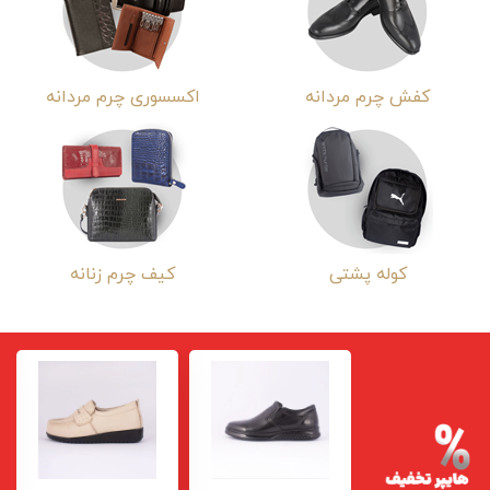
کفش چرم مردانه
اکسسوری چرم مردانه
کوله پشتی
کیف چرم زنانه