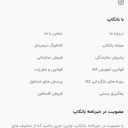
با باتکاپ
درباره ما
تماس با ما
مجله باتکاپ
کاتالوگ دیجیتال
پذیرش نمایندگی
فروش سازمانی
قوانین تعویض کالا
قوانین و مقررات
رویه های بازگردانی کالا
پرسش های متداول
رهگیری پستی
فروش اقساطی
عضویت در خبرنامه باتکاپ
با عضویت در خبرنامه باتکاپ، اولین نفری باشید که از تخفیف های