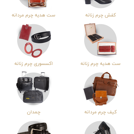
کفش چرم زنانه
ست هدیه چرم مردانه
ست هدیه چرم زنانه
اکسسوری چرم زنانه
کیف چرم مردانه
چمدان