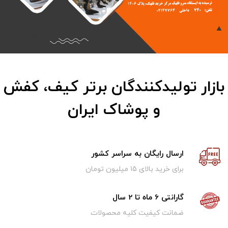
بازار تولیدکنندگان برتر کیف، کفش
و پوشاک ایران
ارسال رایگان به سراسر کشور
برای خرید بالای ۱5 میلیون تومان
گارانتی 6 ماه تا 2 سال
ضمانت کیفیت کلیه محصولات