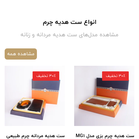
انواع ست هدیه چرم
مشاهده مدل‌های ست هدیه مردانه و زنانه
مشاهده همه
30٪ تخفیف
30٪ تخفیف
ست هدیه چرم بزی مدل MG1
ست هدیه مردانه چرم طبیعی