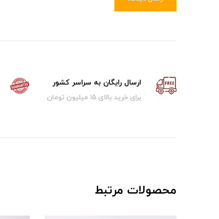
ارسال رایگان به سراسر کشور
برای خرید بالای ۱5 میلیون تومان
محصولات مرتبط