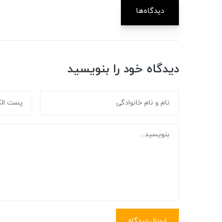
دیدگاه‌ها
دیدگاه خود را بنویسید
ارسال دیدگاه