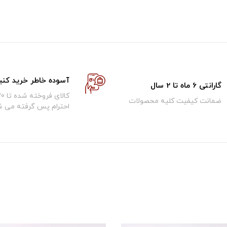
آسوده خاطر خرید کنی
گارانتی 6 ماه تا 2 سال
ضمانت کیفیت کلیه محصولات
احترام پس گرفته می ش