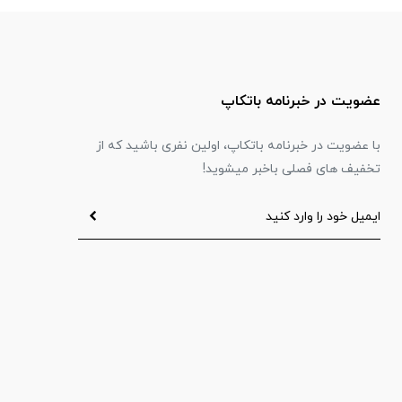
عضویت در خبرنامه باتکاپ
با عضویت در خبرنامه باتکاپ، اولین نفری باشید که از
تخفیف های فصلی باخبر میشوید!