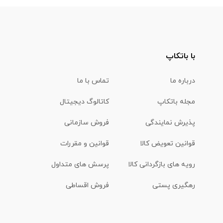
با باتکاپ
درباره ما
تماس با ما
مجله باتکاپ
کاتالوگ دیجیتال
پذیرش نمایندگی
فروش سازمانی
قوانین تعویض کالا
قوانین و مقررات
رویه های بازگردانی کالا
پرسش های متداول
رهگیری پستی
فروش اقساطی