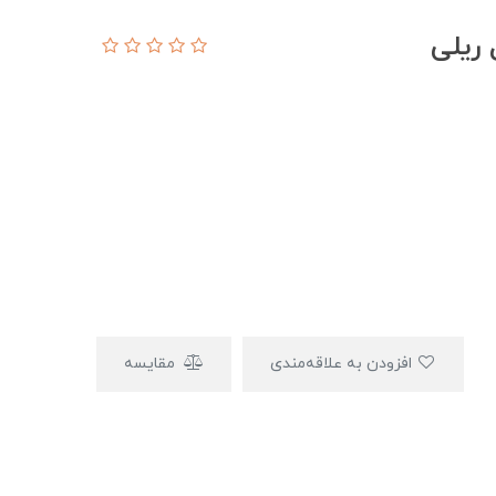
 ریلی
افزودن به علاقه‌مندی
مقایسه