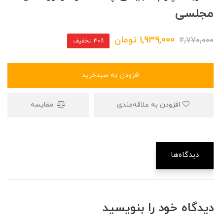
مجلسی
1,939,000
تومان
2,770,000
30٪ تخفیف
افزودن به سبدخرید
افزودن به علاقه‌مندی
مقایسه
دیدگاه‌ها
دیدگاه خود را بنویسید