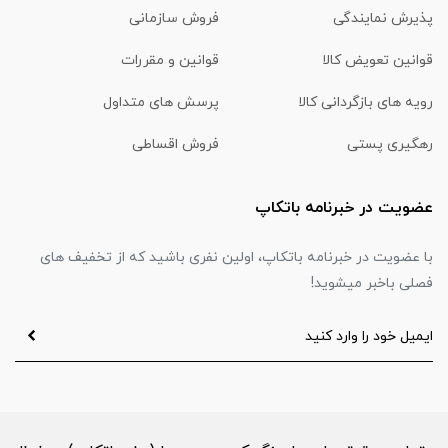
پذیرش نمایندگی
فروش سازمانی
قوانین تعویض کالا
قوانین و مقررات
رویه های بازگردانی کالا
پرسش های متداول
رهگیری پستی
فروش اقساطی
عضویت در خبرنامه باتکاپ
با عضویت در خبرنامه باتکاپ، اولین نفری باشید که از تخفیف های
فصلی باخبر میشوید!