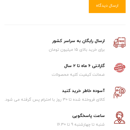
ارسال دیدگاه
ارسال رایگان به سراسر کشور
برای خرید بالای ۱5 میلیون تومان
گارانتی 6 ماه تا 2 سال
ضمانت کیفیت کلیه محصولات
آسوده خاطر خرید کنید
کالای فروخته شده تا 30 روز با احترام پس گرفته می شود.
ساعت پاسخگویی
شنبه تا چهارشنبه 9 تا 16.30