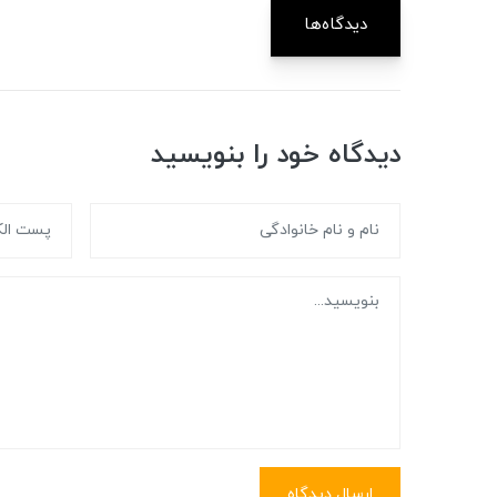
دیدگاه‌ها
دیدگاه خود را بنویسید
ارسال دیدگاه