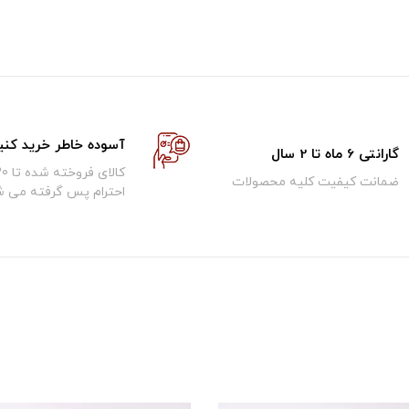
آسوده خاطر خرید کنی
گارانتی 6 ماه تا 2 سال
ضمانت کیفیت کلیه محصولات
احترام پس گرفته می ش