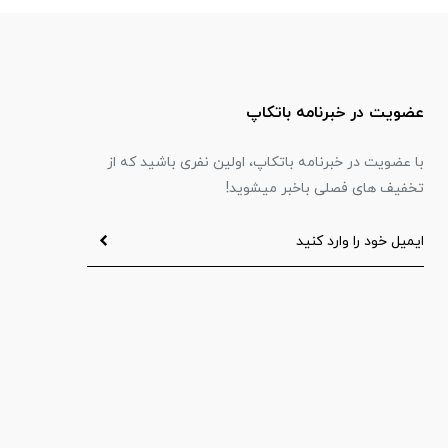
عضویت در خبرنامه باتکاپ
با عضویت در خبرنامه باتکاپ، اولین نفری باشید که از
تخفیف های فصلی باخبر میشوید!