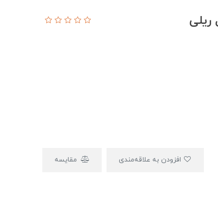
 ریلی
افزودن به علاقه‌مندی
مقایسه