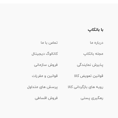
با باتکاپ
درباره ما
تماس با ما
مجله باتکاپ
کاتالوگ دیجیتال
پذیرش نمایندگی
فروش سازمانی
قوانین تعویض کالا
قوانین و مقررات
رویه های بازگردانی کالا
پرسش های متداول
رهگیری پستی
فروش اقساطی