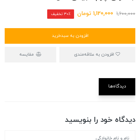
1,120,000
تومان
1,600,000
30٪ تخفیف
افزودن به سبدخرید
افزودن به علاقه‌مندی
مقایسه
دیدگاه‌ها
دیدگاه خود را بنویسید