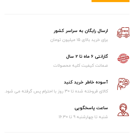
ارسال رایگان به سراسر کشور
برای خرید بالای ۱5 میلیون تومان
گارانتی 6 ماه تا 2 سال
ضمانت کیفیت کلیه محصولات
آسوده خاطر خرید کنید
کالای فروخته شده تا 30 روز با احترام پس گرفته می شود.
ساعت پاسخگویی
شنبه تا چهارشنبه 9 تا 16.30