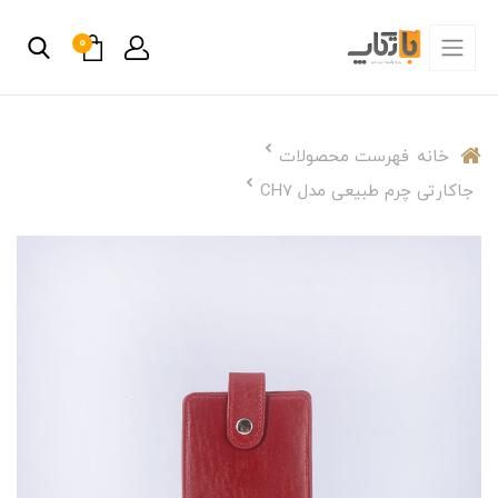
0
خانه
فهرست محصولات
جاکارتی چرم طبیعی مدل CH7