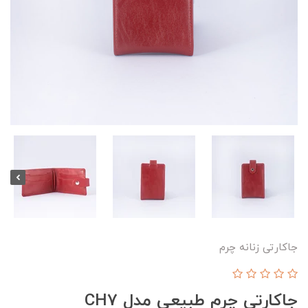
جاکارتی زنانه چرم
جاکارتی چرم طبیعی مدل CH7