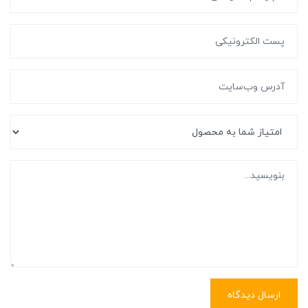
ارسال دیدگاه