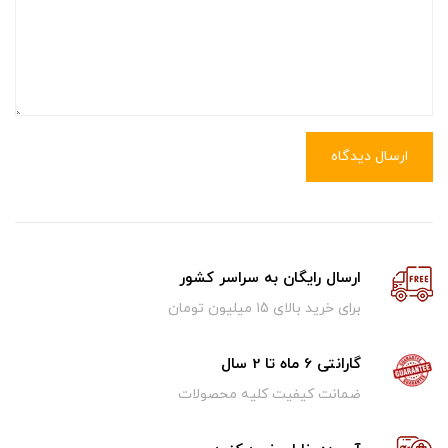
ارسال دیدگاه
ارسال رایگان به سراسر کشور
برای خرید بالای ۱5 میلیون تومان
گارانتی 6 ماه تا 2 سال
ضمانت کیفیت کلیه محصولات