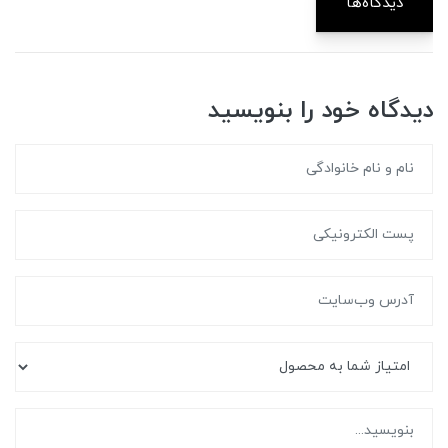
دیدگاه‌ها
دیدگاه خود را بنویسید