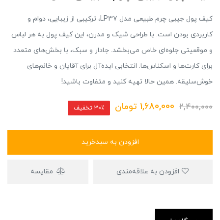
کیف پول جیبی چرم طبیعی مدل LP37، ترکیبی از زیبایی، دوام و
کاربردی بودن است. با طراحی شیک و مدرن، این کیف پول به هر لباس
و موقعیتی جلوه‌ای خاص می‌بخشد. جادار و سبک، با بخش‌های متعدد
برای کارت‌ها و اسکناس‌ها. انتخابی ایده‌آل برای آقایان و خانم‌های
خوش‌سلیقه. همین حالا تهیه کنید و متفاوت باشید!
1,680,000
تومان
2,400,000
30٪ تخفیف
افزودن به سبدخرید
افزودن به علاقه‌مندی
مقایسه