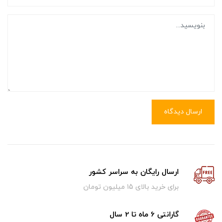
ارسال دیدگاه
ارسال رایگان به سراسر کشور
برای خرید بالای ۱5 میلیون تومان
گارانتی 6 ماه تا 2 سال