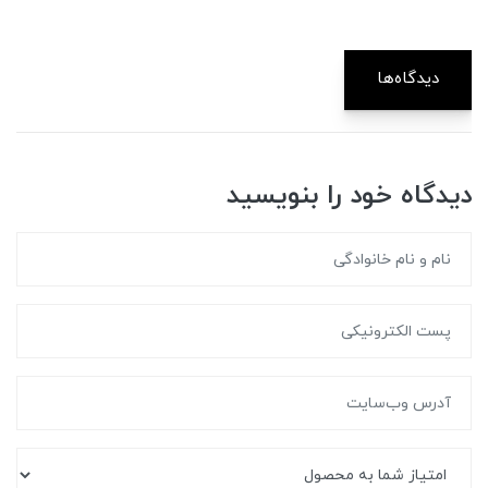
دیدگاه‌ها
دیدگاه خود را بنویسید