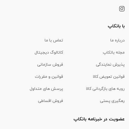
با باتکاپ
درباره ما
تماس با ما
مجله باتکاپ
کاتالوگ دیجیتال
پذیرش نمایندگی
فروش سازمانی
قوانین تعویض کالا
قوانین و مقررات
رویه های بازگردانی کالا
پرسش های متداول
رهگیری پستی
فروش اقساطی
عضویت در خبرنامه باتکاپ