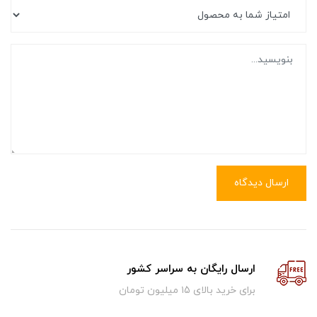
ارسال دیدگاه
ارسال رایگان به سراسر کشور
برای خرید بالای ۱5 میلیون تومان