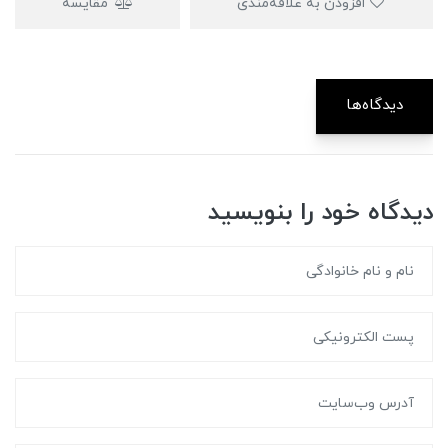
افزودن به علاقه‌مندی
مقایسه
دیدگاه‌ها
دیدگاه خود را بنویسید