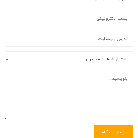
ارسال دیدگاه