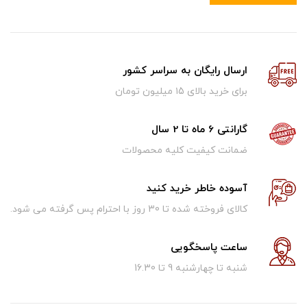
ارسال رایگان به سراسر کشور
برای خرید بالای ۱5 میلیون تومان
گارانتی 6 ماه تا 2 سال
ضمانت کیفیت کلیه محصولات
آسوده خاطر خرید کنید
کالای فروخته شده تا 30 روز با احترام پس گرفته می شود.
ساعت پاسخگویی
شنبه تا چهارشنبه 9 تا 16.30