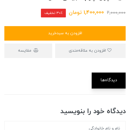
1,400,000
تومان
2,000,000
30٪ تخفیف
افزودن به سبدخرید
افزودن به علاقه‌مندی
مقایسه
دیدگاه‌ها
دیدگاه خود را بنویسید