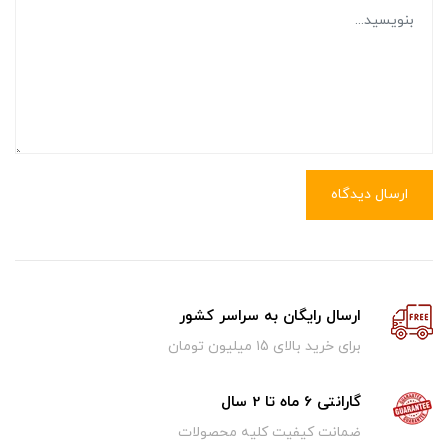
ارسال دیدگاه
ارسال رایگان به سراسر کشور
برای خرید بالای ۱5 میلیون تومان
گارانتی 6 ماه تا 2 سال
ضمانت کیفیت کلیه محصولات