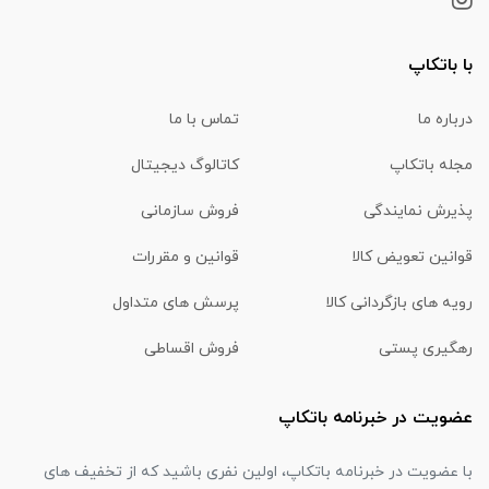
با باتکاپ
درباره ما
تماس با ما
مجله باتکاپ
کاتالوگ دیجیتال
پذیرش نمایندگی
فروش سازمانی
قوانین تعویض کالا
قوانین و مقررات
رویه های بازگردانی کالا
پرسش های متداول
رهگیری پستی
فروش اقساطی
عضویت در خبرنامه باتکاپ
با عضویت در خبرنامه باتکاپ، اولین نفری باشید که از تخفیف های