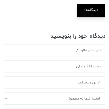
دیدگاه‌ها
دیدگاه خود را بنویسید