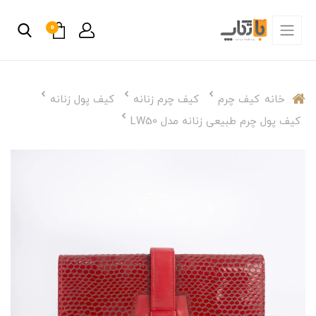
0
خانه
کیف چرم
کیف چرم زنانه
کیف پول زنانه
کیف پول چرم طبیعی زنانه مدل LW50