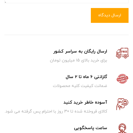
ارسال دیدگاه
ارسال رایگان به سراسر کشور
برای خرید بالای ۱5 میلیون تومان
گارانتی 6 ماه تا 2 سال
ضمانت کیفیت کلیه محصولات
آسوده خاطر خرید کنید
کالای فروخته شده تا 30 روز با احترام پس گرفته می شود.
ساعت پاسخگویی