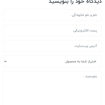
دیدگاه خود را بنویسید