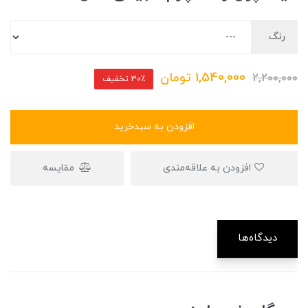
رنگ
1,540,000
تومان
2,200,000
30٪ تخفیف
افزودن به سبدخرید
افزودن به علاقه‌مندی
مقایسه
دیدگاه‌ها