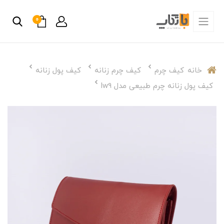
0
خانه
کیف چرم
کیف چرم زنانه
کیف پول زنانه
کیف پول زنانه چرم طبیعی مدل lw9