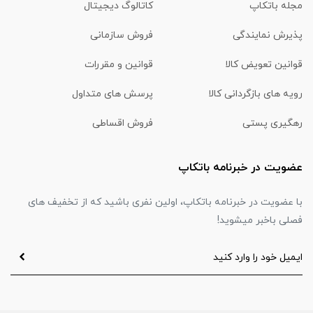
مجله باتکاپ
کاتالوگ دیجیتال
پذیرش نمایندگی
فروش سازمانی
قوانین تعویض کالا
قوانین و مقررات
رویه های بازگردانی کالا
پرسش های متداول
رهگیری پستی
فروش اقساطی
عضویت در خبرنامه باتکاپ
با عضویت در خبرنامه باتکاپ، اولین نفری باشید که از تخفیف های
فصلی باخبر میشوید!