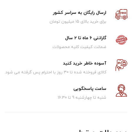
ارسال رایگان به سراسر کشور
برای خرید بالای ۱5 میلیون تومان
گارانتی 6 ماه تا 2 سال
ضمانت کیفیت کلیه محصولات
آسوده خاطر خرید کنید
کالای فروخته شده تا 30 روز با احترام پس گرفته می شود.
ساعت پاسخگویی
شنبه تا چهارشنبه 9 تا 16.30