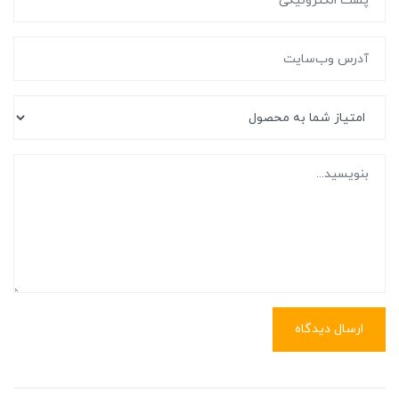
ارسال دیدگاه