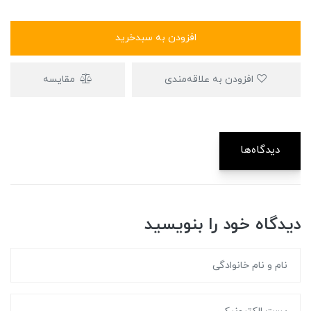
افزودن به سبدخرید
افزودن به علاقه‌مندی
مقایسه
دیدگاه‌ها
دیدگاه خود را بنویسید