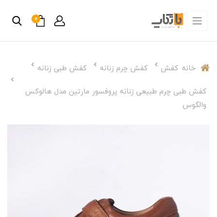
0
خانه
کفش
کفش چرم زنانه
کفش طبی زنانه
کفش طبی چرم طبیعی زنانه پروفسور مارتین مدل هالوکس
والگوس