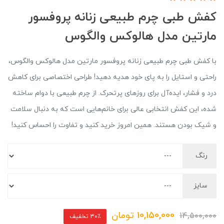
کفش طبی چرم طبیعی زنانه پروفسور
مارتین مدل هالوکس والگوس
با کفش طبی چرم طبیعی زنانه پروفسور مارتین مدل هالوکس والگوس،
راحتی و استایل را به پای خود هدیه دهید! طراحی اختصاصی برای کاهش
درد و فشار، ایده‌آل برای روزهای پرتحرک. از چرم طبیعی با دوام ساخته
شده، این کفش انتخابی عالی برای خانم‌هایی است که به دنبال سلامت
و شیک بودن هستند. همین امروز خرید کنید و تفاوت را احساس کنید!
رنگ
سایز
10,150,000
تومان
14,500,000
30٪ تخفیف