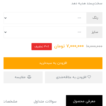
سخت‌پسند هدیه دهد.
رنگ
سایز
7,000,000
تومان
10,000,000
30٪ تخفیف
افزودن به سبدخرید
افزودن به علاقه‌مندی
مقایسه
معرفی محصول
سوالات متداول
مشخصات