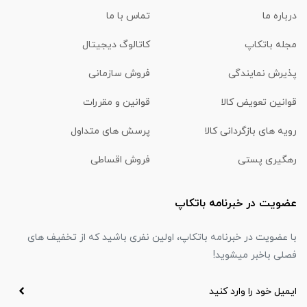
درباره ما
تماس با ما
مجله باتکاپ
کاتالوگ دیجیتال
پذیرش نمایندگی
فروش سازمانی
قوانین تعویض کالا
قوانین و مقررات
رویه های بازگردانی کالا
پرسش های متداول
رهگیری پستی
فروش اقساطی
عضویت در خبرنامه باتکاپ
با عضویت در خبرنامه باتکاپ، اولین نفری باشید که از تخفیف های
فصلی باخبر میشوید!