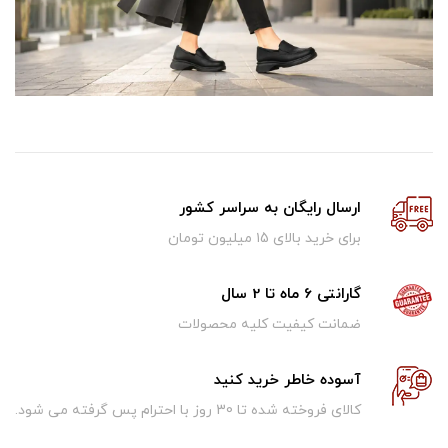
ارسال رایگان به سراسر کشور
برای خرید بالای ۱5 میلیون تومان
گارانتی 6 ماه تا 2 سال
ضمانت کیفیت کلیه محصولات
آسوده خاطر خرید کنید
کالای فروخته شده تا 30 روز با احترام پس گرفته می شود.