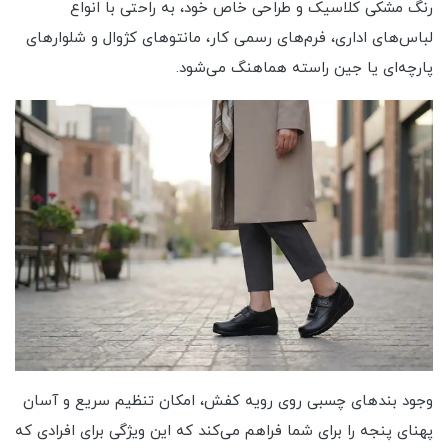
رنگ مشکی کلاسیک و طراحی خاص خود، به راحتی با انواع
لباس‌های اداری، فرم‌های رسمی کار، مانتوهای کژوال و شلوارهای
پارچه‌ای یا جین راسته هماهنگ می‌شود.
وجود بندهای چسبی روی رویه کفش، امکان تنظیم سریع و آسان
پهنای پنجه را برای شما فراهم می‌کند که این ویژگی برای افرادی که