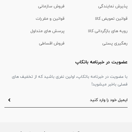
پذیرش نمایندگی
فروش سازمانی
قوانین تعویض کالا
قوانین و مقررات
رویه های بازگردانی کالا
پرسش های متداول
رهگیری پستی
فروش اقساطی
عضویت در خبرنامه باتکاپ
با عضویت در خبرنامه باتکاپ، اولین نفری باشید که از تخفیف های
فصلی باخبر میشوید!