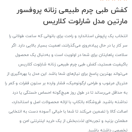
کفش طبی چرم طبیعی زنانه پروفسور
مارتین مدل شارلوت کلاریس
انتخاب یک پاپوش استاندارد و راحت برای بانوانی که ساعت طولانی را
سر کار یا در حال پیاده‌روی می‌گذرانند، اهمیت بسیار بالایی دارد. اگر
سلامت پاهایتان برای شما در اولویت است و به‌دنبال یک محصول
باکیفیت هستید، کفش طبی چرم طبیعی زنانه شارلوت کلاریس
می‌تواند بهترین پاسخ برای نیازهای شما باشد. این مدل با بهره‌گیری از
متریال مرغوب و طراحی ارگونومیک، فشار وارده بر ستون فقرات و کمر را
به حداقل می‌رساند تا در طول روز هیچ‌گونه احساس خستگی یا درد
نداشته باشید. فروشگاه باتکاپ با ارائه محصولات اصل و استاندارد،
اصالت کالا را تضمین می‌کند تا شما با خیالی آسوده دست به انتخابی
مطمئن بزنید و تجربه‌ای لذت‌بخش از یک خرید اینترنتی امن و
تخصصی داشته باشید.