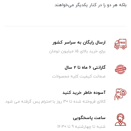
بلکه هر دو را در کنار یکدیگر می‌خواهند.
ارسال رایگان به سراسر کشور
برای خرید بالای ۱5 میلیون تومان
گارانتی 6 ماه تا 2 سال
ضمانت کیفیت کلیه محصولات
آسوده خاطر خرید کنید
کالای فروخته شده تا 30 روز با احترام پس گرفته می شود.
ساعت پاسخگویی
شنبه تا چهارشنبه 9 تا 16.30