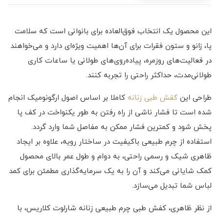
این محصول یک انتخاب فوق‌العاده برای بانوانی است که سلامت
پا، زانو و ستون فقرات برای آن‌ها اهمیت ویژه‌ای دارد و می‌خواهند
در فعالیت‌های روزمره، پیاده‌روی‌های طولانی یا ساعات کاری
طولانی‌مدت، حداکثر راحتی را تجربه کنند.
طراحی این
کفش طبی زنانه
کاملا بر اساس اصول ارگونومیک انجام
شده است تا فشار ناشی از راه رفتن به طور یکنواخت در کف پا
پخش شود و کمترین فشار ممکن به مفاصل شما وارد گردد.
استفاده از چرم طبیعی باکیفیت در ساختار رویه، علاوه بر ایجاد
ظاهری شیک و رسمی‌ راحتی، به دوام و طول عمر بالای محصول
کمک شایانی می‌کند و آن را به یک سرمایه‌گذاری مطمئن برای کمد
لباس شما تبدیل می‌سازد.
از نظر ظاهری، کفش طبی چرم طبیعی زنانه شارلوت کلاریس، با