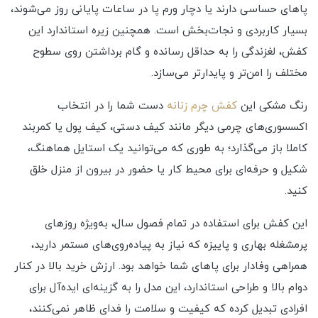
پاهای حساسی دارند یا دچار ورم پا در ساعات پایانی روز می‌شوند،
بسیار کاربردی و نجات‌بخش است. همچنین زیره استاندارد این
کفش، لغزندگی را به حداقل رسانده و گام برداشتن روی سطوح
مختلف را امن‌تر و پایدارتر می‌سازد.
رنگ مشکی این
کفش چرم زنانه
دست شما را در انتخاب
اکسسوری‌های چرمی دیگر مانند کیف دستی، کیف پول یا کمربند
کاملا باز می‌گذارد؛ به‌ طوری‌ که می‌توانید یک استایل هماهنگ،
شکیل و حرفه‌ای برای محیط کار یا حضور در بیرون از منزل خلق
کنید.
این کفش برای استفاده در تمام فصول سال، به‌ویژه روزهای
پرمشغله بهاری و پاییزه که نیاز به پیاده‌روی‌های مستمر دارید،
همراهی وفادار برای پاهای شما خواهد بود. ارزش خرید بالا در کنار
دوام بالا و طراحی استاندارد، این مدل را به گزینه‌ای ایده‌آل برای
افرادی تبدیل کرده که کیفیت و سلامت را فدای ظاهر نمی‌کنند،