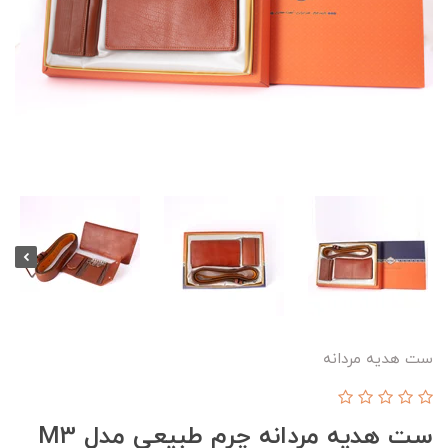
ست هدیه مردانه
ست هدیه مردانه چرم طبیعی مدل M3