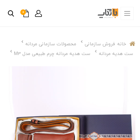
0
خانه
فروش سازمانی
محصولات سازمانی مردانه
ست هدیه مردانه
ست هدیه مردانه چرم طبیعی مدل M3