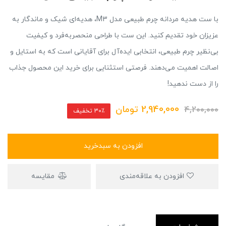
با ست هدیه مردانه چرم طبیعی مدل M3، هدیه‌ای شیک و ماندگار به
عزیزان خود تقدیم کنید. این ست با طراحی منحصربه‌فرد و کیفیت
بی‌نظیر چرم طبیعی، انتخابی ایده‌آل برای آقایانی است که به استایل و
اصالت اهمیت می‌دهند. فرصتی استثنایی برای خرید این محصول جذاب
را از دست ندهید!
2,940,000
تومان
4,200,000
30٪ تخفیف
افزودن به سبدخرید
افزودن به علاقه‌مندی
مقایسه