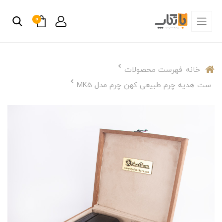
0
خانه
فهرست محصولات
ست هدیه چرم طبیعی کهن چرم مدل MK5