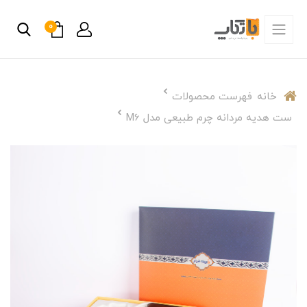
0
خانه
فهرست محصولات
ست هدیه مردانه چرم طبیعی مدل M6