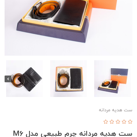
ست هدیه مردانه
ست هدیه مردانه چرم طبیعی مدل M6