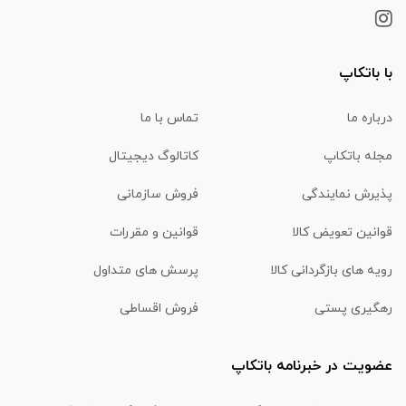
با باتکاپ
درباره ما
تماس با ما
مجله باتکاپ
کاتالوگ دیجیتال
پذیرش نمایندگی
فروش سازمانی
قوانین تعویض کالا
قوانین و مقررات
رویه های بازگردانی کالا
پرسش های متداول
رهگیری پستی
فروش اقساطی
عضویت در خبرنامه باتکاپ