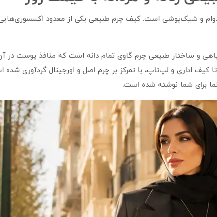
 دوام و شیک‌پوشی است. کیف چرم طبیعی یکی از معدود اکسسوری‌هایی
گیاهی و ساختار طبیعی چرم گاوی تمام‌ دانه است که منافذ پوست در آ
یف اداری و لپ‌تاپ، با تمرکز بر چرم اصل و اورجینال گردآوری شده اس
ما برای شما نوشته شده است.