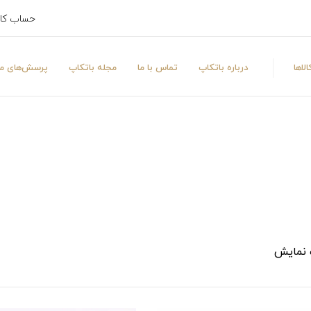
حساب کا
لاها
درباره باتکاپ
تماس با ما
مجله باتکاپ
پرسش‌های مت
 نمایش