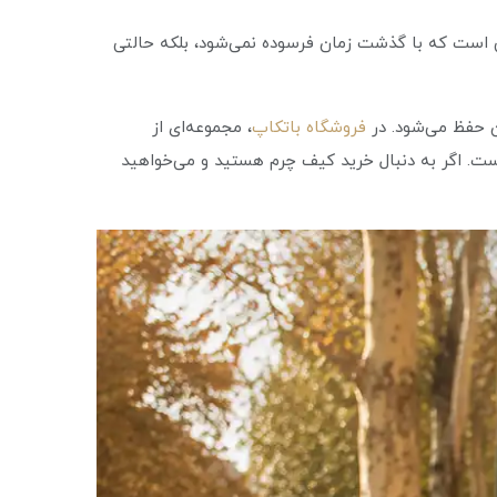
 است که با گذشت زمان فرسوده نمی‌شود، بلکه حالتی
ن حفظ می‌شود. در
فروشگاه باتکاپ
، مجموعه‌ای از
ت. اگر به‌ دنبال خرید کیف چرم هستید و می‌خواهید