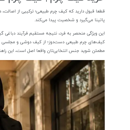
قطعا قبول دارید که کیف چرم طبیعی؛ ترکیبی از اصالت،
پاتینا می‌گیرد و شخصیت پیدا می‌کند.
این ویژگی منحصر به‌ فرد، نتیجه مستقیم فرآیند دباغی 
کیف‌های چرم طبیعی دست‌دوز؛ از کیف دوشی و مجلسی تا ک
مطمئن شوید جنس انتخابی‌تان واقعا اصل است، این راهن