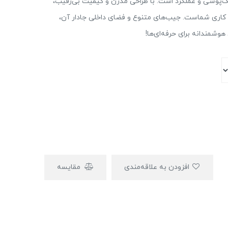
 ترکیبی بی‌نظیر از شیک‌پوشی و عملکرد است. با طراحی مدرن و کیفیت بی‌رقیب،
ی کاری شماست. جیب‌های متنوع و فضای داخلی جادار آن،
وشمندانه برای حرفه‌ای‌ها!
افزودن به علاقه‌مندی
مقایسه