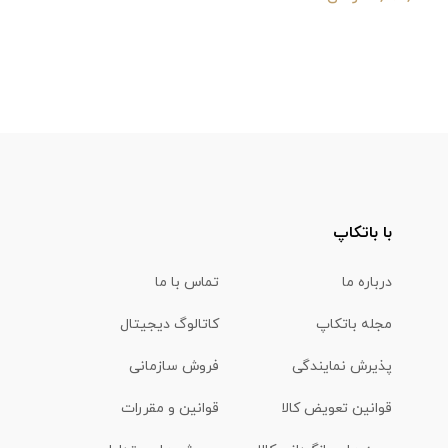
با باتکاپ
درباره ما
تماس با ما
مجله باتکاپ
کاتالوگ دیجیتال
پذیرش نمایندگی
فروش سازمانی
قوانین تعویض کالا
قوانین و مقررات