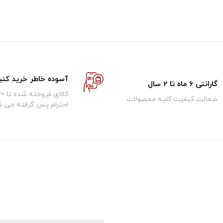
آسوده خاطر خرید کنی
گارانتی 6 ماه تا 2 سال
ضمانت کیفیت کلیه محصولات
احترام پس گرفته می ش