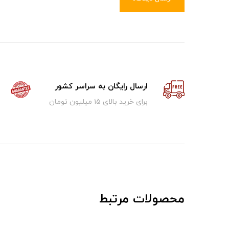
ارسال رایگان به سراسر کشور
برای خرید بالای ۱5 میلیون تومان
محصولات مرتبط