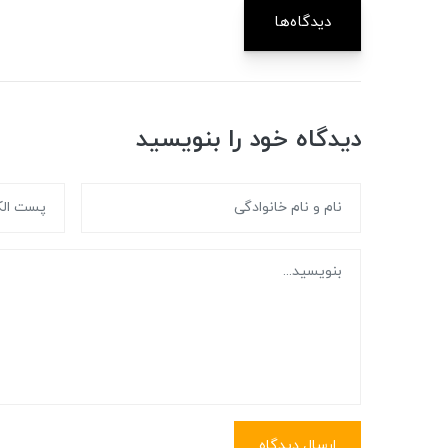
دیدگاه‌ها
دیدگاه خود را بنویسید
ارسال دیدگاه