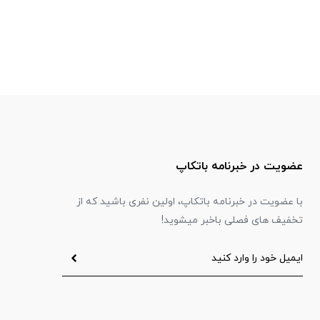
عضویت در خبرنامه باتکاپ
با عضویت در خبرنامه باتکاپ، اولین نفری باشید که از
تخفیف های فصلی باخبر میشوید!