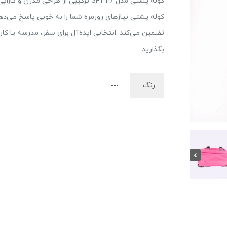
کوله پشتی مدل SP346 ترکیبی از طراحی
کوله پشتی نیازهای روزمره شما را به خوبی پاسخ می‌دهد
تضمین می‌کند. انتخابی ایده‌آل برای سفر، مدرسه یا کار
بگذارید.
رنگ