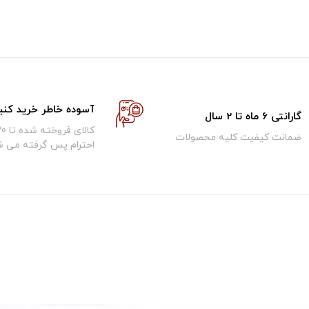
آسوده خاطر خرید کنی
گارانتی 6 ماه تا 2 سال
ضمانت کیفیت کلیه محصولات
احترام پس گرفته می ش