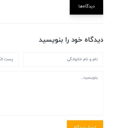
دیدگاه‌ها
دیدگاه خود را بنویسید
ارسال دیدگاه