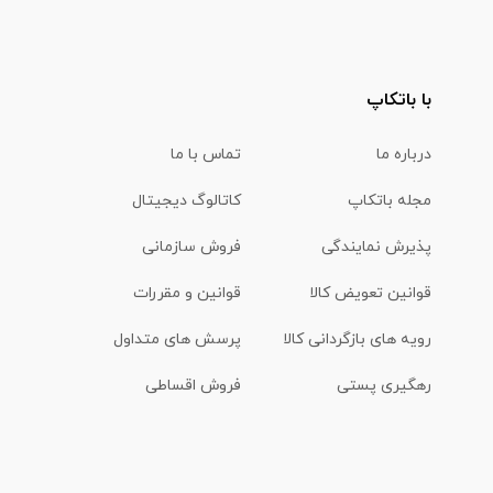
با باتکاپ
درباره ما
تماس با ما
مجله باتکاپ
کاتالوگ دیجیتال
پذیرش نمایندگی
فروش سازمانی
قوانین تعویض کالا
قوانین و مقررات
رویه های بازگردانی کالا
پرسش های متداول
رهگیری پستی
فروش اقساطی