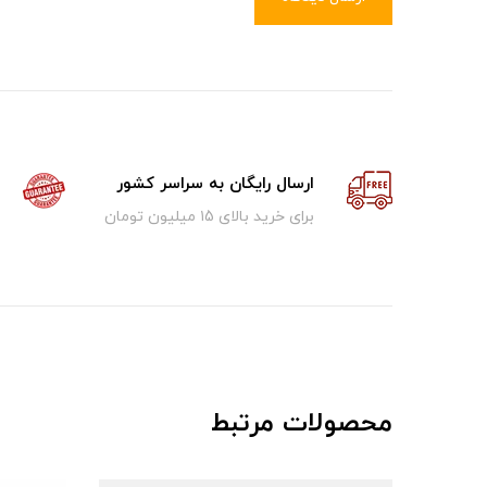
ارسال رایگان به سراسر کشور
برای خرید بالای ۱5 میلیون تومان
محصولات مرتبط