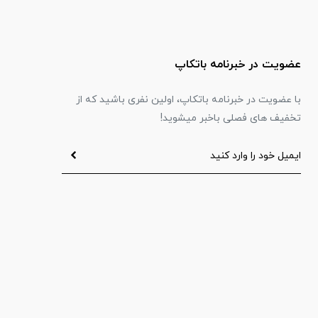
عضویت در خبرنامه باتکاپ
با عضویت در خبرنامه باتکاپ، اولین نفری باشید که از
تخفیف های فصلی باخبر میشوید!