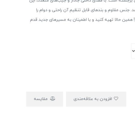
 مدرن و کارایی برجسته است. با فضای داخلی جادار و جیب‌های متعدد، این
. جنس مقاوم و بند‌های قابل تنظیم آن راحتی و دوام را
! همین حالا تهیه کنید و با اطمینان به مسیرهای جدید قدم
افزودن به علاقه‌مندی
مقایسه