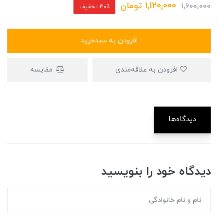
1,120,000
تومان
1,600,000
30٪ تخفیف
افزودن به سبدخرید
افزودن به علاقه‌مندی
مقایسه
دیدگاه‌ها
دیدگاه خود را بنویسید