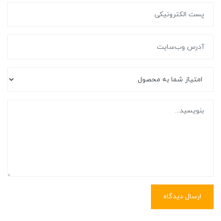
ارسال دیدگاه