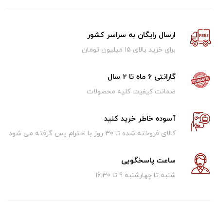
ارسال رایگان به سراسر کشور
برای خرید بالای ۱5 میلیون تومان
گارانتی 6 ماه تا 2 سال
ضمانت کیفیت کلیه محصولات
آسوده خاطر خرید کنید
کالای فروخته شده تا 30 روز با احترام پس گرفته می شود.
ساعت پاسخگویی
شنبه تا چهارشنبه 9 تا 16.30