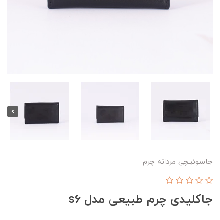
جاسوئیچی مردانه چرم
جاکلیدی چرم طبیعی مدل s6