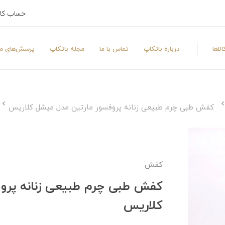
حساب کا
لاها
درباره باتکاپ
تماس با ما
مجله باتکاپ
پرسش‌های مت
کفش طبی چرم طبیعی زنانه پروفسور مارتین مدل میشل کلاریس
کفش
کفش طبی چرم طبیعی زنانه پرو
کلاریس