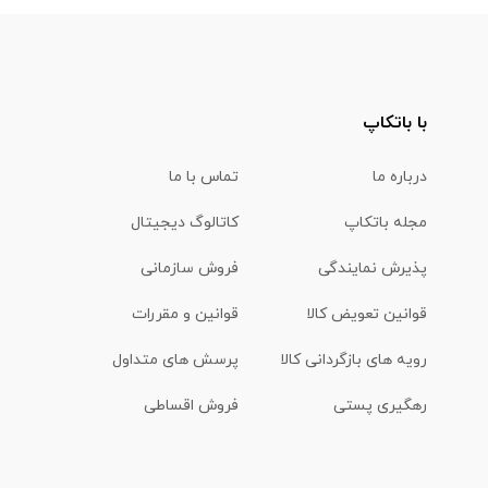
با باتکاپ
درباره ما
تماس با ما
مجله باتکاپ
کاتالوگ دیجیتال
پذیرش نمایندگی
فروش سازمانی
قوانین تعویض کالا
قوانین و مقررات
رویه های بازگردانی کالا
پرسش های متداول
رهگیری پستی
فروش اقساطی