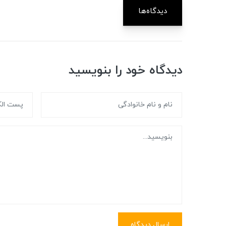
دیدگاه‌ها
دیدگاه خود را بنویسید
ارسال دیدگاه