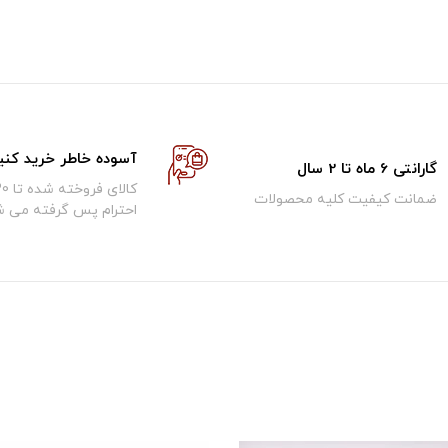
آسوده خاطر خرید کنی
گارانتی 6 ماه تا 2 سال
ضمانت کیفیت کلیه محصولات
احترام پس گرفته می ش