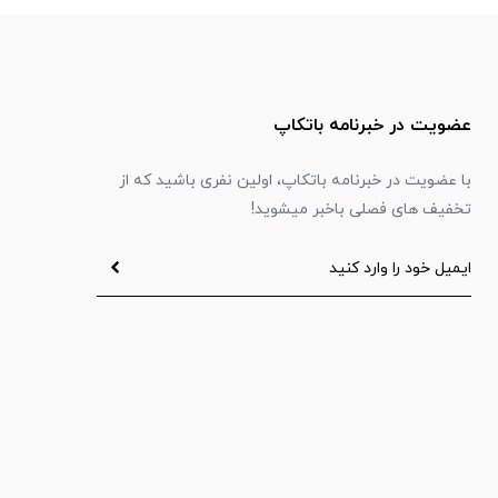
عضویت در خبرنامه باتکاپ
با عضویت در خبرنامه باتکاپ، اولین نفری باشید که از
تخفیف های فصلی باخبر میشوید!