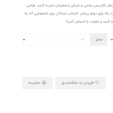
ل کلاریس، راحتی و شیکی را همزمان تجربه کنید. طراحی
الا برای دوام بیشتر. انتخاب ایده‌آل برای خانم‌هایی که به
د کنید و تفاوت را احساس کنید!
سایز
افزودن به علاقه‌مندی
مقایسه