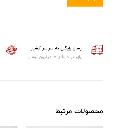
ارسال رایگان به سراسر کشور
برای خرید بالای ۱5 میلیون تومان
محصولات مرتبط