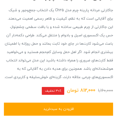
جاکارتی مردانه پارینه چرم مدل Ch25 یک انتخاب جمع‌وجور و شیک
برای آقایانی است که به نظم، کیفیت و ظاهر رسمی اهمیت می‌دهند.
این جاکارتی از چرم طبیعی ساخته شده و با بافت سطحی چشم‌نواز،
حس یک اکسسوری اصیل و بادوام را منتقل می‌کند. طراحی دکمه‌دار آن
باعث می‌شود کارت‌ها در جای خود ثابت بمانند و حمل روزانه با اطمینان
بیشتری انجام شود. اگر اهل حمل وسایل کم‌حجم هستید و می‌خواهید
فقط کارت‌های ضروری را همراه داشته باشید این مدل می‌تواند انتخاب
هوشمندانه‌ای باشد. همچنین برای هدیه دادن به آقایانی که به
اکسسوری‌های چرمی علاقه دارند، گزینه‌ای خوش‌سلیقه و کاربردی است.
812,000
تومان
1,160,000
30٪ تخفیف
افزودن به سبدخرید