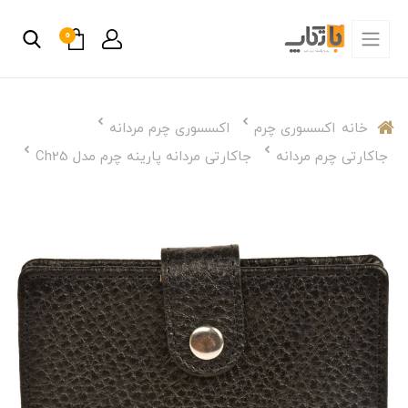
0
خانه
اکسسوری چرم
اکسسوری چرم مردانه
جاکارتی چرم مردانه
جاکارتی مردانه پارینه چرم مدل Ch25