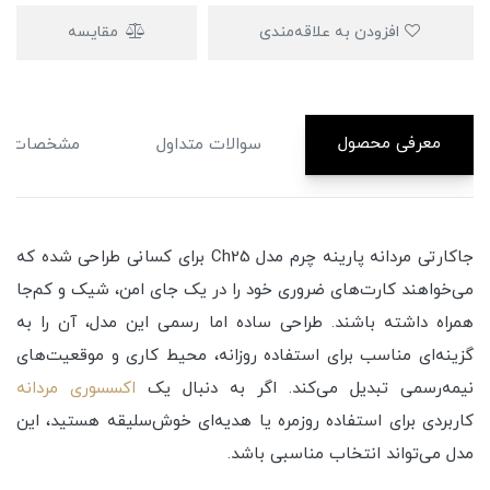
افزودن به علاقه‌مندی
مقایسه
معرفی محصول
سوالات متداول
مشخصات
جاکارتی مردانه پارینه چرم مدل Ch25 برای کسانی طراحی شده که
می‌خواهند کارت‌های ضروری خود را در یک جای امن، شیک و کم‌جا
همراه داشته باشند. طراحی ساده اما رسمی این مدل، آن را به
گزینه‌ای مناسب برای استفاده روزانه، محیط کاری و موقعیت‌های
نیمه‌رسمی تبدیل می‌کند. اگر به دنبال یک
اکسسوری مردانه
کاربردی برای استفاده روزمره یا هدیه‌ای خوش‌سلیقه هستید، این
مدل می‌تواند انتخاب مناسبی باشد.