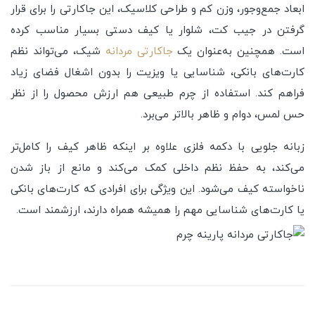
ابعاد جمع‌وجور، وزن کم و طراحی کلاسیک، این جاکارتی را برای قرار
گرفتن در جیب کت، شلوار یا کیف دستی بسیار مناسب کرده
است. همچنین به‌عنوان یک
جاکارتی مردانه
شیک، می‌تواند نظم
کارت‌های بانکی، شناسایی یا ویزیت را بدون اشغال فضای زیاد
فراهم کند. استفاده از چرم طبیعی هم ارزش محصول را از نظر
حس لمس، دوام و ظاهر بالاتر می‌برد.
زبانه جلویی با دکمه فلزی علاوه بر اینکه ظاهر کیف را کامل‌تر
می‌کند، به حفظ نظم داخلی کمک می‌کند و مانع از باز شدن
ناخواسته کیف می‌شود. این ویژگی برای افرادی که کارت‌های بانکی
یا کارت‌های شناسایی مهم را همیشه همراه دارند، ارزشمند است.