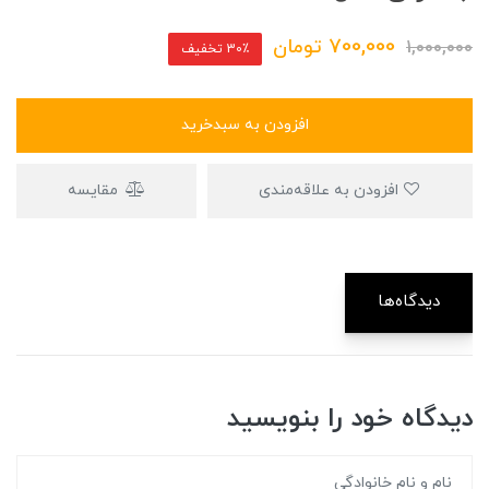
700,000
تومان
1,000,000
30٪ تخفیف
افزودن به سبدخرید
افزودن به علاقه‌مندی
مقایسه
دیدگاه‌ها
دیدگاه خود را بنویسید