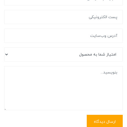
ارسال دیدگاه