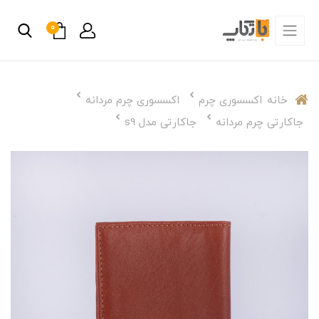
0
خانه
اکسسوری چرم
اکسسوری چرم مردانه
جاکارتی چرم مردانه
جاکارتی مدل s9