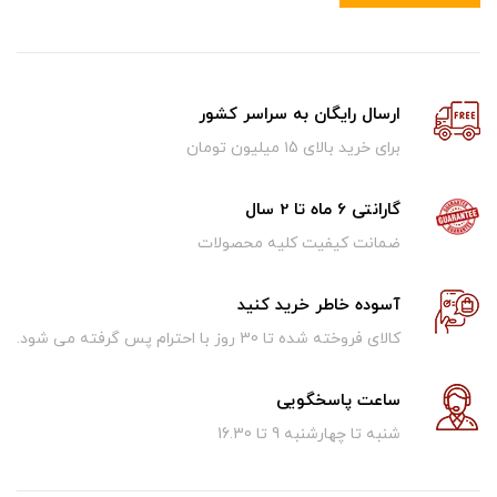
ارسال رایگان به سراسر کشور
برای خرید بالای ۱5 میلیون تومان
گارانتی 6 ماه تا 2 سال
ضمانت کیفیت کلیه محصولات
آسوده خاطر خرید کنید
کالای فروخته شده تا 30 روز با احترام پس گرفته می شود.
ساعت پاسخگویی
شنبه تا چهارشنبه 9 تا 16.30