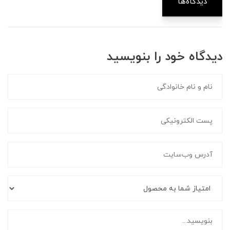
دیدگاه‌ها
دیدگاه خود را بنویسید