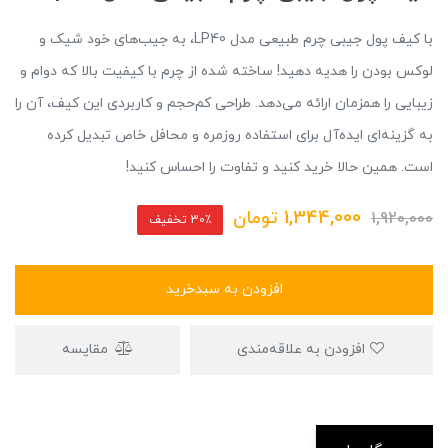
با کیف پول جیبی چرم طبیعی مدل LP40، به جیب‌های خود شیک و
لوکس بودن را هدیه دهید! ساخته شده از چرم با کیفیت بالا که دوام و
زیبایی را همزمان ارائه می‌دهد. طراحی کم‌حجم و کاربردی این کیف، آن را
به گزینه‌ای ایده‌آل برای استفاده روزمره و محافل خاص تبدیل کرده
است. همین حالا خرید کنید و تفاوت را احساس کنید!
1,344,000
تومان
1,920,000
30٪ تخفیف
افزودن به سبدخرید
افزودن به علاقه‌مندی
مقایسه