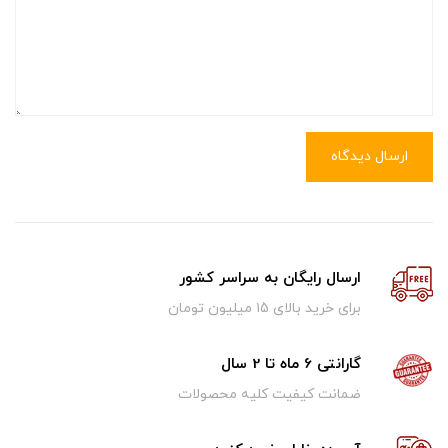
ارسال دیدگاه
ارسال رایگان به سراسر کشور
برای خرید بالای ۱5 میلیون تومان
گارانتی 6 ماه تا 2 سال
ضمانت کیفیت کلیه محصولات