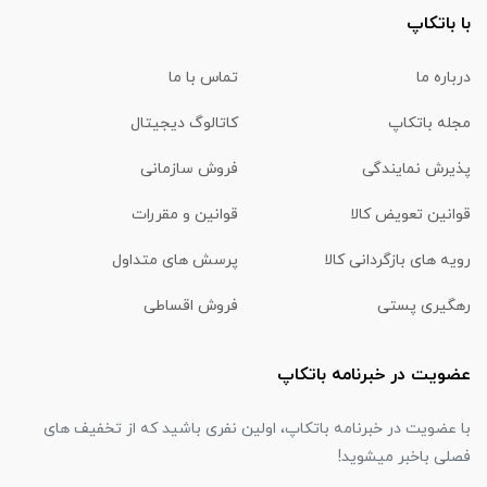
با باتکاپ
درباره ما
تماس با ما
مجله باتکاپ
کاتالوگ دیجیتال
پذیرش نمایندگی
فروش سازمانی
قوانین تعویض کالا
قوانین و مقررات
رویه های بازگردانی کالا
پرسش های متداول
رهگیری پستی
فروش اقساطی
عضویت در خبرنامه باتکاپ
با عضویت در خبرنامه باتکاپ، اولین نفری باشید که از تخفیف های
فصلی باخبر میشوید!