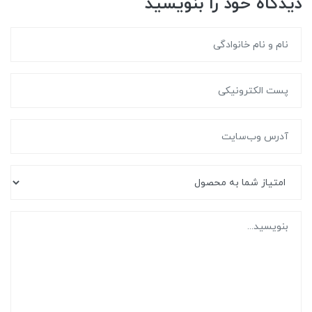
دیدگاه خود را بنویسید