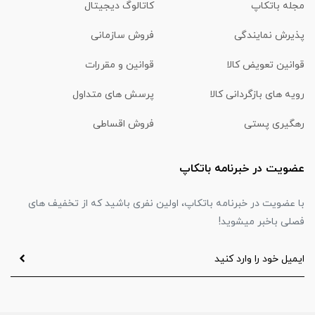
مجله باتکاپ
کاتالوگ دیجیتال
پذیرش نمایندگی
فروش سازمانی
قوانین تعویض کالا
قوانین و مقررات
رویه های بازگردانی کالا
پرسش های متداول
رهگیری پستی
فروش اقساطی
عضویت در خبرنامه باتکاپ
با عضویت در خبرنامه باتکاپ، اولین نفری باشید که از تخفیف های
فصلی باخبر میشوید!