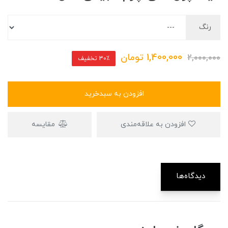
رنگ
1,400,000
تومان
2,000,000
30٪ تخفیف
افزودن به سبدخرید
افزودن به علاقه‌مندی
مقایسه
دیدگاه‌ها