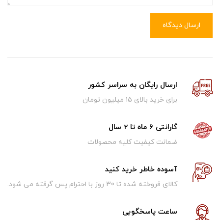
ارسال دیدگاه
ارسال رایگان به سراسر کشور
برای خرید بالای ۱5 میلیون تومان
گارانتی 6 ماه تا 2 سال
ضمانت کیفیت کلیه محصولات
آسوده خاطر خرید کنید
کالای فروخته شده تا 30 روز با احترام پس گرفته می شود.
ساعت پاسخگویی