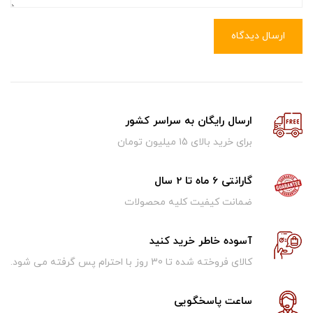
ارسال دیدگاه
ارسال رایگان به سراسر کشور
برای خرید بالای ۱5 میلیون تومان
گارانتی 6 ماه تا 2 سال
ضمانت کیفیت کلیه محصولات
آسوده خاطر خرید کنید
کالای فروخته شده تا 30 روز با احترام پس گرفته می شود.
ساعت پاسخگویی