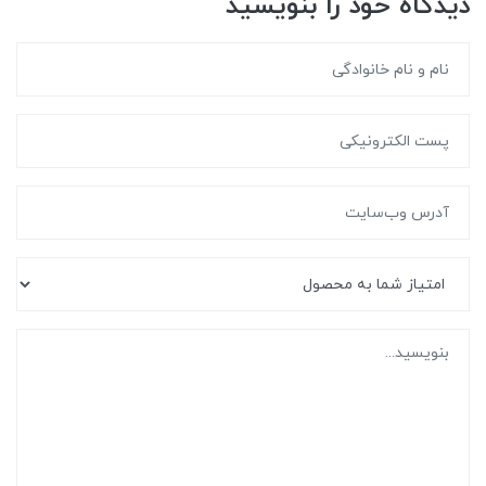
دیدگاه خود را بنویسید