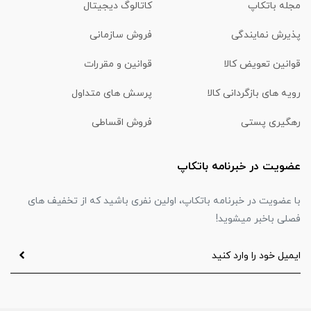
مجله باتکاپ
کاتالوگ دیجیتال
پذیرش نمایندگی
فروش سازمانی
قوانین تعویض کالا
قوانین و مقررات
رویه های بازگردانی کالا
پرسش های متداول
رهگیری پستی
فروش اقساطی
عضویت در خبرنامه باتکاپ
با عضویت در خبرنامه باتکاپ، اولین نفری باشید که از تخفیف های
فصلی باخبر میشوید!