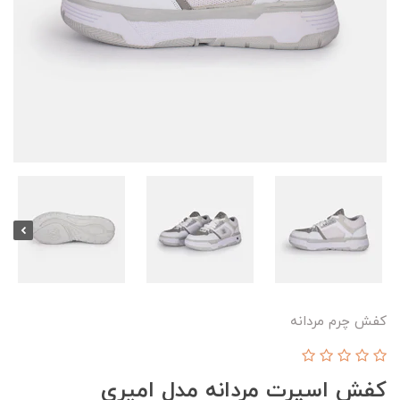
کفش چرم مردانه
کفش اسپرت مردانه مدل امیری