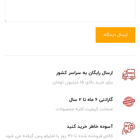
ارسال دیدگاه
ارسال رایگان به سراسر کشور
برای خرید بالای ۱5 میلیون تومان
گارانتی 6 ماه تا 2 سال
ضمانت کیفیت کلیه محصولات
آسوده خاطر خرید کنید
کالای فروخته شده تا 30 روز با احترام پس گرفته می شود.