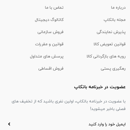
درباره ما
تماس با ما
مجله باتکاپ
کاتالوگ دیجیتال
پذیرش نمایندگی
فروش سازمانی
قوانین تعویض کالا
قوانین و مقررات
رویه های بازگردانی کالا
پرسش های متداول
رهگیری پستی
فروش اقساطی
عضویت در خبرنامه باتکاپ
با عضویت در خبرنامه باتکاپ، اولین نفری باشید که از تخفیف های
فصلی باخبر میشوید!