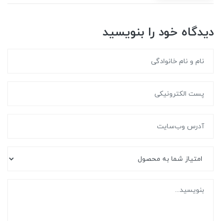
دیدگاه خود را بنویسید