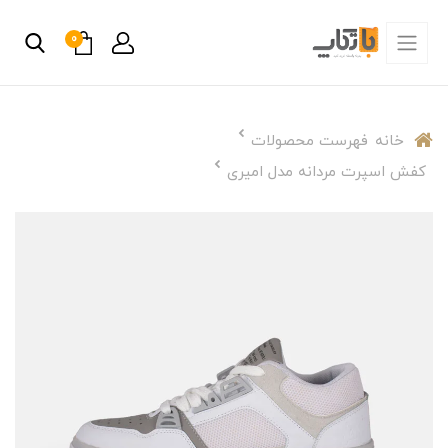
0
خانه
فهرست محصولات
کفش اسپرت مردانه مدل امیری