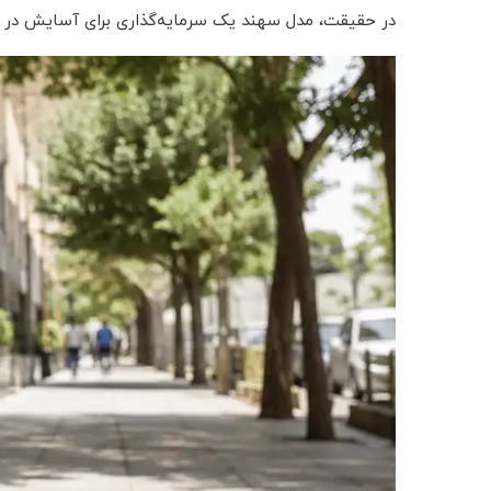
در حقیقت، مدل سهند یک سرمایه‌گذاری برای آسایش در هر 