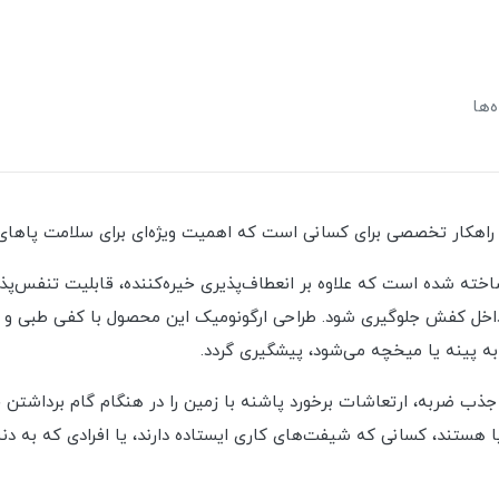
‌ها
اهکار تخصصی برای کسانی است که اهمیت ویژه‌ای برای سلامت پاهای 
خته شده است که علاوه بر انعطاف‌پذیری خیره‌کننده، قابلیت تنفس‌پذی
 داخل کفش جلوگیری شود. طراحی ارگونومیک این محصول با کفی طبی و فضا
ه پینه یا میخچه می‌شود، پیشگیری گردد.
 جذب ضربه، ارتعاشات برخورد پاشنه با زمین را در هنگام گام برداشتن خن
 هستند، کسانی که شیفت‌های کاری ایستاده دارند، یا افرادی که به دن