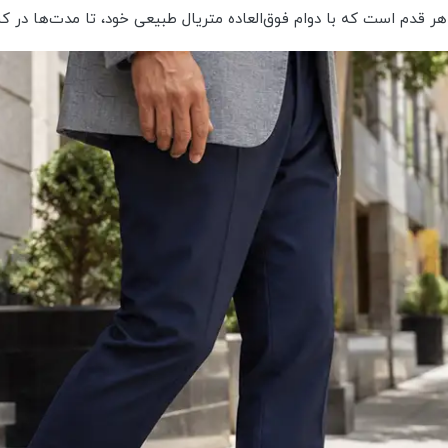
قدم است که با دوام فوق‌العاده متریال طبیعی خود، تا مدت‌ها در کنا