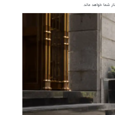
ر شما خواهد ماند.