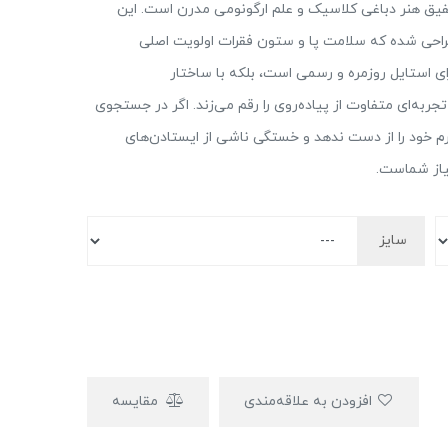
یق هنر دباغی کلاسیک و علم ارگونومی مدرن است. این
طراحی شده که سلامت پا و ستون فقرات اولویت اصلی
ی استایل روزمره و رسمی است، بلکه با ساختار
ربه‌ای متفاوت از پیاده‌روی را رقم می‌زند. اگر در جستجوی
 خود را از دست ندهد و خستگی ناشی از ایستادن‌های
نیاز شماست.
سایز
افزودن به علاقه‌مندی
مقایسه