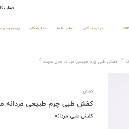
حساب کا
لاها
درباره باتکاپ
تماس با ما
مجله باتکاپ
پرسش‌های مت
ه
کفش طبی چرم طبیعی مردانه مدل سهند
کفش
کفش طبی چرم طبیعی مردانه م
کفش طبی مردانه