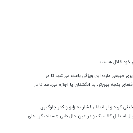
خود قائل هستند.
ری طبیعی دارد؛ این ویژگی باعث می‌شود تا در
ی پنجه پهن‌تر، به انگشتان پا اجازه می‌دهد تا در
ثی کرده و از انتقال فشار به زانو و کمر جلوگیری
بال استایل کلاسیک و در عین حال طبی هستند، گزینه‌ای