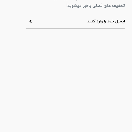
تخفیف های فصلی باخبر میشوید!