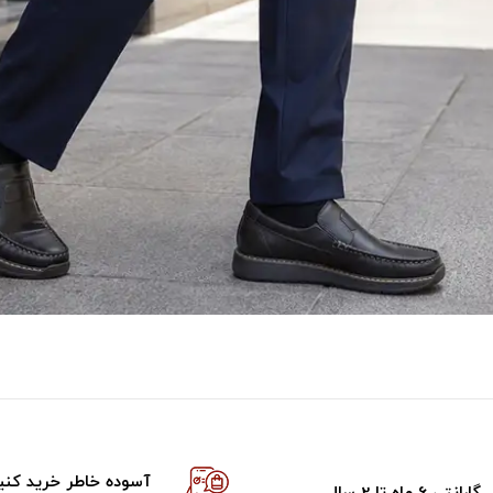
آسوده خاطر خرید کنی