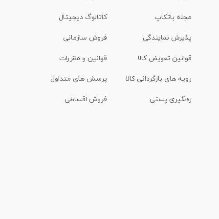
مجله باتکاپ
کاتالوگ دیجیتال
پذیرش نمایندگی
فروش سازمانی
قوانین تعویض کالا
قوانین و مقررات
رویه های بازگردانی کالا
پرسش های متداول
رهگیری پستی
فروش اقساطی