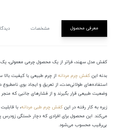
معرفی محصول
مشخصات
دیدگاه
کفش مدل سهند، فراتر از یک محصول چرمی معمولی، یک ر
بدنه این
کفش چرم مردانه
از چرم طبیعی با کیفیت بالا سا
استفاده‌های طولانی‌مدت، از تعریق و ایجاد بوی نامطبوع
وضعیت طبیعی قرار بگیرند و از فشارهای جانبی که منجر ب
زیره به کار رفته در این
کفش چرم طبی مردانه
، با قابلیت
می‌کند. این محصول برای افرادی که دچار خستگی زودرس پا
بی‌رقیب محسوب می‌شود.