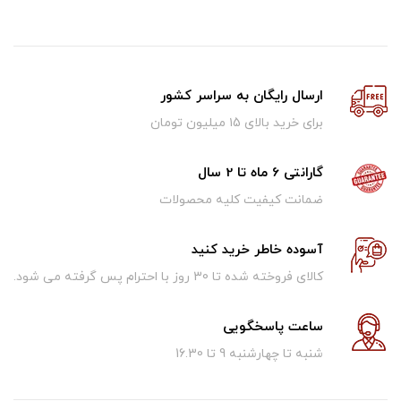
ارسال رایگان به سراسر کشور
برای خرید بالای ۱5 میلیون تومان
گارانتی 6 ماه تا 2 سال
ضمانت کیفیت کلیه محصولات
آسوده خاطر خرید کنید
کالای فروخته شده تا 30 روز با احترام پس گرفته می شود.
ساعت پاسخگویی
شنبه تا چهارشنبه 9 تا 16.30