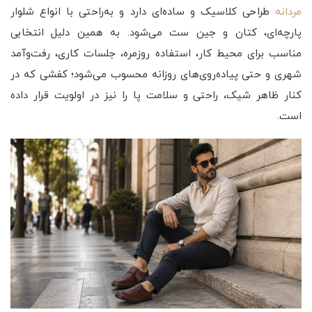
مردانه
طراحی کلاسیک و ساده‌ای دارد و به‌راحتی با انواع شلوار
پارچه‌ای، کتان و جین ست می‌شود. به همین دلیل انتخابی
مناسب برای محیط کار، استفاده روزمره، جلسات کاری، رفت‌وآمد
شهری و حتی پیاده‌روی‌های روزانه محسوب می‌شود؛ کفشی که در
کنار ظاهر شیک، راحتی و سلامت پا را نیز در اولویت قرار داده
است.