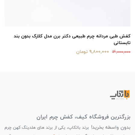
کفش طبی مردانه چرم طبیعی دکتر برن مدل کلارک بدون بند
تابستانی
9,800,000 تومان
14,000,000
بزرگترین فروشگاه کیف، کفش چرم ایران
بدون واسطه بخرید!
برند باتکاپ، یکی از برند های هلدینگ کهن چرم