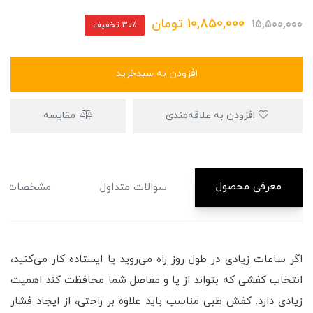
10,850,000
تومان
15,500,000
30٪ تخفیف
افزودن به سبدخرید
افزودن به علاقه‌مندی
مقایسه
معرفی محصول
سوالات متداول
مشخصات
اگر ساعات زیادی در طول روز راه می‌روید یا ایستاده کار می‌کنید،
انتخاب کفشی که بتواند از پا و مفاصل شما محافظت کند اهمیت
زیادی دارد. کفش طبی مناسب باید علاوه بر راحتی، از ایجاد فشار