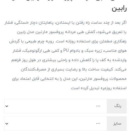
رابین
اگر بعد از چند ساعت راه رفتن یا ایستادن، پاهایتان دچار خستگی، فشار
یا تعریق می‌شود، کفش طبی مردانه پروفسور مارتین مدل رابین
راهکاری مطمئن برای استفاده روزانه است. رویه چرم طبیعی با گردش
هوای مناسب، زیره سبک و بادوام PU و کفی طبی ارگونومیک، فشار
واردشده به کف پا را کاهش داده و راحتی بیشتری در طول روز فراهم
می‌کند. کیفیت ساخت بالا و رضایت بسیاری از مصرف‌کنندگان
محصولات پروفسور مارتین، این مدل را به انتخابی قابل اعتماد برای
استفاده روزمره تبدیل کرده است.
رنگ
سایز