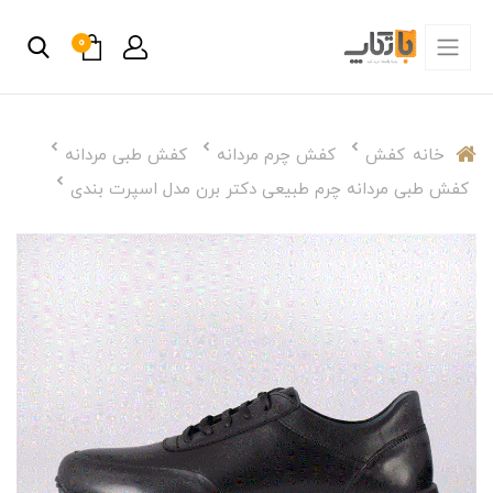
0
خانه
کفش
کفش چرم مردانه
کفش طبی مردانه
کفش طبی مردانه چرم طبیعی دکتر برن مدل اسپرت بندی