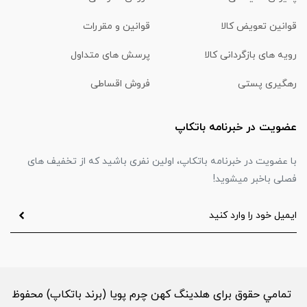
قوانین تعویض کالا
قوانین و مقررات
رویه های بازگردانی کالا
پرسش های متداول
رهگیری پستی
فروش اقساطی
عضویت در خبرنامه باتکاپ
با عضویت در خبرنامه باتکاپ، اولین نفری باشید که از تخفیف های
فصلی باخبر میشوید!
تمامي حقوق برای هلدینگ کهن چرم پویا (برند باتکاپ) محفوظ