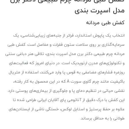
مدل اسپرت بندی
کفش طبی مردانه
انتخاب یک پاپوش استاندارد، فراتر از جنبه‌های زیبایی‌شناسی، یک
سرمایه‌گذاری بر روی سلامت ستون فقرات و مفاصل است. کفش طبی
مردانه چرم طبیعی دکتر برن مدل اسپرت بندی، تلاقی هنر دباغی سنتی
و تکنولوژی‌های مدرن ارتوپدیک است. در دنیای امروز که فعالیت‌های
روزمره فشارهای مضاعفی به قوس پا وارد می‌کنند، استفاده از متریال
باکیفیت مانند چرم گاوی سورت A که در این محصول به کار رفته،
نقشی حیاتی در تنظیم دمای پا و جلوگیری از بیماری‌های پوستی دارد.
این کفش با درک دقیق از آناتومی پای آقایان ایرانی طراحی شده تا
علاوه بر حفظ پرستیژ و استایل لوکس، خستگی ناشی از ایستادن‌های
طولانی را به حداقل برساند.