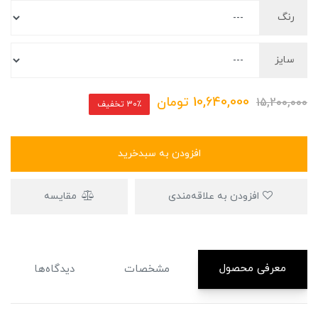
رنگ
سایز
10,640,000
تومان
15,200,000
30٪ تخفیف
افزودن به سبدخرید
افزودن به علاقه‌مندی
مقایسه
معرفی محصول
مشخصات
دیدگاه‌ها