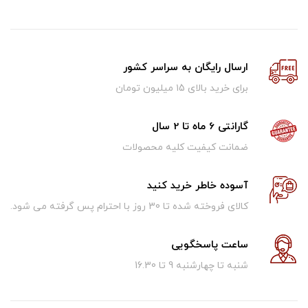
ارسال رایگان به سراسر کشور
برای خرید بالای ۱5 میلیون تومان
گارانتی 6 ماه تا 2 سال
ضمانت کیفیت کلیه محصولات
آسوده خاطر خرید کنید
کالای فروخته شده تا 30 روز با احترام پس گرفته می شود.
ساعت پاسخگویی
شنبه تا چهارشنبه 9 تا 16.30