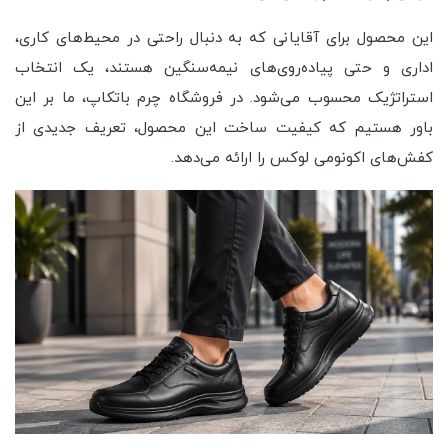
این محصول برای آقایانی که به دنبال راحتی در محیط‌های کاری،
اداری و حتی پیاده‌روی‌های نیمه‌سنگین هستند، یک انتخاب
استراتژیک محسوب می‌شود. در فروشگاه چرم باتکاپ، ما بر این
باور هستیم که کیفیت ساخت این محصول، تعریف جدیدی از
کفش‌های اکونومی لوکس را ارائه می‌دهد.