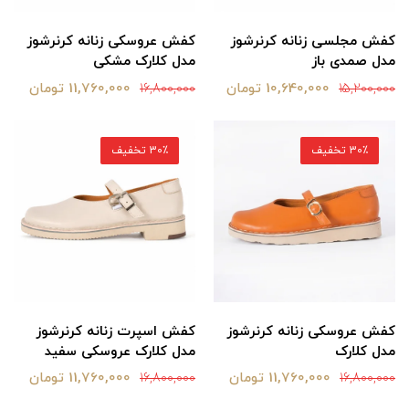
کفش مجلسی زنانه کرنرشوز
کفش عروسکی زنانه کرنرشوز
مدل صمدی باز
مدل کلارک مشکی
10,640,000 تومان
11,760,000 تومان
16,800,000
15,200,000
30٪ تخفیف
30٪ تخفیف
کفش عروسکی زنانه کرنرشوز
کفش اسپرت زنانه کرنرشوز
مدل کلارک
مدل کلارک عروسکی سفید
11,760,000 تومان
11,760,000 تومان
16,800,000
16,800,000