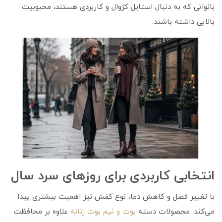
بانوانی که به دنبال استایل کژوال و کاربردی هستند، محبوبیت
بالایی داشته باشند.
انتخابی کاربردی برای روزهای سرد سال
با تغییر فصل و کاهش دما، نوع کفش نیز اهمیت بیشتری پیدا
می‌کند. محصولات دسته
بوت و نیم بوت زنانه
علاوه بر محافظت