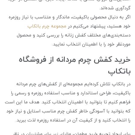
گردآوری شده‌اند.
اگر به دنبال محصولی باکیفیت، ماندگار و متناسب با نیاز روزمره
خود هستید، پیشنهاد می‌کنیم در
مجموعه چرم باتکاپ
دسته‌بندی‌های مختلف کفش زنانه را بررسی کنید و محصول
موردنظر خود را با اطمینان انتخاب نمایید.
خرید کفش چرم مردانه از فروشگاه
باتکاپ
در باتکاپ تلاش کرده‌ایم مجموعه‌ای از کفش‌های چرم مردانه
باکیفیت، طراحی استاندارد و مناسب استفاده روزمره و رسمی را
فراهم کنیم تا بتوانید با اطمینان انتخاب کنید. هدف ما این است
که بتوانید با آسودگی خاطر کفش چرم مناسب استایل و نیاز خود
را انتخاب کنید و از کیفیت آن در استفاده روزمره لذت ببرید.
برای ایجاد تجربه خرید مطمئن، مزایای زیر برای مشتریان در نظر