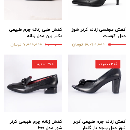
کفش مجلسی زنانه کرنر شوز
کفش طبی زنانه چرم طبیعی
مدل اگوست
دکتر برن مدل زنانه
10,640,000 تومان
7,000,000 تومان
10,000,000
15,200,000
30٪ تخفیف
30٪ تخفیف
کفش زنانه چرم طبیعی کرنر
کفش زنانه چرم طبیعی کرنر
شوز مدل پنجه باز گلدار
شوز مدل 600