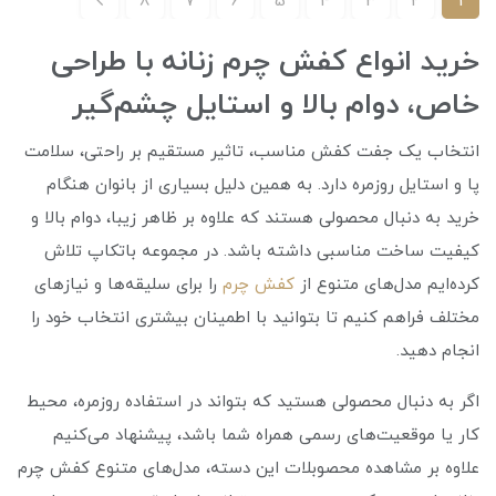
8
7
6
5
4
3
2
1
خرید انواع کفش چرم زنانه با طراحی
خاص، دوام بالا و استایل چشم‌گیر
انتخاب یک جفت کفش مناسب، تاثیر مستقیم بر راحتی، سلامت
پا و استایل روزمره دارد. به همین دلیل بسیاری از بانوان هنگام
خرید به دنبال محصولی هستند که علاوه بر ظاهر زیبا، دوام بالا و
کیفیت ساخت مناسبی داشته باشد. در مجموعه باتکاپ تلاش
کرده‌ایم مدل‌های متنوع از
کفش چرم
را برای سلیقه‌ها و نیازهای
مختلف فراهم کنیم تا بتوانید با اطمینان بیشتری انتخاب خود را
انجام دهید.
اگر به دنبال محصولی هستید که بتواند در استفاده روزمره، محیط
کار یا موقعیت‌های رسمی همراه شما باشد، پیشنهاد می‌کنیم
علاوه بر مشاهده محصوبلات این دسته، مدل‌های متنوع کفش چرم