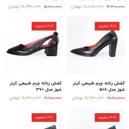
10,080,000 تومان
10,640,000 تومان
15,200,000
14,400,000
30٪ تخفیف
30٪ تخفیف
کفش زنانه چرم طبیعی کرنر
کفش زنانه چرم طبیعی کرنر
شوز مدل 508
شوز مدل 370
11,760,000 تومان
11,760,000 تومان
16,800,000
16,800,000
30٪ تخفیف
30٪ تخفیف