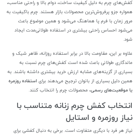
کفش‌های چرم به دلیل کیفیت ساخت، دوام بالا و راحتی مناسب،
همواره جزو پرفروش‌ترین محصولات بازار هستند. چرم باکیفیت به
مرور زمان با فرم پا هماهنگ می‌شود و همین موضوع باعث
می‌شود احساس راحتی بیشتری در استفاده طولانی‌مدت ایجاد
شود.
علاوه بر این، مقاومت بالا در برابر استفاده روزانه، ظاهر شیک و
ماندگاری طولانی باعث شده است کفش‌های چرم نسبت به
بسیاری از گزینه‌های مشابه ارزش خرید بیشتری داشته باشند. به
همین دلیل بسیاری از بانوان ترجیح می‌دهند برای
استفاده روزمره
یا موقعیت‌های رسمی
، محصولات چرم را انتخاب کنند.
انتخاب کفش چرم زنانه متناسب با
نیاز روزمره و استایل
نیاز هر فرد با دیگری متفاوت است. برخی به دنبال کفشی برای