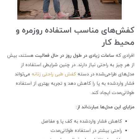
کفش‌های مناسب استفاده روزمره و
محیط کار
افرادی که
ساعات زیادی در طول روز در حال فعالیت
هستند، بیش
از هر چیز به راحتی نیاز دارند. در چنین شرایطی استفاده از
مدل‌های طراحی‌شده در دسته
کفش طبی راحتی زنانه
می‌تواند
فشار واردشده به پا را کاهش دهد و تجربه بهتری از استفاده
طولانی‌مدت ایجاد کند.
مزایای این مدل‌ها عبارت‌اند از:
کاهش فشار واردشده به کف پا و مفاصل
راحتی بیشتر در استفاده طولانی‌مدت