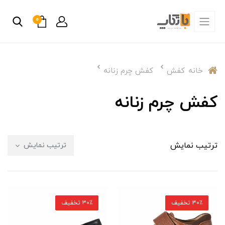
0
خانه
کفش
کفش چرم زنانه
کفش چرم زنانه
ترتیب نمایش
ترتیب نمایش
30٪ تخفیف
30٪ تخفیف