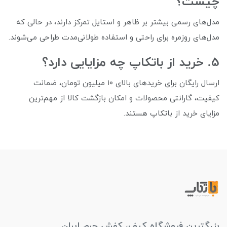
چیست؟
مدل‌های رسمی بیشتر بر ظاهر و استایل تمرکز دارند، در حالی که
مدل‌های روزمره برای راحتی و استفاده طولانی‌مدت طراحی می‌شوند.
5. خرید از باتکاپ چه مزایایی دارد؟
ارسال رایگان برای خریدهای بالای ۱۰ میلیون تومان، ضمانت
کیفیت، گارانتی محصولات و امکان بازگشت کالا از مهم‌ترین
مزایای خرید از باتکاپ هستند.
بزرگترین فروشگاه کیف، کفش چرم ایران