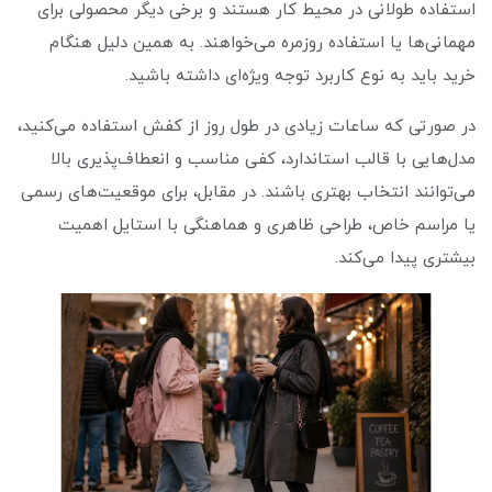
استفاده طولانی در محیط کار هستند و برخی دیگر محصولی برای
مهمانی‌ها یا استفاده روزمره می‌خواهند. به همین دلیل هنگام
خرید باید به نوع کاربرد توجه ویژه‌ای داشته باشید.
در صورتی که ساعات زیادی در طول روز از کفش استفاده می‌کنید،
مدل‌هایی با قالب استاندارد، کفی مناسب و انعطاف‌پذیری بالا
می‌توانند انتخاب بهتری باشند. در مقابل، برای موقعیت‌های رسمی
یا مراسم خاص، طراحی ظاهری و هماهنگی با استایل اهمیت
بیشتری پیدا می‌کند.