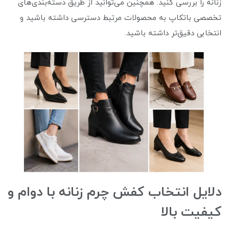
زنانه را بررسی کنید. همچنین می‌توانید از طریق دسته‌بندی‌های
تخصصی باتکاپ به محصولات مرتبط دسترسی داشته باشید و
انتخابی دقیق‌تر داشته باشید.
دلایل انتخاب کفش چرم زنانه با دوام و
کیفیت بالا