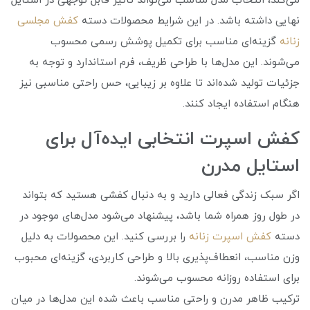
می‌کند، انتخاب مدل مناسب می‌تواند تاثیر قابل توجهی در استایل
نهایی داشته باشد. در این شرایط محصولات دسته
کفش مجلسی
زنانه
گزینه‌ای مناسب برای تکمیل پوشش رسمی محسوب
می‌شوند. این مدل‌ها با طراحی ظریف، فرم استاندارد و توجه به
جزئیات تولید شده‌اند تا علاوه بر زیبایی، حس راحتی مناسبی نیز
هنگام استفاده ایجاد کنند.
کفش اسپرت انتخابی ایده‌آل برای
استایل مدرن
اگر سبک زندگی فعالی دارید و به دنبال کفشی هستید که بتواند
در طول روز همراه شما باشد، پیشنهاد می‌شود مدل‌های موجود در
دسته
کفش اسپرت زنانه
را بررسی کنید. این محصولات به دلیل
وزن مناسب، انعطاف‌پذیری بالا و طراحی کاربردی، گزینه‌ای محبوب
برای استفاده روزانه محسوب می‌شوند.
ترکیب ظاهر مدرن و راحتی مناسب باعث شده این مدل‌ها در میان