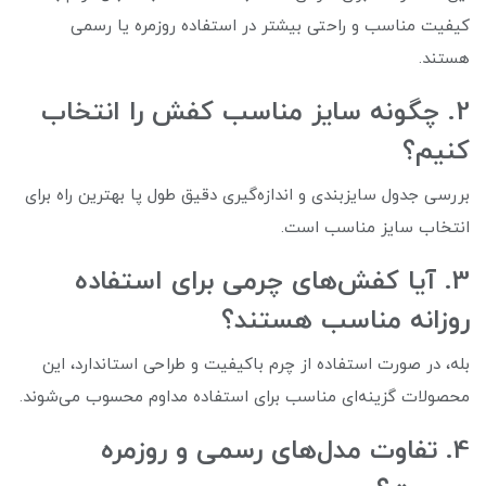
کیفیت مناسب و راحتی بیشتر در استفاده روزمره یا رسمی
هستند.
2. چگونه سایز مناسب کفش را انتخاب
کنیم؟
بررسی جدول سایزبندی و اندازه‌گیری دقیق طول پا بهترین راه برای
انتخاب سایز مناسب است.
3. آیا کفش‌های چرمی برای استفاده
روزانه مناسب هستند؟
بله، در صورت استفاده از چرم باکیفیت و طراحی استاندارد، این
محصولات گزینه‌ای مناسب برای استفاده مداوم محسوب می‌شوند.
4. تفاوت مدل‌های رسمی و روزمره