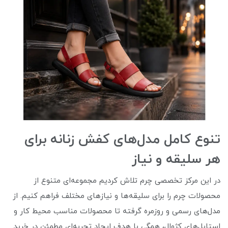
تنوع کامل مدل‌های کفش زنانه برای
هر سلیقه و نیاز
در این مرکز تخصصی چرم تلاش کردیم مجموعه‌ای متنوع از
محصولات چرم را برای سلیقه‌ها و نیازهای مختلف فراهم کنیم. از
مدل‌های رسمی و روزمره گرفته تا محصولات مناسب محیط کار و
استایل‌های کژوال، همگی با هدف ایجاد تجربه‌ای مطمئن در خرید