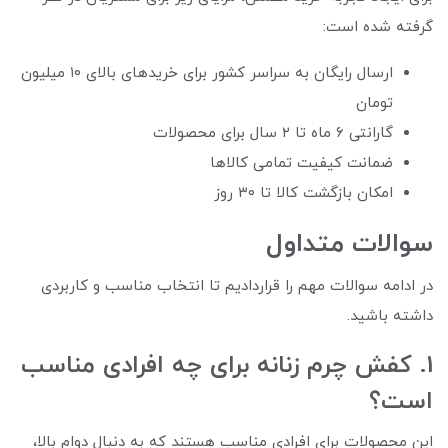
گرفته شده است:
ارسال رایگان به سراسر کشور برای خریدهای بالای ۱۰ میلیون
تومان
گارانتی ۶ ماه تا ۲ سال برای محصولات
ضمانت کیفیت تمامی کالاها
امکان بازگشت کالا تا ۳۰ روز
سوالات متداول
در ادامه سوالات مهم را قراردادیم تا انتخاب مناسب و کاربردی
داشته باشید.
1. کفش چرم زنانه برای چه افرادی مناسب
است؟
این محصولات برای افرادی مناسب هستند که به دنبال دوام بالا،