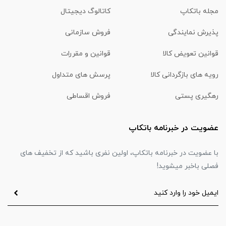
مجله باتکاپ
کاتالوگ دیجیتال
پذیرش نمایندگی
فروش سازمانی
قوانین تعویض کالا
قوانین و مقررات
رویه های بازگردانی کالا
پرسش های متداول
رهگیری پستی
فروش اقساطی
عضویت در خبرنامه باتکاپ
با عضویت در خبرنامه باتکاپ، اولین نفری باشید که از تخفیف های
فصلی باخبر میشوید!