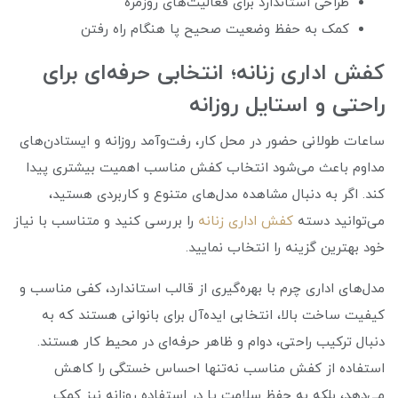
طراحی استاندارد برای فعالیت‌های روزمره
کمک به حفظ وضعیت صحیح پا هنگام راه رفتن
کفش اداری زنانه؛ انتخابی حرفه‌ای برای
راحتی و استایل روزانه
ساعات طولانی حضور در محل کار، رفت‌وآمد روزانه و ایستادن‌های
مداوم باعث می‌شود انتخاب کفش مناسب اهمیت بیشتری پیدا
کند. اگر به دنبال مشاهده مدل‌های متنوع و کاربردی هستید،
می‌توانید دسته
کفش اداری زنانه
را بررسی کنید و متناسب با نیاز
خود بهترین گزینه را انتخاب نمایید.
مدل‌های اداری چرم با بهره‌گیری از قالب استاندارد، کفی مناسب و
کیفیت ساخت بالا، انتخابی ایده‌آل برای بانوانی هستند که به
دنبال ترکیب راحتی، دوام و ظاهر حرفه‌ای در محیط کار هستند.
استفاده از کفش مناسب نه‌تنها احساس خستگی را کاهش
می‌دهد، بلکه به حفظ سلامت پا در استفاده روزانه نیز کمک