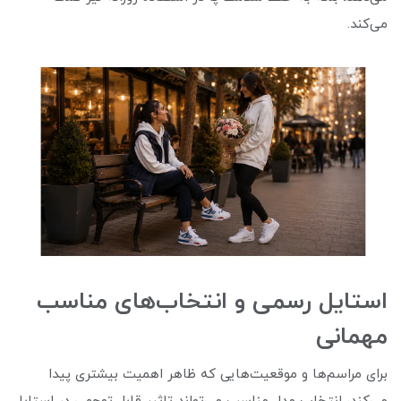
می‌کند.
استایل رسمی و انتخاب‌های مناسب
مهمانی
برای مراسم‌ها و موقعیت‌هایی که ظاهر اهمیت بیشتری پیدا