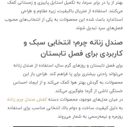
بهتر از پا در برابر سرما، به تکمیل استایل پاییزی و زمستانی کمک
می‌کنند. استفاده از متریال باکیفیت، زیره مقاوم و طراحی
استاندارد باعث شده این محصولات به یکی از انتخاب‌های محبوب
فصل‌های سرد تبدیل شوند.
صندل زنانه چرم؛ انتخابی سبک و
کاربردی برای فصل تابستان
برای فصل تابستان و روزهای گرم سال، استفاده از صندل زنانه
می‌تواند راحتی بیشتری برای پا فراهم کند. طراحی باز این
محصولات به گردش بهتر هوا کمک می‌کند و از ایجاد احساس
خستگی ناشی از گرما جلوگیری می‌کند.
در میان مدل‌های موجود، محصولات دسته
کفش صندل چرم زنانه
به دلیل کیفیت ساخت و دوام بالا، انتخابی مناسب برای استفاده
روزمره و نیمه‌رسمی به شمار می‌روند.