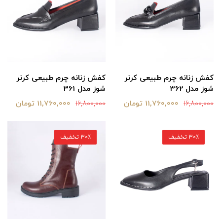
کفش زنانه چرم طبیعی کرنر
کفش زنانه چرم طبیعی کرنر
شوز مدل 362
شوز مدل 361
11,760,000 تومان
11,760,000 تومان
16,800,000
16,800,000
30٪ تخفیف
30٪ تخفیف