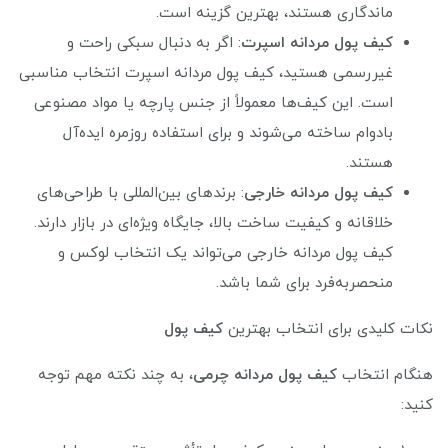
ماندگاری هستند، بهترین گزینه است.
کیف پول مردانه اسپرت
: اگر به دنبال سبکی راحت و
غیررسمی هستید، کیف پول مردانه اسپرت انتخاب مناسبی
است. این کیف‌ها معمولاً از جنس پارچه یا مواد مصنوعی
بادوام ساخته می‌شوند و برای استفاده روزمره ایده‌آل
هستند.
کیف پول مردانه خارجی
: برندهای بین‌المللی با طراحی‌های
خلاقانه و کیفیت ساخت بالا، جایگاه ویژه‌ای در بازار دارند.
کیف پول مردانه خارجی می‌تواند یک انتخاب لوکس و
منحصربه‌فرد برای شما باشد.
نکات کلیدی برای انتخاب بهترین
کیف پول
هنگام انتخاب
کیف پول مردانه چرمی
، به چند نکته مهم توجه
کنید: