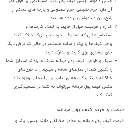
جنس و دوام: جنس کیف پول تأثیر مستقیمی بر طول عمر
آن دارد. چرم طبیعی، چرم مصنوعی و پارچه‌های محکم از
رایج‌ترین و بادوام‌ترین مواد هستند.
اندازه و ظرفیت: قبل از خرید، به تعداد کارت‌ها و
اسکناس‌هایی که معمولاً با خود حمل می‌کنید فکر کنید.
برخی کیف‌ها باریک و ساده هستند، در حالی که برخی دیگر
جای بیشتری برای کارت و مدارک دارند.
سبک و طراحی: کیف پول مردانه شیک می‌تواند استایل شما
را تکمیل کند. از مدل‌های ساده و مینیمال تا طرح‌های
خلاقانه و رنگی، گزینه‌های زیادی برای انتخاب وجود دارد.
عکس کیف پول مردانه می‌تواند به شما در تصمیم‌گیری
کمک کند.
قیمت و خرید کیف پول مردانه
قیمت کیف پول مردانه به عوامل مختلفی مانند جنس، برند و