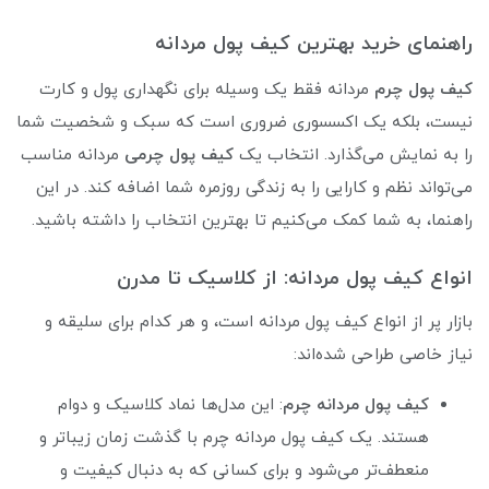
راهنمای خرید بهترین کیف پول مردانه
کیف پول چرم
مردانه فقط یک وسیله برای نگهداری پول و کارت
نیست، بلکه یک اکسسوری ضروری است که سبک و شخصیت شما
را به نمایش می‌گذارد. انتخاب یک
کیف پول چرمی
مردانه مناسب
می‌تواند نظم و کارایی را به زندگی روزمره شما اضافه کند. در این
راهنما، به شما کمک می‌کنیم تا بهترین انتخاب را داشته باشید.
انواع کیف پول مردانه: از کلاسیک تا مدرن
بازار پر از انواع کیف پول مردانه است، و هر کدام برای سلیقه و
نیاز خاصی طراحی شده‌اند:
کیف پول مردانه چرم
: این مدل‌ها نماد کلاسیک و دوام
هستند. یک کیف پول مردانه چرم با گذشت زمان زیباتر و
منعطف‌تر می‌شود و برای کسانی که به دنبال کیفیت و