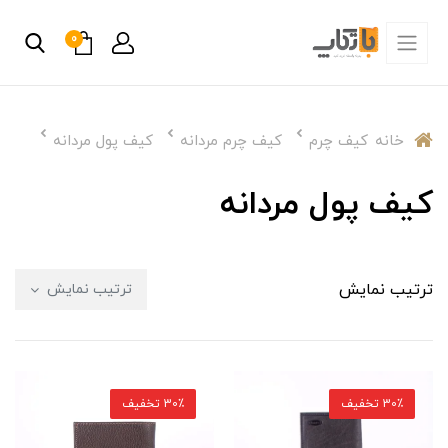
0
خانه
کیف چرم
کیف چرم مردانه
کیف پول مردانه
کیف پول مردانه
ترتیب نمایش
ترتیب نمایش
30٪ تخفیف
30٪ تخفیف