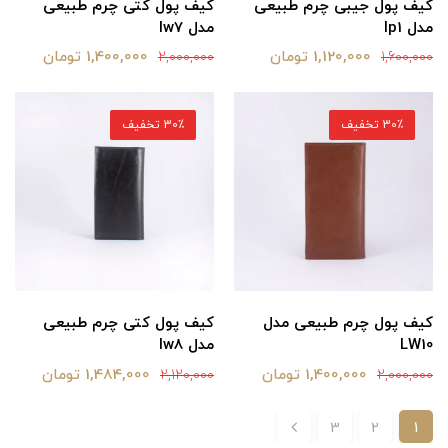
کیف پول جیبی چرم طبیعی
کیف پول کتی چرم طبیعی
مدل lp1
مدل lw7
1,120,000 تومان
1,400,000 تومان
2,000,000
1,600,000
30٪ تخفیف
30٪ تخفیف
کیف پول چرم طبیعی مدل
کیف پول کتی چرم طبیعی
LW10
مدل lw8
1,400,000 تومان
1,484,000 تومان
2,120,000
2,000,000
3
2
1