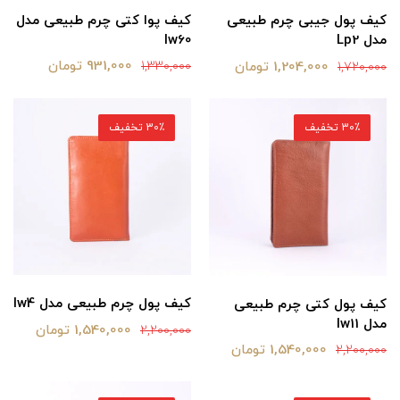
کیف پوا کتی چرم طبیعی مدل
کیف پول جیبی چرم طبیعی
lw60
مدل Lp2
931,000 تومان
1,204,000 تومان
1,330,000
1,720,000
30٪ تخفیف
30٪ تخفیف
کیف پول چرم طبیعی مدل lw4
کیف پول کتی چرم طبیعی
مدل lw11
1,540,000 تومان
2,200,000
1,540,000 تومان
2,200,000