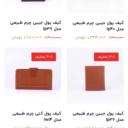
کیف پول جیبی چرم طبیعی
کیف پول جیبی چرم طبیعی
مدل lp37
مدل lp40
1,680,000 تومان
1,344,000 تومان
2,400,000
1,920,000
30٪ تخفیف
30٪ تخفیف
کیف پول جیبی چرم طبیعی
کیف پول کتی چرم طبیعی
مدل lp36
مدل lw14