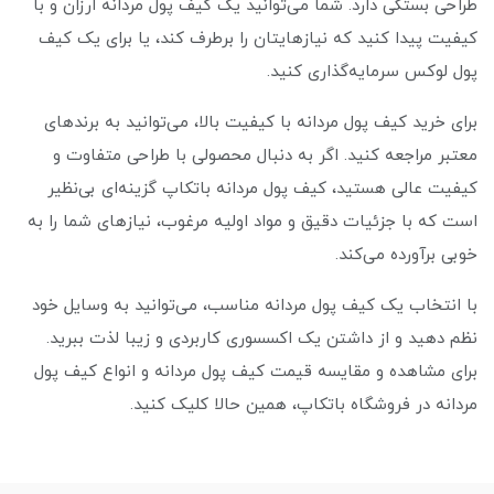
طراحی بستگی دارد. شما می‌توانید یک کیف پول مردانه ارزان و با
کیفیت پیدا کنید که نیازهایتان را برطرف کند، یا برای یک کیف
پول لوکس سرمایه‌گذاری کنید.
برای خرید کیف پول مردانه با کیفیت بالا، می‌توانید به برندهای
معتبر مراجعه کنید. اگر به دنبال محصولی با طراحی متفاوت و
کیفیت عالی هستید، کیف پول مردانه باتکاپ گزینه‌ای بی‌نظیر
است که با جزئیات دقیق و مواد اولیه مرغوب، نیازهای شما را به
خوبی برآورده می‌کند.
با انتخاب یک کیف پول مردانه مناسب، می‌توانید به وسایل خود
نظم دهید و از داشتن یک اکسسوری کاربردی و زیبا لذت ببرید.
برای مشاهده و مقایسه قیمت کیف پول مردانه و انواع کیف پول
مردانه در فروشگاه باتکاپ، همین حالا کلیک کنید.