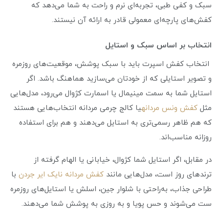
سبک و کفی طبی، تجربه‌ای نرم و راحت به شما می‌دهد که
کفش‌های پارچه‌ای معمولی قادر به ارائه آن نیستند.
انتخاب بر اساس سبک و استایل
انتخاب کفش اسپرت باید با سبک پوشش، موقعیت‌های روزمره
و تصویر استایلی که از خودتان می‌سازید هماهنگ باشد. اگر
استایل شما به سمت مینیمال یا اسمارت‌ کژوال می‌رود، مدل‌هایی
مثل
کفش ونس مردانه
یا کالج چرمی مردانه انتخاب‌هایی هستند
که هم ظاهر رسمی‌تری به استایل می‌دهند و هم برای استفاده
روزانه مناسب‌اند.
در مقابل، اگر استایل شما کژوال، خیابانی یا الهام‌ گرفته از
ترندهای روز است، مدل‌هایی مانند
کفش مردانه نایک ایر جردن
با
طراحی جذاب، به‌راحتی با شلوار جین، اسلش یا استایل‌های روزمره
ست می‌شوند و حس پویا و به روزی به پوشش شما می‌دهند.