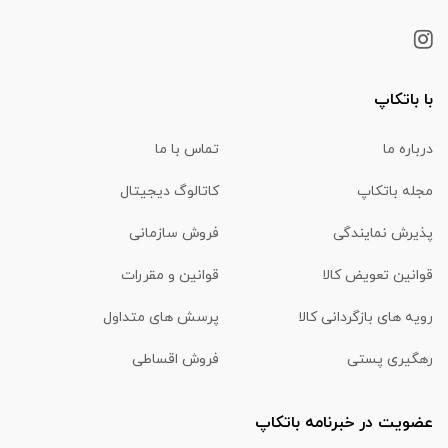
با باتکاپ
درباره ما
تماس با ما
مجله باتکاپ
کاتالوگ دیجیتال
پذیرش نمایندگی
فروش سازمانی
قوانین تعویض کالا
قوانین و مقررات
رویه های بازگردانی کالا
پرسش های متداول
رهگیری پستی
فروش اقساطی
عضویت در خبرنامه باتکاپ