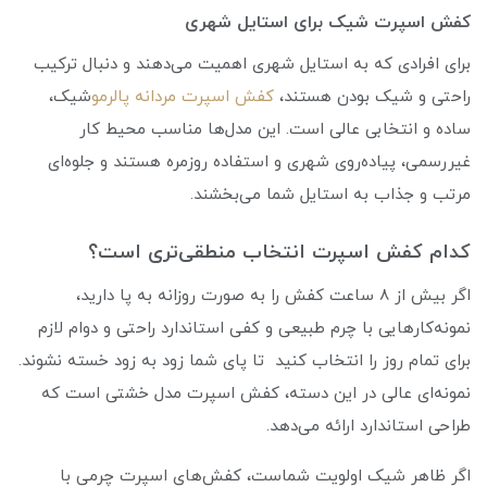
کفش اسپرت شیک برای استایل شهری
برای افرادی که به استایل شهری اهمیت می‌دهند و دنبال ترکیب
راحتی و شیک بودن هستند،
کفش اسپرت مردانه پالرمو
شیک،
ساده و انتخابی عالی است. این مدل‌ها مناسب محیط کار
غیررسمی، پیاده‌روی شهری و استفاده روزمره هستند و جلوه‌ای
مرتب و جذاب به استایل شما می‌بخشند.
کدام کفش اسپرت انتخاب منطقی‌تری است؟
اگر بیش از 8 ساعت کفش را به صورت روزانه به پا دارید،
نمونه‌کارهایی با چرم طبیعی و کفی استاندارد راحتی و دوام لازم
برای تمام روز را انتخاب کنید تا پای شما زود به زود خسته نشوند.
نمونه‌ای عالی در این دسته، کفش اسپرت مدل خشتی است که
طراحی استاندارد ارائه می‌دهد.
اگر ظاهر شیک اولویت شماست، کفش‌های اسپرت چرمی با