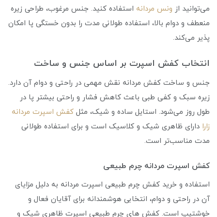
می‌توانید از
ونس مردانه
استفاده کنید. جنس مرغوب، طراحی زیره
منعطف و دوام بالا، استفاده طولانی مدت را بدون خستگی پا امکان
پذیر می‌کند.
انتخاب کفش اسپرت بر اساس جنس و ساخت
جنس و ساخت کفش مردانه نقش مهمی در راحتی و دوام آن دارد.
زیره سبک و کفی طبی باعث کاهش فشار و راحتی بیشتر پا در
طول روز می‌شود. استایل ساده و شیک، مثل
کفش اسپرت مردانه
زارا
دارای ظاهری شیک و کلاسیک است و برای استفاده طولانی‌
مدت مناسب‌تر است.
کفش اسپرت مردانه چرم طبیعی
استفاده و خرید کفش چرم طبیعی اسپرت مردانه به دلیل مزایای
آن در راحتی و دوام، انتخابی هوشمندانه برای آقایان فعال و
خوشتیپ است. کفش های چرم طبیعی اسپرت ظاهری شیک و