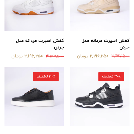
کفش اسپرت مردانه مدل
کفش اسپرت مردانه مدل
جردن
جردن
2,196,250 تومان
2,196,250 تومان
3,137,500
3,137,500
30٪ تخفیف
30٪ تخفیف