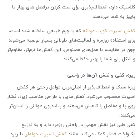
کلاسیک دارد، انعطاف‌پذیری برای ست کردن درفصل های بهار تا
پاییز به شما می‌دهند.
کفش اسپرت کورت مردانه
که با چرم طبیعی ساخته شده‌ است،
برای استفاده روزمره و فعالیت‌های طولانی بسیار توصیه می‌شوند.
چون در مقایسه با مدل‌های مصنوعی، این کفش‌ها نرم‌تر، مقاوم‌تر
و شکل پای شما را بهتر حفظ می‌کنند.
زیره، کفی و نقش آن‌ها در راحتی
زیره سبک و انعطاف‌پذیر از اصلی‌ترین عوامل راحتی هر کفش
اسپرت محسوب می‌شود. کفش‌هایی با طراحی مناسب زیره، فشار
روی پا و مفاصل را کاهش می‌دهند و پیاده‌روی طولانی را آسان‌‌تر
می‌کنند.
کفی طبی نیز نقش مهمی در راحتی روزمره دارد و به توزیع
یکنواخت فشار کمک می‌کند. مانند
کفش اسپرت حوله‌ای
با زیره