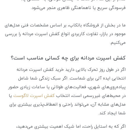
فرسودگی سریع یا ناهماهنگی ظاهری منجر می‌شود.
ما در بخش از فروشگاه باتکاپ، بر اساس مشخصات فنی مدل‌های
موجود در بازار، تفاوت کاربردی انواع کفش اسپرت مردانه را بررسی
می‌کنیم.
کفش اسپرت مردانه برای چه کسانی مناسب است؟
اگر در طول روز تحرک بالایی دارید خرید کفش اسپرت مردانه
انتخابی ایده آلی برای شماست. اگر سبک زندگی شما شامل
پیاده‌روی‌های شهری، فعالیت‌های طولانی یا ساعات زیادی حضور
در محیط‌های غیررسمی است، انتخاب
کفش اسپرت لاگوست
یا
مدل‌های مشابه آن، می‌تواند راحتی و انعطاف‌پذیری بیشتری برای
شما ایجاد کند.
اگر که به استایل راحت، اما شیک اهمیت بیشتری می‌دهید،