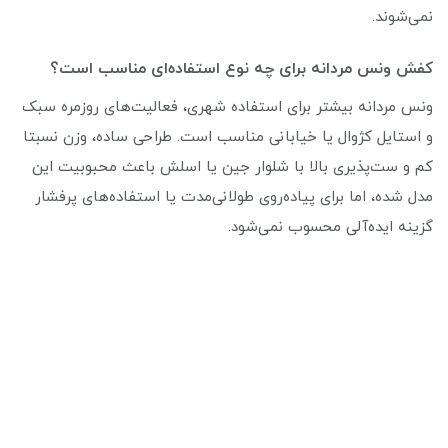
نمی‌شوند.
کفش ونس مردانه برای چه نوع استفاده‌ای مناسب است؟
ونس مردانه بیشتر برای استفاده شهری، فعالیت‌های روزمره سبک
و استایل کژوال یا خیابانی مناسب است. طراحی ساده، وزن نسبتا
کم و ست‌پذیری بالا با شلوار جین یا اسلش باعث محبوبیت این
مدل شده، اما برای پیاده‌روی طولانی‌مدت یا استفاده‌های پرفشار
گزینه ایده‌آلی محسوب نمی‌شود.