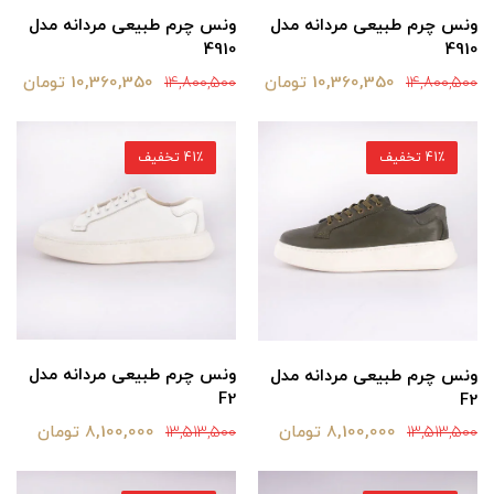
ونس چرم طبیعی مردانه مدل
ونس چرم طبیعی مردانه مدل
4910
4910
10,360,350 تومان
10,360,350 تومان
14,800,500
14,800,500
41٪ تخفیف
41٪ تخفیف
ونس چرم طبیعی مردانه مدل
ونس چرم طبیعی مردانه مدل
F2
F2
8,100,000 تومان
8,100,000 تومان
13,513,500
13,513,500