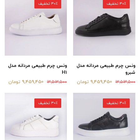
30٪ تخفیف
30٪ تخفیف
ونس چرم طبیعی مردانه مدل
ونس چرم طبیعی مردانه مدل
شبرو
H1
9,459,450 تومان
9,459,450 تومان
13,513,500
13,513,500
30٪ تخفیف
30٪ تخفیف