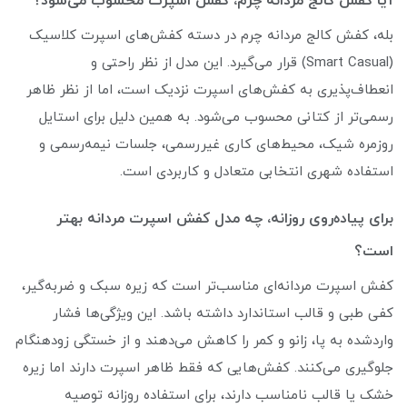
آیا کفش کالج مردانه چرم، کفش اسپرت محسوب می‌شود؟
بله، کفش کالج مردانه چرم در دسته کفش‌های اسپرت کلاسیک
(Smart Casual) قرار می‌گیرد. این مدل از نظر راحتی و
انعطاف‌پذیری به کفش‌های اسپرت نزدیک است، اما از نظر ظاهر
رسمی‌تر از کتانی محسوب می‌شود. به همین دلیل برای استایل
روزمره شیک، محیط‌های کاری غیررسمی، جلسات نیمه‌رسمی و
استفاده شهری انتخابی متعادل و کاربردی است.
برای پیاده‌روی روزانه، چه مدل کفش اسپرت مردانه بهتر
است؟
کفش اسپرت مردانه‌ای مناسب‌تر است که زیره سبک و ضربه‌گیر،
کفی طبی و قالب استاندارد داشته باشد. این ویژگی‌ها فشار
واردشده به پا، زانو و کمر را کاهش می‌دهند و از خستگی زودهنگام
جلوگیری می‌کنند. کفش‌هایی که فقط ظاهر اسپرت دارند اما زیره
خشک یا قالب نامناسب دارند، برای استفاده روزانه توصیه