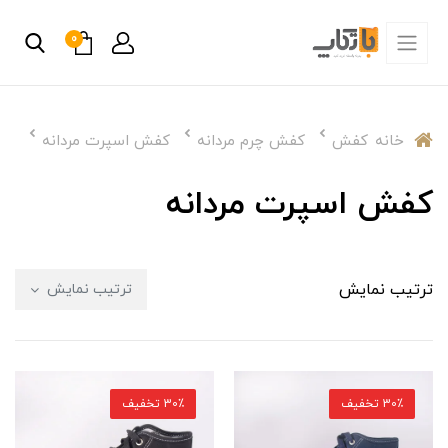
0
خانه
کفش
کفش چرم مردانه
کفش اسپرت مردانه
کفش اسپرت مردانه
ترتیب نمایش
ترتیب نمایش
30٪ تخفیف
30٪ تخفیف