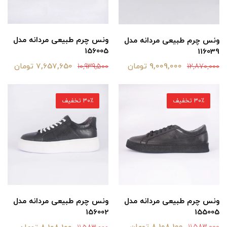
ونس چرم طبیعی مردانه مدل
ونس چرم طبیعی مردانه مدل
156005
116039
7,657,650 تومان
9,009,000 تومان
10,939,500
12,870,000
30٪ تخفیف
30٪ تخفیف
ونس چرم طبیعی مردانه مدل
ونس چرم طبیعی مردانه مدل
155005
156002