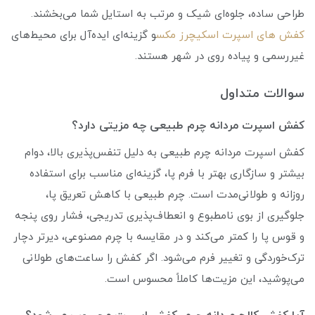
طراحی ساده، جلوه‌ای شیک و مرتب به استایل شما می‌بخشند.
کفش های اسپرت اسکیچرز مکس
و گزینه‌ای ایده‌آل برای محیط‌های
غیررسمی و پیاده روی در شهر هستند.
سوالات متداول
کفش اسپرت مردانه چرم طبیعی چه مزیتی دارد؟
کفش اسپرت مردانه چرم طبیعی به دلیل تنفس‌پذیری بالا، دوام
بیشتر و سازگاری بهتر با فرم پا، گزینه‌ای مناسب برای استفاده
روزانه و طولانی‌مدت است. چرم طبیعی با کاهش تعریق پا،
جلوگیری از بوی نامطبوع و انعطاف‌پذیری تدریجی، فشار روی پنجه
و قوس پا را کمتر می‌کند و در مقایسه با چرم مصنوعی، دیرتر دچار
ترک‌خوردگی و تغییر فرم می‌شود. اگر کفش را ساعت‌های طولانی
می‌پوشید، این مزیت‌ها کاملاً محسوس است.