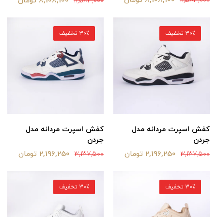
8,108,100 تومان
8,108,100 تومان
11,583,000
11,583,000
30٪ تخفیف
30٪ تخفیف
کفش اسپرت مردانه مدل
کفش اسپرت مردانه مدل
جردن
جردن
2,196,250 تومان
2,196,250 تومان
3,137,500
3,137,500
30٪ تخفیف
30٪ تخفیف