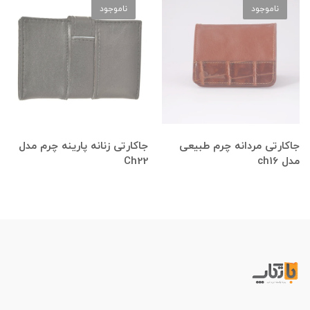
ناموجود
ناموجود
جاکارتی مردانه چرم طبیعی
جاکارتی زنانه پارینه چرم مدل
مدل ch16
Ch22