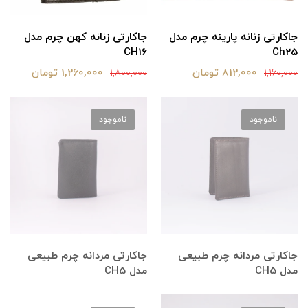
جاکارتی زنانه پارینه چرم مدل
جاکارتی زنانه کهن چرم مدل
CH16
Ch25
812,000 تومان
1,260,000 تومان
1,800,000
1,160,000
ناموجود
ناموجود
جاکارتی مردانه چرم طبیعی
جاکارتی مردانه چرم طبیعی
مدل CH5
مدل CH5