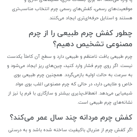
موقعیت‌های رسمی، کفش‌های رسمی چرم انتخاب مناسب‌تری
هستند و استایل حرفه‌ای‌تری ایجاد می‌کنند.
چطور کفش چرم طبیعی را از چرم
مصنوعی تشخیص دهیم؟
چرم طبیعی بافت نامنظم و طبیعی دارد و سطح آن کاملاً یکدست
نیست. اگر روی چرم فشار وارد کنید، چین‌های ریز ایجاد می‌شود و
به سرعت به حالت اولیه بازمی‌گردد. همچنین چرم طبیعی بوی
خاص و ملایمی دارد، در حالی که چرم مصنوعی اغلب بوی مواد
شیمیایی می‌دهد. انعطاف‌پذیری بیشتر و سازگاری با فرم پا نیز از
نشانه‌های چرم طبیعی است.
کفش چرم مردانه چند سال عمر می‌کند؟
اگر کفش چرم از متریال باکیفیت ساخته شده باشد و به درستی