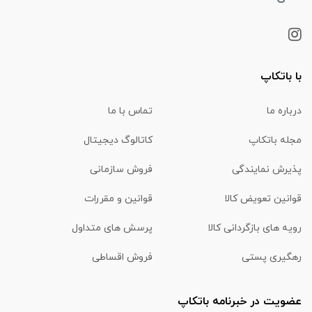
با باتکاپ
درباره ما
تماس با ما
مجله باتکاپ
کاتالوگ دیجیتال
پذیرش نمایندگی
فروش سازمانی
قوانین تعویض کالا
قوانین و مقررات
رویه های بازگردانی کالا
پرسش های متداول
رهگیری پستی
فروش اقساطی
عضویت در خبرنامه باتکاپ