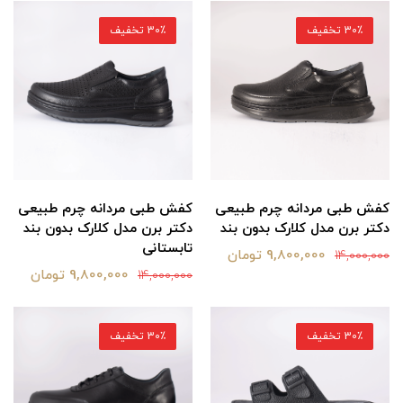
30٪ تخفیف
30٪ تخفیف
کفش طبی مردانه چرم طبیعی
کفش طبی مردانه چرم طبیعی
دکتر برن مدل کلارک بدون بند
دکتر برن مدل کلارک بدون بند
تابستانی
9,800,000 تومان
14,000,000
9,800,000 تومان
14,000,000
30٪ تخفیف
30٪ تخفیف