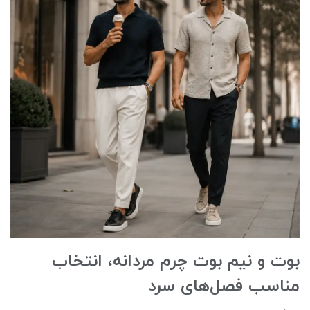
بوت و نیم بوت چرم مردانه، انتخاب
مناسب فصل‌های سرد