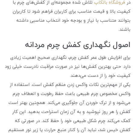
در
فروشگاه باتکاپ
تلاش شده مجموعه‌ای از کفش‌های چرم با
کیفیت بالا و قیمت مناسب برای کاربران فراهم شود تا کاربران
بتوانند متناسب با نیاز و بودجه خود انتخاب مناسبی داشته
باشند.
اصول نگهداری کفش چرم مردانه
برای افزایش طول عمر کفش چرم، نگهداری صحیح اهمیت زیادی
دارد. حتی بهترین کفش‌ها نیز در صورت مراقبت نادرست خیلی زود
کیفیت خود را از دست می‌دهند.
یکی از مهم‌ترین نکات واکس زدن منظم کفش است. استفاده از
واکس مخصوص چرم طبیعی باعث حفظ رطوبت و انعطاف چرم
می‌شود و از ترک خوردن آن جلوگیری می‌کند. همچنین بهتر است
کفش را هر روز نپوشید و به آن زمان استراحت بدهید. این کار
کمک می‌کند چرم شکل طبیعی خود را حفظ کند. در صورتی که
کفش خیس شد، نباید آن را کنار منبع حرارت یا زیر نور مستقیم