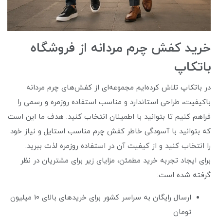
خرید کفش چرم مردانه از فروشگاه
باتکاپ
در باتکاپ تلاش کرده‌ایم مجموعه‌ای از کفش‌های چرم مردانه
باکیفیت، طراحی استاندارد و مناسب استفاده روزمره و رسمی را
فراهم کنیم تا بتوانید با اطمینان انتخاب کنید. هدف ما این است
که بتوانید با آسودگی خاطر کفش چرم مناسب استایل و نیاز خود
را انتخاب کنید و از کیفیت آن در استفاده روزمره لذت ببرید.
برای ایجاد تجربه خرید مطمئن، مزایای زیر برای مشتریان در نظر
گرفته شده است:
ارسال رایگان به سراسر کشور برای خریدهای بالای ۱۰ میلیون
تومان