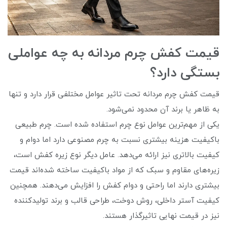
قیمت کفش چرم مردانه به چه عواملی
بستگی دارد؟
قیمت کفش چرم مردانه تحت تاثیر عوامل مختلفی قرار دارد و تنها
به ظاهر یا برند آن محدود نمی‌شود.
یکی از مهم‌ترین عوامل نوع چرم استفاده شده است. چرم طبیعی
باکیفیت هزینه بیشتری نسبت به چرم مصنوعی دارد اما دوام و
کیفیت بالاتری نیز ارائه می‌دهد. عامل دیگر نوع زیره کفش است،
زیره‌های مقاوم و سبک که از مواد باکیفیت ساخته شده‌اند قیمت
بیشتری دارند اما راحتی و دوام کفش را افزایش می‌دهند. همچنین
کیفیت آستر داخلی، روش دوخت، طراحی قالب و برند تولیدکننده
نیز در قیمت نهایی تاثیرگذار هستند.