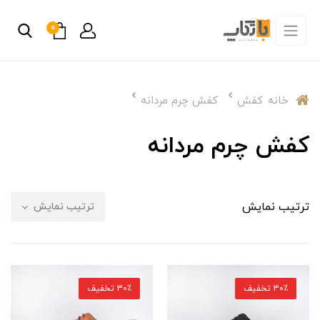
0
خانه
کفش
کفش چرم مردانه
کفش چرم مردانه
ترتیب نمایش
ترتیب نمایش
30٪ تخفیف
30٪ تخفیف