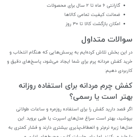
گارانتی ۶ ماه تا ۲ سال برای محصولات
ضمانت کیفیت تمامی کالاها
امکان بازگشت کالا تا ۳۰ روز
سوالات متداول
در این بخش تلاش کرده‌ایم به پرسش‌هایی که هنگام انتخاب و
خرید کفش مردانه پرم برای شما ایجاد می‌شود، پاسخ‌های دقیق و
کاربردی دهیم:
کفش چرم مردانه برای استفاده روزانه
بهتر است یا رسمی؟
اگر قصد دارید کفش را برای استفاده روزمره و ساعات طولانی
بپوشید، بهتر است سراغ مدل‌های اسپرت یا طبی بروید. این
مدل‌ها زیره نرم‌تر و انعطاف‌پذیری بیشتری دارند و فشار کمتری به
پا وارد می‌کنند. اما برای جلسات کاری، محیط‌های اداری و