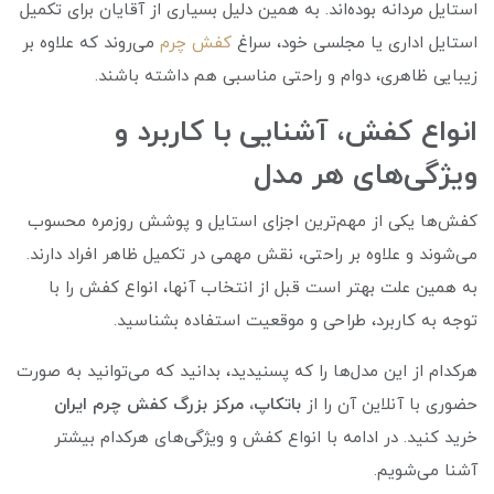
استایل مردانه بوده‌اند. به همین دلیل بسیاری از آقایان برای تکمیل
استایل اداری یا مجلسی خود، سراغ
کفش‌ چرم
می‌روند که علاوه بر
زیبایی ظاهری، دوام و راحتی مناسبی هم داشته باشند.
انواع کفش، آشنایی با کاربرد و
ویژگی‌های هر مدل
کفش‌ها یکی از مهم‌ترین اجزای استایل و پوشش روزمره محسوب
می‌شوند و علاوه بر راحتی، نقش مهمی در تکمیل ظاهر افراد دارند.
به همین علت بهتر است قبل از انتخاب آنها، انواع کفش را با
توجه به کاربرد، طراحی و موقعیت استفاده بشناسید.
هرکدام از این مدل‌ها را که پسنیدید، بدانید که می‌توانید به صورت
حضوری با آنلاین آن را از
باتکاپ، مرکز بزرگ کفش چرم ایران
خرید کنید. در ادامه با انواع کفش و ویژگی‌های هرکدام بیشتر
آشنا می‌شویم.