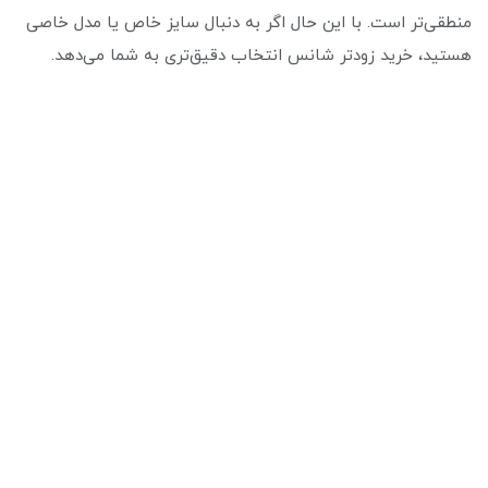
منطقی‌تر است. با این حال اگر به دنبال سایز خاص یا مدل خاصی
هستید، خرید زودتر شانس انتخاب دقیق‌تری به شما می‌دهد.