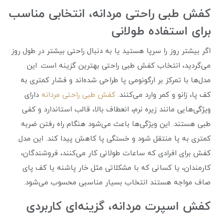
کفش طبی راحتی مردانه، انتخابی مناسب
برای استفاده طولانی
اگر بیشتر روز را سرپا هستید یا به دنبال راحتی بیشتر در طول روز
می‌گردید، انتخاب کفش طبی راحتی بهترین گزینه است. این
مدل‌ها با تمرکز بر ارگونومی پا طراحی شده‌اند و فشار کمتری به
کف پا، زانو و کمر وارد می‌کنند.
کفش‌ طبی راحتی مردانه
دارای
ویژگی‌هایی مانند زیره نرم، انعطاف بالا، قالب استاندارد و کفی
طبی هستند. این ویژگی‌ها باعث می‌شود هنگام راه رفتن ضربه
کمتری به پا منتقل شود و خستگی پا کاهش پیدا کند. این مدل
کفش برای افرادی که ساعات طولانی کار می‌کنند، فروشندگان،
کارمندان، یا کسانی که با مشکلاتی مثل خار پاشنه یا کف پای
صاف مواجه هستند انتخاب بسیار مناسبی محسوب می‌شود.
کفش اسپرت مردانه، گزینه‌ای کاربردی