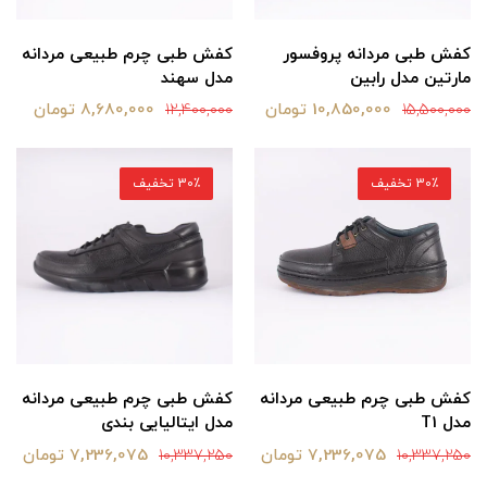
کفش طبی مردانه پروفسور
کفش طبی چرم طبیعی مردانه
مارتین مدل رابین
مدل سهند
10,850,000 تومان
8,680,000 تومان
12,400,000
15,500,000
30٪ تخفیف
30٪ تخفیف
کفش طبی چرم طبیعی مردانه
کفش طبی چرم طبیعی مردانه
مدل T1
مدل ایتالیایی بندی
7,236,075 تومان
7,236,075 تومان
10,337,250
10,337,250