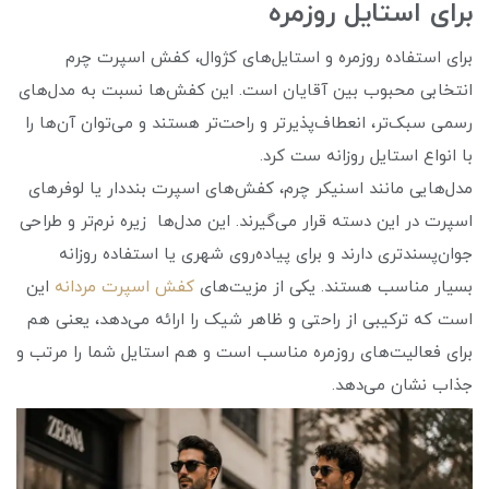
برای استایل روزمره
برای استفاده روزمره و استایل‌های کژوال، کفش اسپرت چرم
انتخابی محبوب بین آقایان است. این کفش‌ها نسبت به مدل‌های
رسمی سبک‌تر، انعطاف‌پذیرتر و راحت‌تر هستند و می‌توان آن‌ها را
با انواع استایل روزانه ست کرد.
مدل‌هایی مانند اسنیکر چرم، کفش‌های اسپرت بنددار یا لوفرهای
اسپرت در این دسته قرار می‌گیرند. این مدل‌ها زیره نرم‌تر و طراحی
جوان‌پسندتری دارند و برای پیاده‌روی شهری یا استفاده روزانه
بسیار مناسب هستند. یکی از مزیت‌های
کفش اسپرت مردانه
این
است که ترکیبی از راحتی و ظاهر شیک را ارائه می‌دهد، یعنی هم
برای فعالیت‌های روزمره مناسب است و هم استایل شما را مرتب و
جذاب نشان می‌دهد.