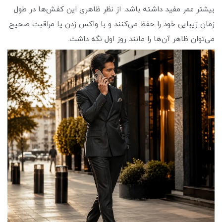
بیشتر عمر مفید داشته باشد. از نظر ظاهری این کفش‌ها در طول
زمان زیبایی خود را حفظ می‌کنند و با واکس زدن یا مراقبت صحیح
می‌توان ظاهر آن‌ها را مانند روز اول نگه داشت.