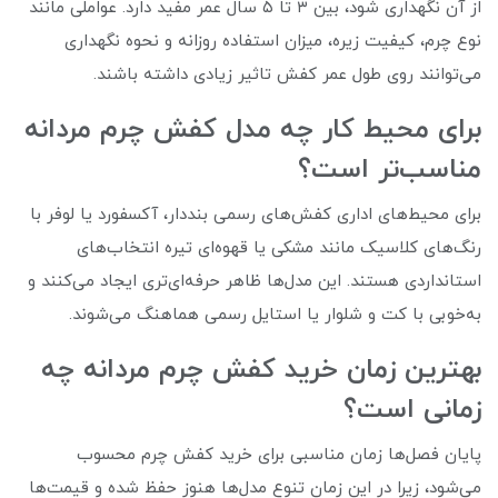
از آن نگهداری شود، بین ۳ تا ۵ سال عمر مفید دارد. عواملی مانند
نوع چرم، کیفیت زیره، میزان استفاده روزانه و نحوه نگهداری
می‌توانند روی طول عمر کفش تاثیر زیادی داشته باشند.
برای محیط کار چه مدل کفش چرم مردانه
مناسب‌تر است؟
برای محیط‌های اداری کفش‌های رسمی بنددار، آکسفورد یا لوفر با
رنگ‌های کلاسیک مانند مشکی یا قهوه‌ای تیره انتخاب‌های
استانداردی هستند. این مدل‌ها ظاهر حرفه‌ای‌تری ایجاد می‌کنند و
به‌خوبی با کت و شلوار یا استایل رسمی هماهنگ می‌شوند.
بهترین زمان خرید کفش چرم مردانه چه
زمانی است؟
پایان فصل‌ها زمان مناسبی برای خرید کفش چرم محسوب
می‌شود، زیرا در این زمان تنوع مدل‌ها هنوز حفظ شده و قیمت‌ها