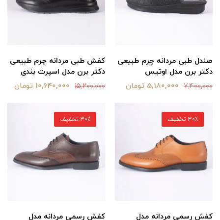
صندل طبی مردانه چرم طبیعی
کفش طبی مردانه چرم طبیعی
دکتر برن مدل اوتیس
دکتر برن مدل اسپرت بندی
5,180,000 تومان
10,640,000 تومان
15,200,000
7,400,000
30٪ تخفیف
30٪ تخفیف
کفش رسمی مردانه مدل
کفش رسمی مردانه مدل