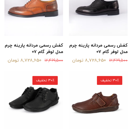
کفش رسمی مردانه پارينه چرم
کفش رسمی مردانه پارينه چرم
مدل لوفر گام 07
مدل لوفر گام 07
8,728,650 تومان
8,728,650 تومان
12,469,500
12,469,500
30٪ تخفیف
30٪ تخفیف