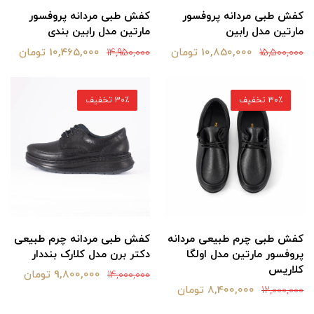
کفش طبی مردانه پروفسور
کفش طبی مردانه پروفسور
مارتین مدل رابین
مارتین مدل رابین بندی
10,850,000 تومان
10,465,000 تومان
14,950,000
15,500,000
30٪ تخفیف
30٪ تخفیف
کفش طبی چرم طبیعی مردانه
کفش طبی مردانه چرم طبیعی
پروفسور مارتین مدل اولگا
دکتر برن مدل کلارک بنددار
کلاریس
9,800,000 تومان
14,000,000
8,400,000 تومان
12,000,000