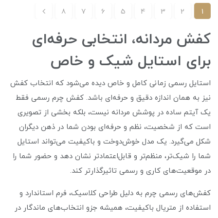
8
7
6
5
4
3
2
1
کفش مردانه، انتخابی حرفه‌ای
برای استایل شیک و خاص
استایل رسمی زمانی کامل و خاص دیده می‌شود که انتخاب کفش
نیز به همان اندازه دقیق و حرفه‌ای باشد. کفش چرم رسمی فقط
یک آیتم ساده در پوشش مردانه نیست، بلکه بخشی از تصویری
است که از شخصیت، نظم و حرفه‌ای بودن شما در ذهن دیگران
شکل می‌گیرد. یک مدل خوش‌دوخت و باکیفیت می‌تواند استایل
شما را شیک‌تر، منظم‌تر و قابل‌اعتمادتر نشان دهد و حضور شما را
در موقعیت‌های کاری و رسمی تاثیرگذارتر کند.
کفش‌های رسمی چرم به دلیل طراحی کلاسیک، فرم استاندارد و
استفاده از متریال باکیفیت، همیشه جزو انتخاب‌های ماندگار در