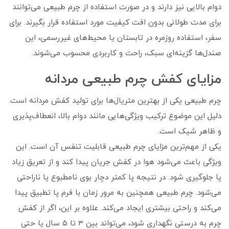
دوام بالایی نیز دارند و در صورت استفاده از چرم طبیعی می‌توانند
برای مدت طولانی بدون افت کیفیت مورد استفاده قرار بگیرند. برای
سفر، استفاده روزمره در تابستان یا محیط‌های غیررسمی، این
صندل‌ها گزینه‌ای سبک، راحت و کاربردی محسوب می‌شوند.
مزایای کفش چرم طبیعی مردانه
چرم طبیعی یکی از بهترین متریال‌ها برای تولید کفش مردانه است.
دلیل این موضوع ترکیب ویژگی‌هایی مانند دوام بالا، انعطاف‌پذیری
و ظاهر شیک است.
یکی از مهم‌ترین مزایای چرم طبیعی قابلیت تنفس آن است. این
ویژگی باعث می‌شود هوا در کفش جریان پیدا کند و از تعریق زیاد
پا جلوگیری شود. در نتیجه پا کمتر دچار بوی نامطبوع یا ناراحتی
می‌شود. چرم طبیعی همچنین به مرور زمان با فرم پا تطبیق پیدا
می‌کند و راحتی بیشتری ایجاد می‌کند. علاوه بر این، اگر از کفش
چرم به درستی نگهداری شود، می‌تواند بین ۳ تا ۵ سال یا حتی