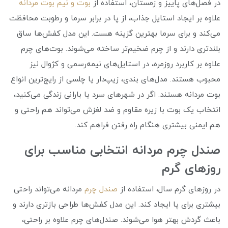
در فصل‌های پاییز و زمستان، استفاده از
بوت و نیم بوت مردانه
علاوه بر ایجاد استایل جذاب، از پا در برابر سرما و رطوبت محافظت
می‌کند و برای سرما بهترین گزینه هست. این مدل کفش‌ها ساق
بلندتری دارند و از چرم ضخیم‌تر ساخته می‌شوند. بوت‌های چرم
علاوه بر کاربرد روزمره، در استایل‌های نیمه‌رسمی و کژوال نیز
محبوب هستند. مدل‌های بندی، زیپ‌دار یا چلسی از رایج‌ترین انواع
بوت مردانه هستند. اگر در شهرهای سرد یا بارانی زندگی می‌کنید،
انتخاب یک بوت با زیره مقاوم و ضد لغزش می‌تواند هم راحتی و
هم ایمنی بیشتری هنگام راه رفتن فراهم کند.
صندل چرم مردانه انتخابی مناسب برای
روزهای گرم
در روزهای گرم سال، استفاده از
صندل چرم
مردانه می‌تواند راحتی
بیشتری برای پا ایجاد کند. این مدل کفش‌ها طراحی بازتری دارند و
باعث گردش بهتر هوا می‌شوند. صندل‌های چرم علاوه بر راحتی،