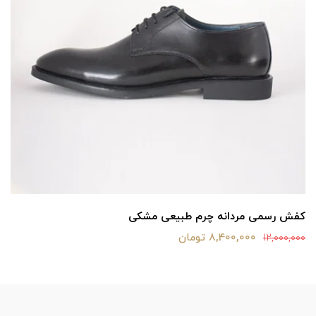
کفش رسمی مردانه چرم طبیعی مشکی
8,400,000 تومان
12,000,000