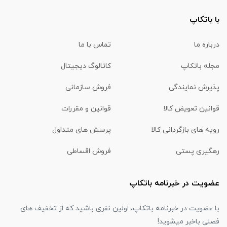
با باتکاپ
درباره ما
تماس با ما
مجله باتکاپ
کاتالوگ دیجیتال
پذیرش نمایندگی
فروش سازمانی
قوانین تعویض کالا
قوانین و مقررات
رویه های بازگردانی کالا
پرسش های متداول
رهگیری پستی
فروش اقساطی
عضویت در خبرنامه باتکاپ
با عضویت در خبرنامه باتکاپ، اولین نفری باشید که از تخفیف های
فصلی باخبر میشوید!