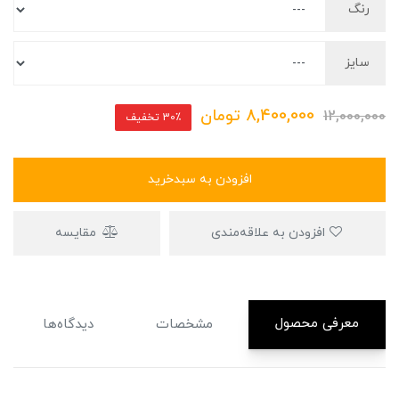
رنگ
سایز
8,400,000
تومان
12,000,000
30٪ تخفیف
افزودن به سبدخرید
افزودن به علاقه‌مندی
مقایسه
معرفی محصول
مشخصات
دیدگاه‌ها