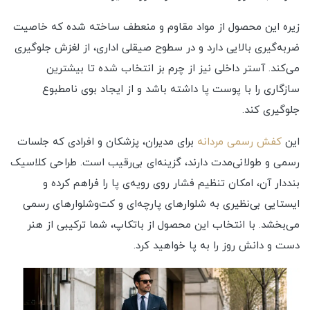
زیره این محصول از مواد مقاوم و منعطف ساخته شده که خاصیت
ضربه‌گیری بالایی دارد و در سطوح صیقلی اداری، از لغزش جلوگیری
می‌کند. آستر داخلی نیز از چرم بز انتخاب شده تا بیشترین
سازگاری را با پوست پا داشته باشد و از ایجاد بوی نامطبوع
جلوگیری کند.
این
کفش رسمی مردانه
برای مدیران، پزشکان و افرادی که جلسات
رسمی و طولانی‌مدت دارند، گزینه‌ای بی‌رقیب است. طراحی کلاسیک
بنددار آن، امکان تنظیم فشار روی رویه‌ی پا را فراهم کرده و
ایستایی بی‌نظیری به شلوارهای پارچه‌ای و کت‌وشلوارهای رسمی
می‌بخشد. با انتخاب این محصول از باتکاپ، شما ترکیبی از هنر
دست و دانش روز را به پا خواهید کرد.