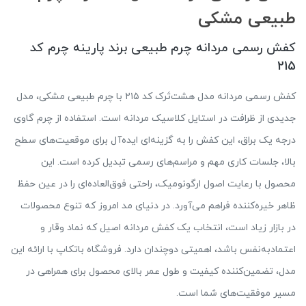
طبیعی مشکی
کفش رسمی مردانه چرم طبیعی برند پارینه چرم کد
215
کفش رسمی مردانه مدل هشت‌تَرک کد ۲۱۵ با چرم طبیعی مشکی، مدل
جدیدی از ظرافت در استایل کلاسیک مردانه است. استفاده از چرم گاوی
درجه یک براق، این کفش را به گزینه‌ای ایده‌آل برای موقعیت‌های سطح
بالا، جلسات کاری مهم و مراسم‌های رسمی تبدیل کرده است. این
محصول با رعایت اصول ارگونومیک، راحتی فوق‌العاده‌ای را در عین حفظ
ظاهر خیره‌کننده فراهم می‌آورد. در دنیای مد امروز که تنوع محصولات
در بازار زیاد است، انتخاب یک کفش مردانه اصیل که نماد وقار و
اعتمادبه‌نفس باشد، اهمیتی دوچندان دارد. فروشگاه باتکاپ با ارائه این
مدل، تضمین‌کننده کیفیت و طول عمر بالای محصول برای همراهی در
مسیر موفقیت‌های شما است.