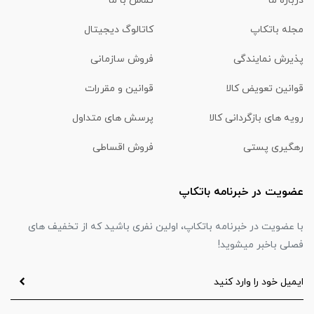
درباره ما
تماس با ما
مجله باتکاپ
کاتالوگ دیجیتال
پذیرش نمایندگی
فروش سازمانی
قوانین تعویض کالا
قوانین و مقررات
رویه های بازگردانی کالا
پرسش های متداول
رهگیری پستی
فروش اقساطی
عضویت در خبرنامه باتکاپ
با عضویت در خبرنامه باتکاپ، اولین نفری باشید که از تخفیف های
فصلی باخبر میشوید!