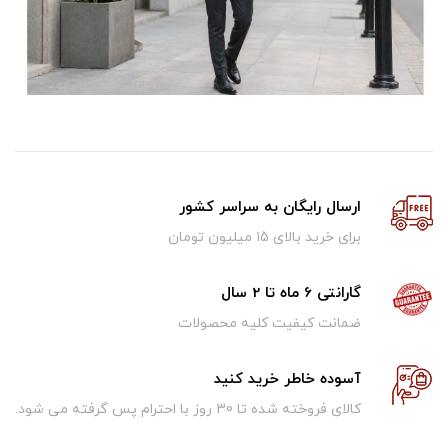
ارسال رایگان به سراسر کشور
برای خرید بالای ۱5 میلیون تومان
گارانتی 6 ماه تا 2 سال
ضمانت کیفیت کلیه محصولات
آسوده خاطر خرید کنید
کالای فروخته شده تا 30 روز با احترام پس گرفته می شود.