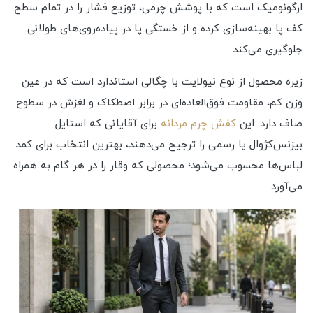
ارگونومیک است که با پوشش چرمی، توزیع فشار را در تمام سطح
کف پا بهینه‌سازی کرده و از خستگی پا در پیاده‌روی‌های طولانی
جلوگیری می‌کند.
زیره محصول از نوع نیولایت با چگالی استاندارد است که در عین
وزن کم، مقاومت فوق‌العاده‌ای در برابر اصطکاک و لغزش در سطوح
صاف دارد. این
کفش چرم مردانه
برای آقایانی که استایل
بیزنس‌کژوال یا رسمی را ترجیح می‌دهند، بهترین انتخاب برای کمد
لباس‌ها محسوب می‌شود؛ محصولی که وقار را در هر گام به همراه
می‌آورد.