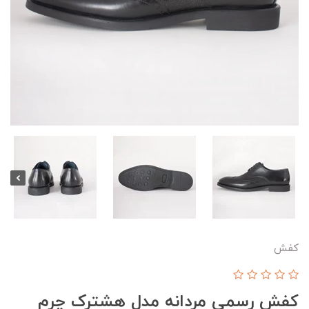
کفش
کفش رسمی مردانه مدل هشترک چرم