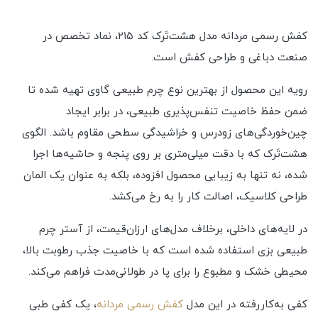
کفش رسمی مردانه مدل هشت‌تَرک کد ۲۱۵، نماد تخصص در
صنعت دباغی و طراحی کفش است.
رویه این محصول از بهترین نوع چرم طبیعی گاوی تهیه شده تا
ضمن حفظ خاصیت تنفس‌پذیری طبیعی، در برابر ایجاد
چین‌خوردگی‌های زودرس و خراشیدگی سطحی مقاوم باشد. الگوی
هشت‌تَرک که با دقت میلی‌متری بر روی پنجه و حاشیه‌ها اجرا
شده، نه تنها به زیبایی محصول افزوده، بلکه به عنوان یک المان
طراحی کلاسیک، اصالت کار را به رخ می‌کشد.
در لایه‌های داخلی، برخلاف مدل‌های ارزان‌قیمت، از آستر چرم
طبیعی بزی استفاده شده است که با خاصیت جذب رطوبت بالا،
محیطی خشک و مطبوع را برای پا در طولانی‌مدت فراهم می‌کند.
کفی به‌کاررفته در این مدل
کفش رسمی مردانه
، یک کفی طبی