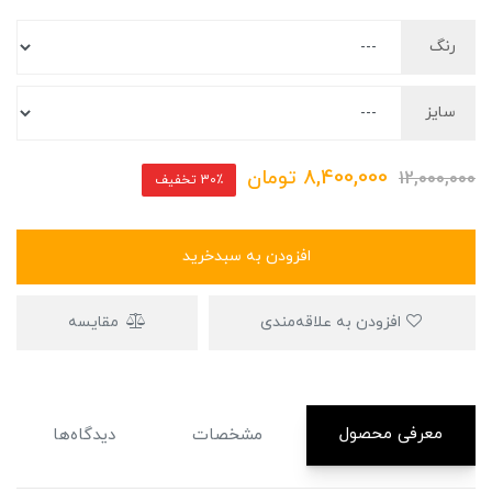
رنگ
سایز
8,400,000
تومان
12,000,000
30٪ تخفیف
افزودن به سبدخرید
افزودن به علاقه‌مندی
مقایسه
معرفی محصول
مشخصات
دیدگاه‌ها