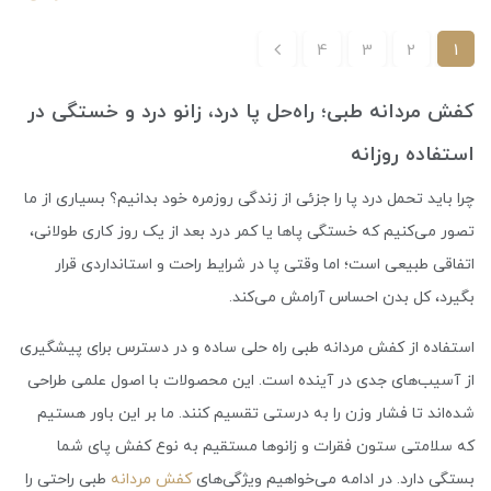
4
3
2
1
کفش مردانه طبی؛ راه‌حل پا درد، زانو درد و خستگی در
استفاده روزانه
چرا باید تحمل درد پا را جزئی از زندگی روزمره خود بدانیم؟ بسیاری از ما
تصور می‌کنیم که خستگی پاها یا کمر درد بعد از یک روز کاری طولانی،
اتفاقی طبیعی است؛ اما وقتی پا در شرایط راحت و استانداردی قرار
بگیرد، کل بدن احساس آرامش می‌کند.
استفاده از کفش مردانه طبی راه حلی ساده و در دسترس برای پیشگیری
از آسیب‌های جدی در آینده است. این محصولات با اصول علمی طراحی
شده‌اند تا فشار وزن را به درستی تقسیم کنند. ما بر این باور هستیم
که سلامتی ستون فقرات و زانوها مستقیم به نوع کفش پای شما
بستگی دارد. در ادامه می‌خواهیم ویژگی‌های
کفش مردانه
طبی راحتی را