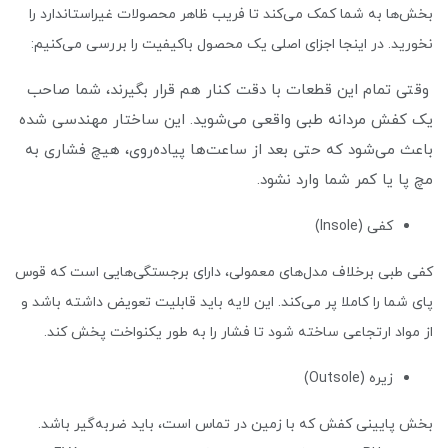
بخش‌ها به شما کمک می‌کند تا فریب ظاهر محصولات غیراستاندارد را
نخورید. در اینجا اجزای اصلی یک محصول باکیفیت را بررسی می‌کنیم:
وقتی تمام این قطعات با دقت کنار هم قرار بگیرند، شما صاحب
یک کفش مردانه طبی واقعی می‌شوید. این ساختار مهندسی شده
باعث می‌شود که حتی بعد از ساعت‌ها پیاده‌روی، هیچ فشاری به
مچ پا یا کمر شما وارد نشود.
کفی (Insole)
کفی طبی برخلاف مدل‌های معمولی، دارای برجستگی‌هایی است که قوس
پای شما را کاملا پر می‌کند. این لایه باید قابلیت تعویض داشته باشد و
از مواد ارتجاعی ساخته شود تا فشار را به طور یکنواخت پخش کند.
زیره (Outsole)
بخش پایینی کفش که با زمین در تماس است، باید ضربه‌گیر باشد.