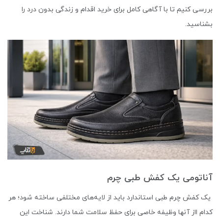
بررسی کنیم تا با آگاهی کامل برای خرید اقدام و زندگی بدون درد را
بشناسید.
آناتومی یک کفش طبی چرم
یک کفش چرم طبی استاندارد باید از لایه‌های مختلفی ساخته شود؛ هر
کدام ااز آنها وظیفه خاصی برای حفظ سلامت شما دارند. شناخت این