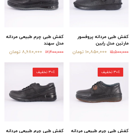
کفش طبی مردانه پروفسور
کفش طبی چرم طبیعی مردانه
مارتین مدل رابین
مدل سهند
10,850,000 تومان
8,680,000 تومان
12,400,000
15,500,000
30٪ تخفیف
30٪ تخفیف
کفش طبی چرم طبیعی مردانه
کفش طبی چرم طبیعی مردانه