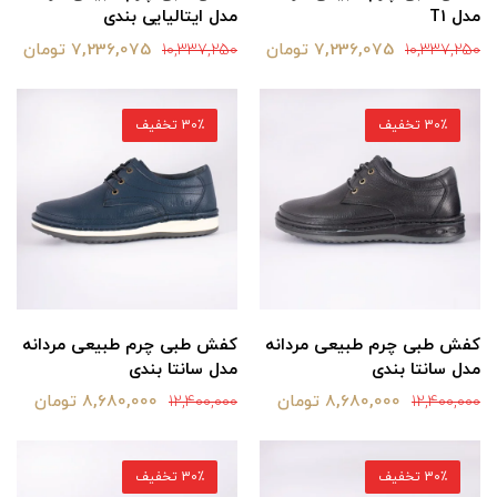
مدل T1
مدل ایتالیایی بندی
7,236,075 تومان
7,236,075 تومان
10,337,250
10,337,250
30٪ تخفیف
30٪ تخفیف
کفش طبی چرم طبیعی مردانه
کفش طبی چرم طبیعی مردانه
مدل سانتا بندی
مدل سانتا بندی
8,680,000 تومان
8,680,000 تومان
12,400,000
12,400,000
30٪ تخفیف
30٪ تخفیف