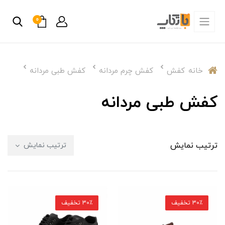
0
خانه
کفش
کفش چرم مردانه
کفش طبی مردانه
کفش طبی مردانه
ترتیب نمایش
ترتیب نمایش
30٪ تخفیف
30٪ تخفیف