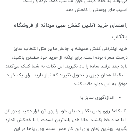
می‌تواند به حفظ گردش خون مناسب کمک کرده و ریسک
آسیب‌های پوستی را کاهش دهد.
راهنمای خرید آنلاین کفش طبی مردانه از فروشگاه
باتکاپ
خرید اینترنتی کفش همیشه با چالش‌هایی مثل انتخاب سایز
درست همراه بوده است. برای اینکه از خرید خود مطمئن باشید،
باید چند ترفند ساده را یاد بگیرید. این نکات به شما کمک می‌کنند
تا دقیقا همان چیزی را تحویل بگیرید که نیاز دارید. برای یک خرید
موفق به این موارد دقت کنید:
اندازه‌گیری سایز پا
یک کاغذ روی زمین بگذارید، پای خود را روی آن قرار دهید و دور آن
را با مداد خط بکشید. حالا طول بلندترین قسمت را با خط‌کش اندازه
بگیرید. بهترین زمان برای این کار عصر است، چون پاها در این