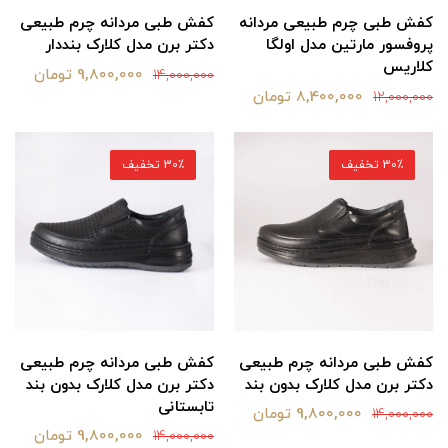
کفش طبی چرم طبیعی مردانه
کفش طبی مردانه چرم طبیعی
پروفسور مارتین مدل اولگا
دکتر برن مدل کلارک بنددار
کلاریس
9,800,000 تومان
14,000,000
8,400,000 تومان
12,000,000
30٪ تخفیف
30٪ تخفیف
کفش طبی مردانه چرم طبیعی
کفش طبی مردانه چرم طبیعی
دکتر برن مدل کلارک بدون بند
دکتر برن مدل کلارک بدون بند
تابستانی
9,800,000 تومان
14,000,000
9,800,000 تومان
14,000,000