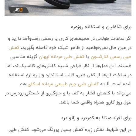
برای شاغلین و استفاده روزمره
اگر ساعات طولانی در محیط‌های کاری یا رسمی رفت‌وآمد دارید و
در عین حال نمی‌خواهید از ظاهر شیک خود فاصله بگیرید،
کفش‌
طبی رسمی کلارکسون
یا
کفش طبی مردانه ایهان
گزینه مناسبی
هستند. این مدل‌ها از نظر طراحی شبیه کفش‌های کلاسیک‌اند، اما
در ساخت آن‌ها از کفی طبی، قالب استاندارد و زیره نرم استفاده
شده است. البته
کفش‌ طبی چرم طبیعی مردانه اسکای
هم
می‌تواند با کاهش فشار به کف پا و جلوگیری از خستگی زودرس در
طول روز کاری همراه واقعی شما باشد.
برای افراد مبتلا به کمردرد و زانو درد
در این شرایط، نقش زیره کفش بسیار پررنگ می‌شود. کفش طبی