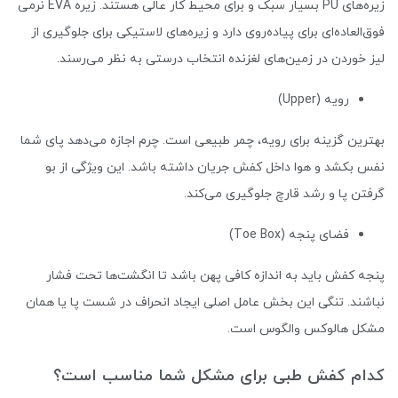
زیره‌های PU بسیار سبک و برای محیط کار عالی هستند. زیره EVA نرمی
فوق‌العاده‌ای برای پیاده‌روی دارد و زیره‌های لاستیکی برای جلوگیری از
لیز خوردن در زمین‌های لغزنده انتخاب درستی به نظر می‌رسند.
رویه (Upper)
بهترین گزینه برای رویه، چمر طبیعی است. چرم اجازه می‌دهد پای شما
نفس بکشد و هوا داخل کفش جریان داشته باشد. این ویژگی از بو
گرفتن پا و رشد قارچ جلوگیری می‌کند.
فضای پنجه (Toe Box)
پنجه کفش باید به اندازه کافی پهن باشد تا انگشت‌ها تحت فشار
نباشند. تنگی این بخش عامل اصلی ایجاد انحراف در شست پا یا همان
مشکل هالوکس والگوس است.
کدام کفش طبی برای مشکل شما مناسب است؟