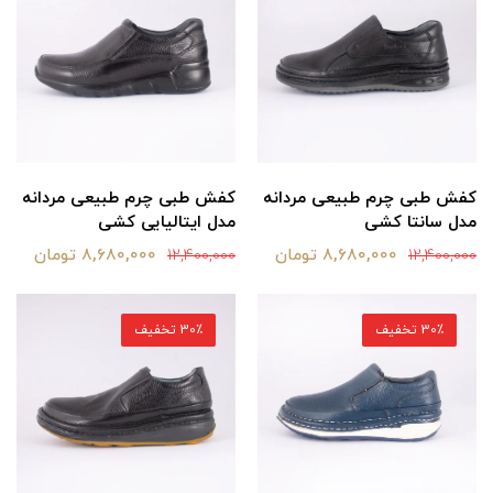
کفش طبی چرم طبیعی مردانه
کفش طبی چرم طبیعی مردانه
مدل سانتا کشی
مدل ایتالیایی کشی
8,680,000 تومان
8,680,000 تومان
12,400,000
12,400,000
30٪ تخفیف
30٪ تخفیف