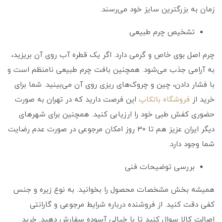
زمان به بزرگترین سایز خود می‌رسند.
تشخیص چرم طبیعی
چرم اصل بوی خاص و گرمی دارد. اگر یک قطره آب روی آن بریزید،
به آرامی جذب می‌شود. همچنین بافت چرم طبیعی نامنظم است و
با فشار دادن، چین و چروک‌های ریزی روی آن می‌بینید. شما برای
خرید از
فروشگاه باتکاپ
این فرصت دارید که در تهران به صورت
حضوری کفش طبی خود را ارزیابی کنید. همچنین برای شهرهای
دیگر ایران عزیز هم تا 30 روز امکان مرجوعی در صورت عدم رضایت
شما وجود دارد.
بررسی توضیحات فنی
همیشه بخش مشخصات محصول را بخوانید. به نوع زیره و جنس
کفی دقت کنید. از فروشنده درباره شرایط مرجوعی و گارانتی
اصالت کالا سوال کنید تا با خیالی آسوده سفارش دهید. خرید