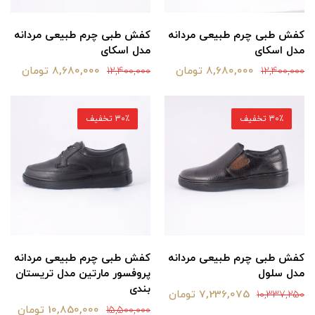
کفش طبی چرم طبیعی مردانه
کفش طبی چرم طبیعی مردانه
مدل اسکای
مدل اسکای
8,680,000 تومان
8,680,000 تومان
12,400,000
12,400,000
30٪ تخفیف
30٪ تخفیف
کفش طبی چرم طبیعی مردانه
کفش طبی چرم طبیعی مردانه
مدل سلول
پروفسور مارتین مدل تریستان
بندی
7,236,075 تومان
10,337,250
10,850,000 تومان
15,500,000