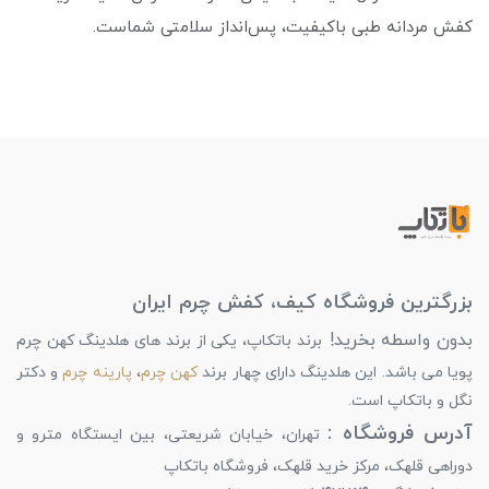
کفش مردانه طبی باکیفیت، پس‌انداز سلامتی شماست.
بزرگترین فروشگاه کیف، کفش چرم ایران
بدون واسطه بخرید!
برند باتکاپ، یکی از برند های هلدینگ کهن چرم
پویا می باشد. این هلدینگ دارای چهار برند
کهن چرم
،
پارینه چرم
و دکتر
نگل و باتکاپ است.
آدرس فروشگاه :
تهران، خیابان شریعتی، بین ایستگاه مترو و
دوراهی قلهک، مرکز خرید قلهک، فروشگاه باتکاپ