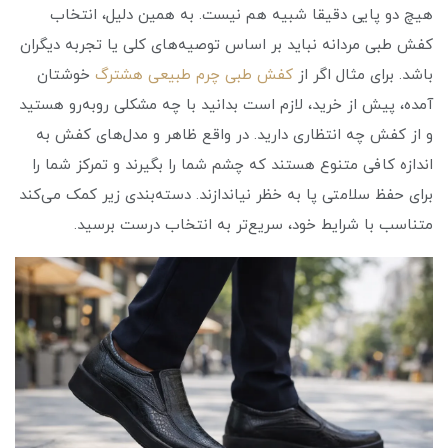
هیچ دو پایی دقیقا شبیه هم نیست. به همین دلیل، انتخاب
کفش طبی مردانه نباید بر اساس توصیه‌های کلی یا تجربه دیگران
باشد. برای مثال اگر از
کفش طبی چرم طبیعی هشترگ
خوشتان
آمده، پیش از خرید، لازم است بدانید با چه مشکلی روبه‌رو هستید
و از کفش چه انتظاری دارید. در واقع ظاهر و مدل‌های کفش به
اندازه کافی متنوع هستند که چشم شما را بگیرند و تمرکز شما را
برای حفظ سلامتی پا به خظر نیاندازند. دسته‌بندی زیر کمک می‌کند
متناسب با شرایط خود، سریع‌تر به انتخاب درست برسید.