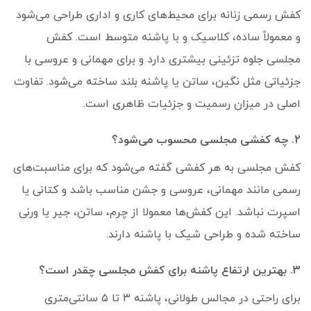
کفش رسمی زنانه برای محیط‌های کاری و اداری طراحی می‌شود
و معمولاً ساده، کلاسیک و با پاشنه متوسط است. کفش
مجلسی جلوه تزئینی بیشتری دارد و برای مهمانی و عروسی با
جزئیاتی مثل نگین، ساتن یا پاشنه بلند ساخته می‌شود. تفاوت
اصلی در میزان رسمیت و جزئیات ظاهری است.
2. چه کفشی مجلسی محسوب می‌شود؟
کفش مجلسی به هر کفشی گفته می‌شود که برای مناسبت‌های
رسمی مانند مهمانی، عروسی و جشن مناسب باشد و کتانی یا
اسپرت نباشد. این کفش‌ها معمولا از چرم، ساتن، جیر یا ورنی
ساخته شده و طراحی شیک با پاشنه دارند.
3. بهترین ارتفاع پاشنه برای کفش مجلسی چقدر است؟
برای راحتی در مجالس طولانی، پاشنه ۳ تا ۵ سانتی‌متری