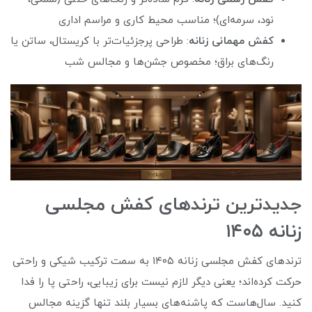
نود، سرمه‌ای)؛ مناسب محیط کاری و مراسم اداری
کفش مهمانی زنانه
: طراحی پرجزئیات‌تر با کریستال، ساتن یا
رنگ‌های براق؛ مخصوص جشن‌ها و مجالس شب
جدیدترین ترندهای کفش مجلسی
زنانه ۱۴۰۵
ترندهای کفش مجلسی زنانه ۱۴۰۵ به سمت ترکیب شیکی و راحتی
حرکت کرده‌اند؛ یعنی دیگر لازم نیست برای زیبایی، راحتی پا را فدا
کنید. سال‌هاست که پاشنه‌های بسیار بلند تنها گزینه مجالس