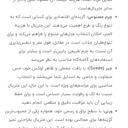
سایر متریال‌هاست.
چرم مصنوعی
؛ گزینه‌ای اقتصادی برای کسانی است که به
تنوع رنگ و طرح اهمیت می‌دهند. این متریال با هزینه
کمتر، امکان انتخاب مدل‌های متنوع را فراهم می‌کند و برای
تنوع‌طلبان جذاب است. در مقابل، طول عمر و تنفس‌پذیری
آن نسبت به چرم طبیعی پایین‌تر است و بیشتر برای
استفاده‌های گاه‌به‌گاه مناسب به نظر می‌رسد.
جیر (Suede)
؛ با بافت مخملی و ظاهر لوکس خود، حس
متفاوت و خاصی به استایل شما می‌بخشد و انتخاب
مناسبی برای مراسم‌های ویژه است. با این حال، این متریال
نسبت به لک و رطوبت بسیار حساس است و برای حفظ
زیبایی آن باید مراقبت دقیق و منظمی انجام دهید.
ورنی
؛ با سطح براق و رسمی خود، همواره یکی از محبوب‌ترین
گزینه‌ها برای مجالس بوده است. این متریال به‌راحتی تمیز