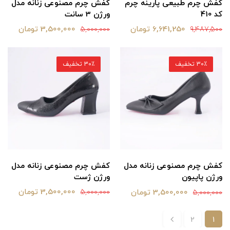
کفش چرم طبیعی پارینه چرم
کفش چرم مصنوعی زنانه مدل
کد 410
ورژن 3 سانت
6,641,250 تومان
3,500,000 تومان
5,000,000
9,487,500
30٪ تخفیف
30٪ تخفیف
کفش چرم مصنوعی زنانه مدل
کفش چرم مصنوعی زنانه مدل
ورژن ژست
ورژن پاپیون
3,500,000 تومان
3,500,000 تومان
5,000,000
5,000,000
2
1