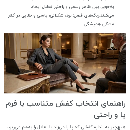
به‌خوبی بین ظاهر رسمی و راحتی تعادل ایجاد
می‌کنند.رنگ‌های فصل: نود، شکلاتی، یاسی و طلایی
در کنار
مشکی همیشگی
راهنمای انتخاب کفش متناسب با فرم
پا و راحتی
هیچ‌چیز به‌ اندازه کفشی که پا را می‌زند یا تعادل را به‌هم می‌ریزد،