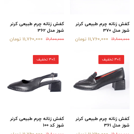
کفش زنانه چرم طبیعی کرنر
کفش زنانه چرم طبیعی کرنر
شوز مدل 370
شوز مدل 362
11,760,000 تومان
11,760,000 تومان
16,800,000
16,800,000
30٪ تخفیف
30٪ تخفیف
کفش زنانه چرم طبیعی کرنر
کفش زنانه چرم طبیعی کرنر
شوز مدل 361
شوز کد 100