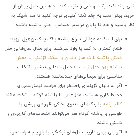
نمی‌تواند لذت یک مهمانی را خراب کند. به همین دلیل پیش از
خرید، بهتر است به چند نکته کلیدی توجه کنید تا هم شیک به
نظر برسید و هم تا پایان مراسم احساس راحتی داشته باشید:
برای استفاده طولانی سراغ پاشنه بلاک یا کیتن‌هیل بروید؛
فشار کمتری به کف پا وارد می‌کنند. برای مثال مدل‌هایی مثل
کفش پاشنه بلاک مدل برلیان با سگک تزئینی
یا
کفش
پاشنه پهن مدل ژست
به دلیل پایداری بیشتر، انتخاب
مناسبی برای مهمانی‌های چندساعته هستند.
اگر به دنبال گزینه‌ای راحت‌تر برای مراسم نیمه‌رسمی یا
محیط کاری هستید، مدل‌هایی با پاشنه کوتاه یا تخت مانند
کالج زنانه
با رنگ‌های متنوع مشکی، قهوه‌ای روشن یا
طوسی با پاشنه کوتاه هم می‌توانند انتخاب‌های کاربردی و
شیکی باشند.
اگر پای پهنی دارید، مدل‌های نوک‌گرد یا بازِ پنجه راحت‌ترند.