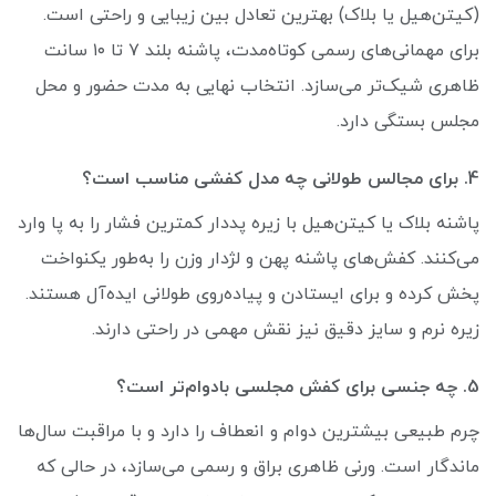
(کیتن‌هیل یا بلاک) بهترین تعادل بین زیبایی و راحتی است.
برای مهمانی‌های رسمی کوتاه‌مدت، پاشنه بلند ۷ تا ۱۰ سانت
ظاهری شیک‌تر می‌سازد. انتخاب نهایی به مدت حضور و محل
مجلس بستگی دارد.
4. برای مجالس طولانی چه مدل کفشی مناسب است؟
پاشنه بلاک یا کیتن‌هیل با زیره پددار کمترین فشار را به پا وارد
می‌کنند. کفش‌های پاشنه پهن و لژدار وزن را به‌طور یکنواخت
پخش کرده و برای ایستادن و پیاده‌روی طولانی ایده‌آل هستند.
زیره نرم و سایز دقیق نیز نقش مهمی در راحتی دارند.
5. چه جنسی برای کفش مجلسی بادوام‌تر است؟
چرم طبیعی بیشترین دوام و انعطاف را دارد و با مراقبت سال‌ها
ماندگار است. ورنی ظاهری براق و رسمی می‌سازد، در حالی که