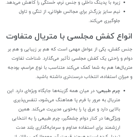
زیره با پدینگ داخلی و جنس نرم، خستگی را کاهش می‌دهد.
نیم سایز بزرگ‌تر برای مجالس طولانی، از تنگی و تاول
جلوگیری می‌کند.
انواع کفش مجلسی با متریال متفاوت
جنس کفش، یکی از عوامل مهمی است که هم بر زیبایی و هم بر
دوام و راحتی یک کفش مجلسی تأثیر می‌گذارد. شناخت تفاوت
متریال‌ها هم به شما کمک می‌کند متناسب با نوع مراسم، بودجه
و میزان استفاده، انتخاب درست‌تری داشته باشید.
چرم طبیعی
؛ در میان همه گزینه‌ها جایگاه ویژه‌ای دارد. این
متریال به‌ مرور با فرم پا هماهنگ می‌شود، تنفس‌پذیری
بالایی دارد و عرق پا را به‌خوبی مدیریت می‌کند. همین
ویژگی‌ها در کنار دوام چشمگیر، چرم طبیعی را به انتخابی
ارزشمند برای استفاده مداوم و سرمایه‌گذاری بلند مدت
تبدیل کرده است؛ هرچند قیمت آن معمولا کمی بالاتر از