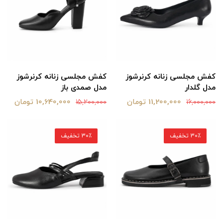
کفش مجلسی زنانه کرنرشوز
کفش مجلسی زنانه کرنرشوز
مدل گلدار
مدل صمدی باز
11,200,000 تومان
10,640,000 تومان
15,200,000
16,000,000
30٪ تخفیف
30٪ تخفیف