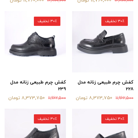
11,760,000 تومان
11,760,000 تومان
16,800,000
16,800,000
30٪ تخفیف
30٪ تخفیف
کفش چرم طبیعی زنانه مدل
کفش چرم طبیعی زنانه مدل
239
228
8,373,750 تومان
8,373,750 تومان
11,962,500
11,962,500
30٪ تخفیف
30٪ تخفیف