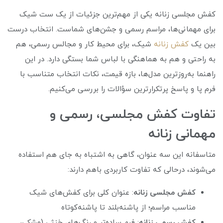
کفش مجلسی زنانه یکی از مهم‌ترین جزئیات از یک ست شیک
برای مهمانی‌ها، مراسم رسمی و جشن‌های شماست. انتخاب درست
بین یک
کفش زنانه
شیک، برای محیط کار و مجالس رسمی، هم
به راحتی و هم به هماهنگی با لباس شما بستگی دارد. در این
راهنما به‌روزترین مدل‌ها، بازه قیمت، نکات انتخاب متناسب با
فرم پا و پاسخ پرتکرارترین سؤالات را بررسی می‌کنیم.
تفاوت کفش مجلسی، رسمی و
مهمانی زنانه
متاسفانه این سه عنوان، گاهی به‌ اشتباه به جای هم استفاده
می‌شوند، درحالی که تفاوت کاربردی باهم دارند:
کفش مجلسی زنانه
: عنوان کلی برای کفش‌های شیک
مناسب مراسم؛ از پاشنه‌بلند تا پاشنه‌کوتاه
کفش رسمی زنانه
: فرم ساده‌تر و رنگ‌های خنثی (مشکی،