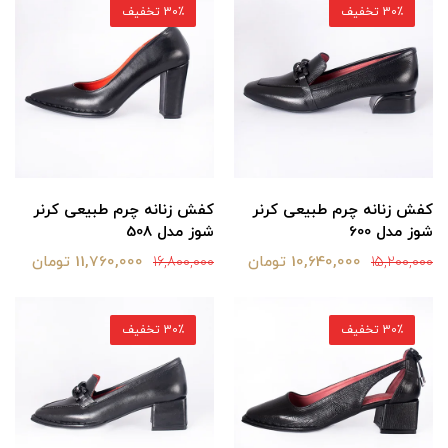
30٪ تخفیف
30٪ تخفیف
کفش زنانه چرم طبیعی کرنر
کفش زنانه چرم طبیعی کرنر
شوز مدل 600
شوز مدل 508
10,640,000 تومان
11,760,000 تومان
16,800,000
15,200,000
30٪ تخفیف
30٪ تخفیف