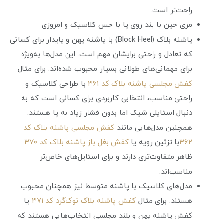
راحت‌تر است.
مری‌ جین با بند روی پا با حس کلاسیک و امروزی
پاشنه بلاک (Block Heel) با پاشنه پهن و پایدار برای کسانی
که تعادل و راحتی برایشان مهم است. این مدل‌ها به‌ویژه
برای مهمانی‌های طولانی بسیار محبوب شده‌اند. برای مثال
کفش مجلسی پاشنه بلاک کد ۳۶۱
با طراحی کلاسیک و
راحتی مناسب، انتخابی کاربردی برای کسانی است که به
دنبال استایلی شیک اما بدون فشار زیاد به پا هستند.
همچنین مدل‌هایی مانند
کفش مجلسی پاشنه بلاک کد
۳۶۲
با تزئین رویه یا
کفش بغل‌ باز پاشنه بلاک کد ۳۷۰
ظاهر متفاوت‌تری دارند و برای استایل‌های خاص‌تر
مناسب‌اند.
مدل‌های کلاسیک با پاشنه متوسط نیز همچنان محبوب
هستند. برای مثال
کفش پاشنه بلاک نوک‌گرد کد ۳۷۱
یا
کفش پاشنه پهن و بلند مجلسی انتخاب‌هایی هستند که