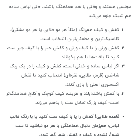
مجلسی هستند و وقتی با هم هماهنگ باشند، حتی لباس ساده
هم شیک جلوه می‌کند:
کفش و کیف هم‌رنگ (مثلاً هر دو طلایی یا هر دو مشکی)،
کلاسیک‌ترین و مطمئن‌ترین انتخاب است.
کفش ورنی را با کیف ورنی و کفش جیر را با کیف جیر ست
کنید تا بافت‌ها با هم بخوانند.
اگر لباس ساده و خنثی است، کفش و کیف را در یک رنگ
شاخص (قرمز، طلایی، نقره‌ای) انتخاب کنید تا نقش
اکسسوری اصلی را بازی کنند.
با کفش پاشنه‌بلند و ظریف، کیف کوچک و کلاچ هماهنگ‌تر
است؛ کیف بزرگ تعادل ست را به‌هم می‌زند.
قاعده طلایی! کفش را یا با کیف ست کنید یا با رنگ غالب
لباس؛ هم‌زمان دنبال هماهنگی با هر دو نباشید تا ست
شلوغ نشود و کیف و کفش شما گم شود.