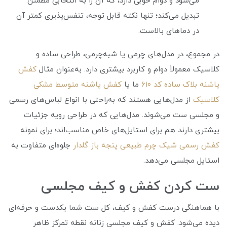
می‌شود و دوام خوبی دارد، که آن را به انتخابی مطمئن
تبدیل می‌کند؛ تنها نکته قابل توجه، تنفس‌پذیری کمتر آن
در دماهای بالاست.
در مجموع، در مدل‌های چرمی یا شبه‌چرمی، طراحی ساده و
کلاسیک معمولاً دوام و کاربرد بیشتری دارد. به‌عنوان مثال
کفش
پاشنه بلاک ساده کد ۶۱۰
ما یا
کفش پاشنه متوسط مشکی
کلاسیک
از مدل‌هایی هستند که به‌راحتی با انواع لباس‌های رسمی
و مجلسی ست می‌شوند. مدل‌هایی که در طراحی رویه جزئیات
بیشتری دارند هم برای استایل‌های خاص مناسب‌اند؛ برای نمونه
کفش رسمی شیک چرم طبیعی پنجه باز گلدار
جلوه‌ای متفاوت به
استایل مجلسی می‌دهد.
ست کردن کفش و کیف مجلسی
با هماهنگی درست کفش و کیف، کل ست شما یکدست و حرفه‌ای
دیده می‌شود. کفش و کیف مجلسی زنانه نقطه تمرکز ظاهر