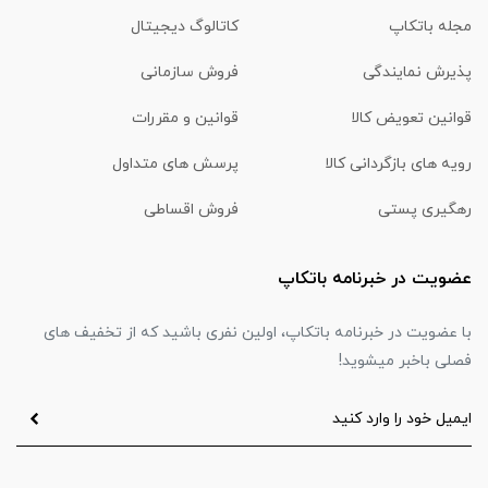
مجله باتکاپ
کاتالوگ دیجیتال
پذیرش نمایندگی
فروش سازمانی
قوانین تعویض کالا
قوانین و مقررات
رویه های بازگردانی کالا
پرسش های متداول
رهگیری پستی
فروش اقساطی
عضویت در خبرنامه باتکاپ
با عضویت در خبرنامه باتکاپ، اولین نفری باشید که از تخفیف های
فصلی باخبر میشوید!