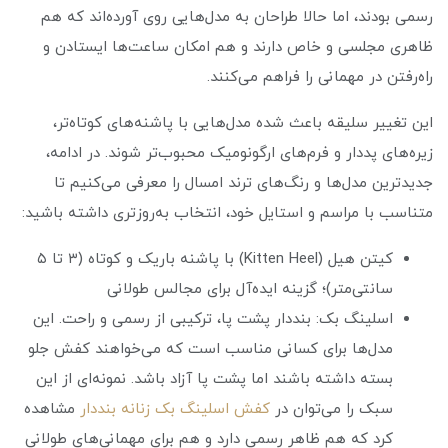
رسمی بودند، اما حالا طراحان به مدل‌هایی روی آورده‌اند که هم
ظاهری مجلسی و خاص دارند و هم امکان ساعت‌ها ایستادن و
راه‌رفتن در مهمانی را فراهم می‌کنند.
این تغییر سلیقه باعث شده مدل‌هایی با پاشنه‌های کوتاه‌تر،
زیره‌های پددار و فرم‌های ارگونومیک محبوب‌تر شوند. در ادامه،
جدیدترین مدل‌ها و رنگ‌های ترند امسال را معرفی می‌کنیم تا
متناسب با مراسم و استایل خود، انتخاب به‌روزتری داشته باشید:
کیتن هیل (Kitten Heel) با پاشنه باریک و کوتاه (۳ تا ۵
سانتی‌متر)؛ گزینه ایده‌آل برای مجالس طولانی
اسلینگ‌ بک: بنددار پشت پا، ترکیبی از رسمی و راحت. این
مدل‌ها برای کسانی مناسب است که می‌خواهند کفش جلو
بسته داشته باشند اما پشت پا آزاد باشد. نمونه‌ای از این
سبک را می‌توان در
کفش اسلینگ‌ بک زنانه بنددار
مشاهده
کرد که هم ظاهر رسمی دارد و هم برای مهمانی‌های طولانی