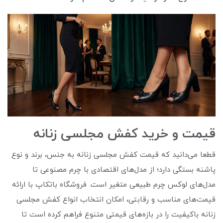
قیمت و خرید کفش مجلسی زنانه
قطعا می‌دانید که قیمت کفش مجلسی زنانه به جنس، برند و نوع
پاشنه بستگی دارد؛ از مدل‌های اقتصادی با چرم مصنوعی تا
مدل‌های لوکس چرم طبیعی متغیر است. فروشگاه باتکاپ با ارائه
قیمت‌های مناسب و رقابتی، امکان انتخاب انواع کفش مجلسی
زنانه باکیفیت را در بازه‌های قیمتی متنوع فراهم کرده است تا