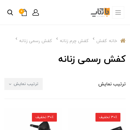
0
خانه
کفش
کفش چرم زنانه
کفش رسمی زنانه
کفش رسمی زنانه
ترتیب نمایش
ترتیب نمایش
30٪ تخفیف
30٪ تخفیف