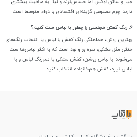
جیر و ساتن لوکس اما حساس‌ترند و نیاز به مراقبت بیشتری
دارند. چرم مصنوعی گزینه‌ای اقتصادی با دوام متوسط است.
6. رنگ کفش مجلسی را چطور با لباس ست کنیم؟
بهترین روش، هماهنگی رنگ کفش با لباس یا انتخاب رنگ‌های
خنثی مثل مشکی، نقره‌ای و نود است که با اکثر لباس‌ها ست
می‌شوند. با لباس روشن، کفش مشکی یا هم‌رنگ لباس و با
لباس تیره، کفش هم‌خانواده انتخاب کنید.