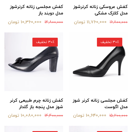
کفش عروسکی زنانه کرنرشوز
کفش مجلسی زنانه کرنرشوز
مدل کلارک مشکی
مدل دوبند باز
11,760,000 تومان
10,360,000 تومان
14,800,000
16,800,000
30٪ تخفیف
30٪ تخفیف
کفش مجلسی زنانه کرنر شوز
کفش زنانه چرم طبیعی کرنر
مدل اگوست
شوز مدل پنجه باز گلدار
10,640,000 تومان
10,080,000 تومان
14,400,000
15,200,000