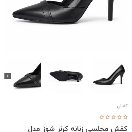
کفش
کفش مجلسی زنانه کرنر شوز مدل