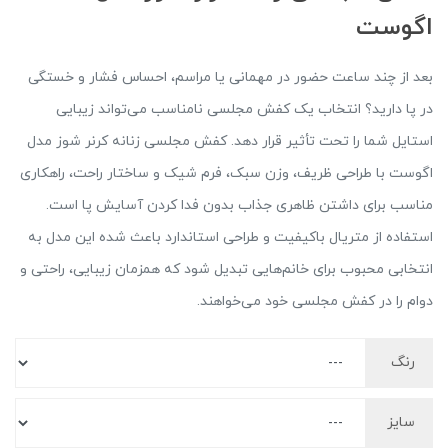
اگوست
بعد از چند ساعت حضور در مهمانی یا مراسم، احساس فشار و خستگی
در پا دارید؟ انتخاب یک کفش مجلسی نامناسب می‌تواند زیبایی
استایل شما را تحت تأثیر قرار دهد. کفش مجلسی زنانه کرنر شوز مدل
اگوست با طراحی ظریف، وزن سبک، فرم شیک و ساختار راحت، راهکاری
مناسب برای داشتن ظاهری جذاب بدون فدا کردن آسایش پا است.
استفاده از متریال باکیفیت و طراحی استاندارد باعث شده این مدل به
انتخابی محبوب برای خانم‌هایی تبدیل شود که همزمان زیبایی، راحتی و
دوام را در کفش مجلسی خود می‌خواهند.
رنگ
سایز