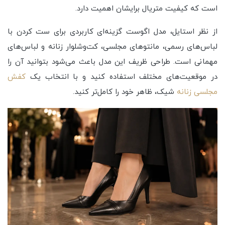
است که کیفیت متریال برایشان اهمیت دارد.
از نظر استایل، مدل اگوست گزینه‌ای کاربردی برای ست کردن با
لباس‌های رسمی، مانتوهای مجلسی، کت‌وشلوار زنانه و لباس‌های
مهمانی است. طراحی ظریف این مدل باعث می‌شود بتوانید آن را
در موقعیت‌های مختلف استفاده کنید و با انتخاب یک
کفش
مجلسی زنانه
شیک، ظاهر خود را کامل‌تر کنید.