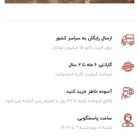
ارسال رایگان به سراسر کشور
برای خرید بالای ۱5 میلیون تومان
گارانتی 6 ماه تا 2 سال
ضمانت کیفیت کلیه محصولات
آسوده خاطر خرید کنید
کالای فروخته شده تا 30 روز با احترام پس گرفته می شود.
ساعت پاسخگویی
شنبه تا چهارشنبه 9 تا 16.30