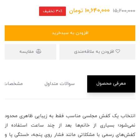
10,640,000
تومان
15,200,000
30٪ تخفیف
افزودن به سبدخرید
افزودن به علاقه‌مندی
مقایسه
معرفی محصول
سوالات متداول
مشخصات
انتخاب یک کفش مجلسی مناسب فقط به زیبایی ظاهری محدود
نمی‌شود؛ بسیاری از خانم‌ها بعد از چند ساعت استفاده از
کفش‌های رسمی با مشکلاتی مانند فشار روی پنجه، خستگی پا و