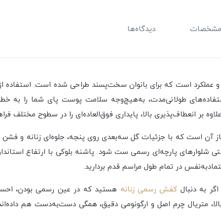
شخصات
دیدگاه‌ها
اهکاری از تلفیق ظرافت و عملکرد است که برای بانوان سخت‌پسند طراحی شده است. 
تفاده‌های طولانی‌مدت، به‌هیچ‌وجه سلامت پوست پای شما را به خطر ن
تی شلوارهای پارچه‌ای رسمی ست شود. پاشنه بلوکی با ارتفاع استاندارد 
اعتماد‌به‌نفس در تمام طول مراسم قدم بردارید.
کفش رسمی زنانه
هستید که در عین رسمی بودن، احساس
ا، متریال چرم اصل و ارگونومی دقیق، همگی دست‌به‌دست هم داده‌اند 