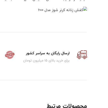
ارسال رایگان به سراسر کشور
برای خرید بالای ۱5 میلیون تومان
محصولات مرتبط