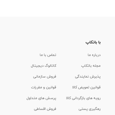
با باتکاپ
درباره ما
تماس با ما
مجله باتکاپ
کاتالوگ دیجیتال
پذیرش نمایندگی
فروش سازمانی
قوانین تعویض کالا
قوانین و مقررات
رویه های بازگردانی کالا
پرسش های متداول
رهگیری پستی
فروش اقساطی