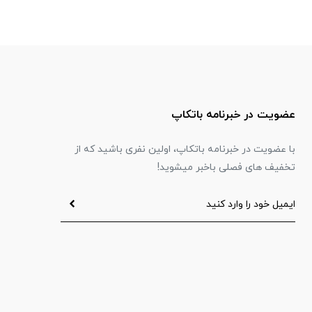
عضویت در خبرنامه باتکاپ
با عضویت در خبرنامه باتکاپ، اولین نفری باشید که از
تخفیف های فصلی باخبر میشوید!