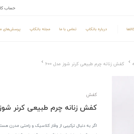
حساب کا
لاها
درباره باتکاپ
تماس با ما
مجله باتکاپ
پرسش‌های مت
کفش زنانه چرم طبیعی کرنر شوز مدل 600
کفش
کفش زنانه چرم طبیعی کرنر شوز مد