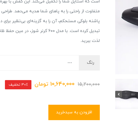
است که استایل شما را تکمیل می‌کند. این کفش با بهره‌
پاشنه بلوکی مستحکم، آن را به گزینه‌ای بی‌نظیر بر
تبدیل کرده است. با مدل ۶۰۰ کرنر 
لذت ببرید.
رنگ
10,640,000
تومان
15,200,000
30٪ تخفیف
افزودن به سبدخرید