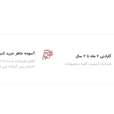
آسوده خاطر خرید کنی
گارانتی 6 ماه تا 2 سال
ضمانت کیفیت کلیه محصولات
احترام پس گرفته می ش