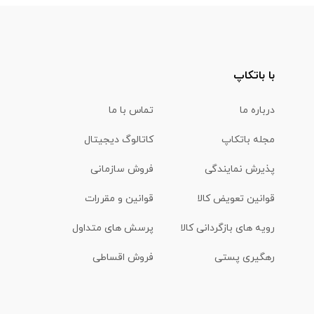
با باتکاپ
درباره ما
تماس با ما
مجله باتکاپ
کاتالوگ دیجیتال
پذیرش نمایندگی
فروش سازمانی
قوانین تعویض کالا
قوانین و مقررات
رویه های بازگردانی کالا
پرسش های متداول
رهگیری پستی
فروش اقساطی