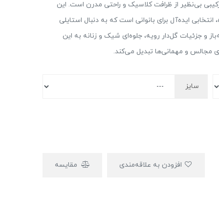
رکیبی بی‌نظیر از ظرافت کلاسیک و راحتی مدرن است. این
نتخابی ایده‌آل برای بانوانی است که به دنبال استایلی
 و جزئیات گل‌دار رویه، جلوه‌ای شیک و زنانه به این
 مجالس و مهمانی‌ها تبدیل می‌کند.
سایز
افزودن به علاقه‌مندی
مقایسه