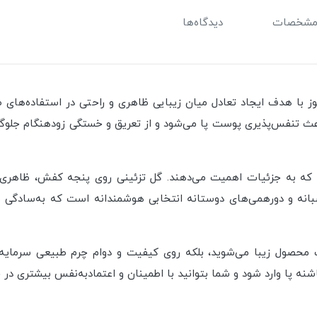
شخصات
دیدگاه‌ها
 شوز با هدف ایجاد تعادل میان زیبایی ظاهری و راحتی در استفاده‌های
اعث تنفس‌پذیری پوست پا می‌شود و از تعریق و خستگی زودهنگام جلوگیری
که به جزئیات اهمیت می‌دهند. گل تزئینی روی پنجه کفش، ظاهری من
نه و دورهمی‌های دوستانه انتخابی هوشمندانه است که به‌سادگی ب
محصول زیبا می‌شوید، بلکه روی کیفیت و دوام چرم طبیعی سرمایه‌
نه پا وارد شود و شما بتوانید با اطمینان و اعتمادبه‌نفس بیشتری د