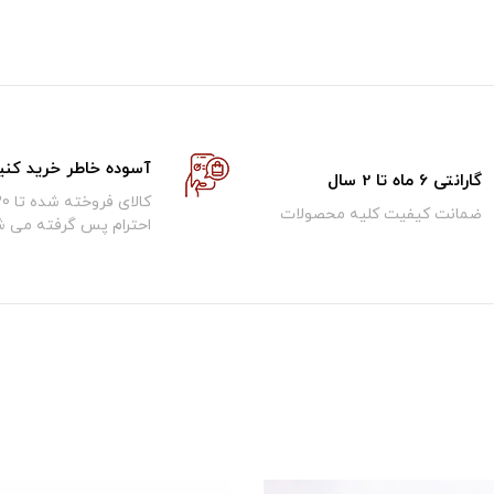
آسوده خاطر خرید کنی
گارانتی 6 ماه تا 2 سال
ضمانت کیفیت کلیه محصولات
احترام پس گرفته می ش