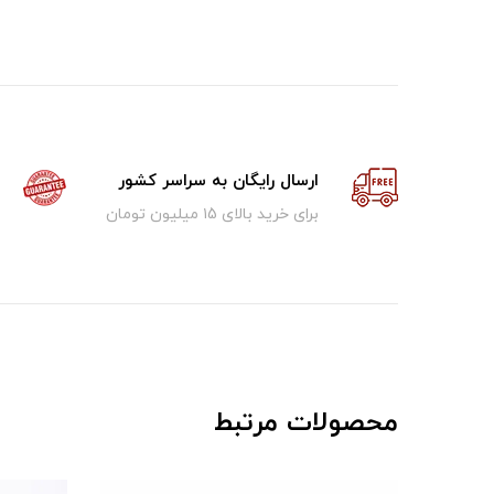
ارسال رایگان به سراسر کشور
برای خرید بالای ۱5 میلیون تومان
محصولات مرتبط