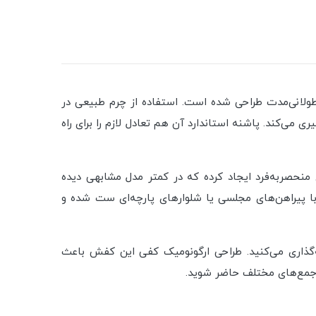
 طولانی‌مدت طراحی شده است. استفاده از چرم طبیعی در
 می‌کند. پاشنه استاندارد آن هم تعادل لازم را برای راه
حصربه‌فرد ایجاد کرده که در کمتر مدل مشابهی دیده
ا پیراهن‌های مجلسی یا شلوارهای پارچه‌ای ست شده و
گذاری می‌کنید. طراحی ارگونومیک کفی این کفش باعث
ر جمع‌های مختلف حاضر شوید.