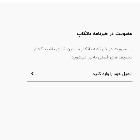
عضویت در خبرنامه باتکاپ
با عضویت در خبرنامه باتکاپ، اولین نفری باشید که از
تخفیف های فصلی باخبر میشوید!