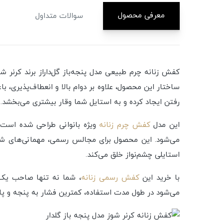
معرفی محصول
سوالات متداول
م
کفش زنانه چرم طبیعی مدل پنجه‌باز گل‌داراز برند کرنر
ساختار این محصول، علاوه بر دوام بالا و انعطاف‌پذیری، ب
رفتن ایجاد کرده و به استایل شما وقار بیشتری می‌بخشد.
این مدل
کفش چرم زنانه
ویژه بانوانی طراحی شده است 
می‌شود. این محصول برای مجالس رسمی، مهمانی‌های شبا
استایلی چشم‌نواز خلق می‌کند.
با خرید این
کفش رسمی زنانه
، شما نه تنها صاحب یک 
می‌شود در طول مدت استفاده، کمترین فشار به پنجه و پاش