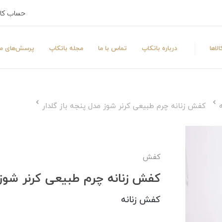
حساب کا
لاها
درباره باتکاپ
تماس با ما
مجله باتکاپ
پرسش‌های مت
کفش زنانه چرم طبیعی کرنر شوز مدل پنجه باز گلدار
کفش
کفش زنانه چرم طبیعی کرنر شوز م
کفش زنانه