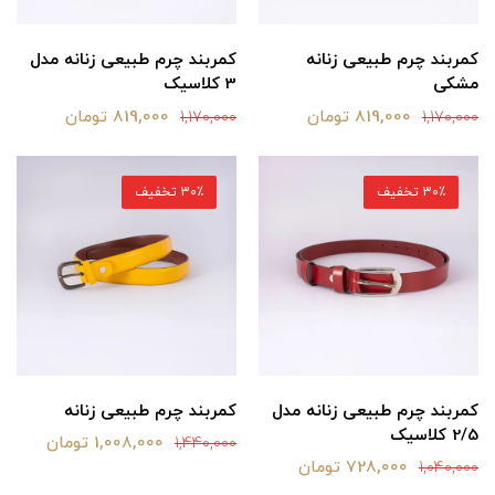
کمربند چرم طبیعی زنانه
کمربند چرم طبیعی زنانه مدل
مشکی
3 کلاسیک
819,000 تومان
819,000 تومان
1,170,000
1,170,000
30٪ تخفیف
30٪ تخفیف
کمربند چرم طبیعی زنانه مدل
کمربند چرم طبیعی زنانه
2/5 کلاسیک
1,008,000 تومان
1,440,000
728,000 تومان
1,040,000