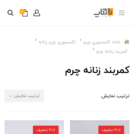
0
خانه
اکسسوری چرم
اکسسوری چرم زنانه
کمربند زنانه چرم
کمربند زنانه چرم
ترتیب نمایش
ترتیب نمایش
30٪ تخفیف
30٪ تخفیف