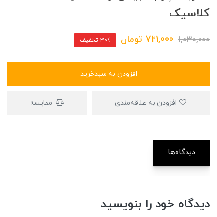
کلاسیک
721,000
تومان
1,030,000
30٪ تخفیف
افزودن به سبدخرید
افزودن به علاقه‌مندی
مقایسه
دیدگاه‌ها
دیدگاه خود را بنویسید