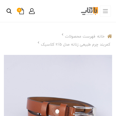
0
خانه
فهرست محصولات
کمربند چرم طبیعی زنانه مدل 2/5 کلاسیک