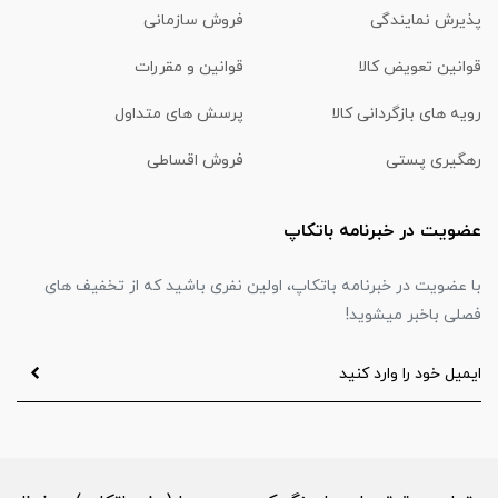
پذیرش نمایندگی
فروش سازمانی
قوانین تعویض کالا
قوانین و مقررات
رویه های بازگردانی کالا
پرسش های متداول
رهگیری پستی
فروش اقساطی
عضویت در خبرنامه باتکاپ
با عضویت در خبرنامه باتکاپ، اولین نفری باشید که از تخفیف های
فصلی باخبر میشوید!