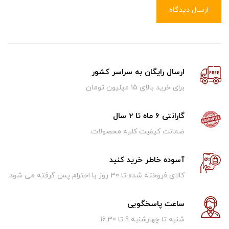
ارسال دیدگاه
ارسال رایگان به سراسر کشور
برای خرید بالای ۱5 میلیون تومان
گارانتی 6 ماه تا 2 سال
ضمانت کیفیت کلیه محصولات
آسوده خاطر خرید کنید
کالای فروخته شده تا 30 روز با احترام پس گرفته می شود.
ساعت پاسخگویی
شنبه تا چهارشنبه 9 تا 16.30