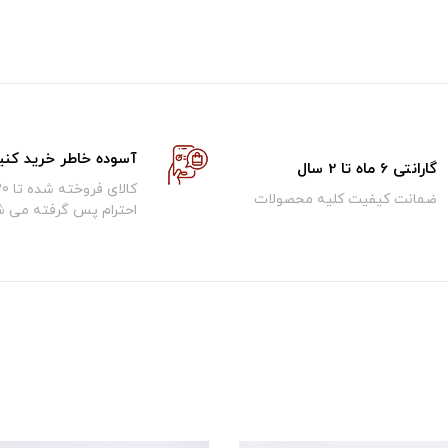
آسوده خاطر خرید کنی
گارانتی 6 ماه تا 2 سال
ضمانت کیفیت کلیه محصولات
احترام پس گرفته می ش