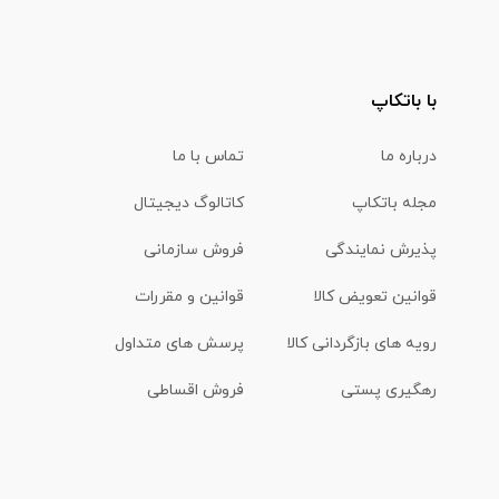
با باتکاپ
درباره ما
تماس با ما
مجله باتکاپ
کاتالوگ دیجیتال
پذیرش نمایندگی
فروش سازمانی
قوانین تعویض کالا
قوانین و مقررات
رویه های بازگردانی کالا
پرسش های متداول
رهگیری پستی
فروش اقساطی