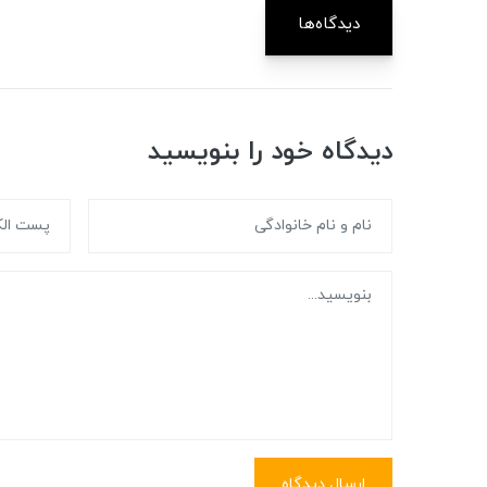
دیدگاه‌ها
دیدگاه خود را بنویسید
ارسال دیدگاه