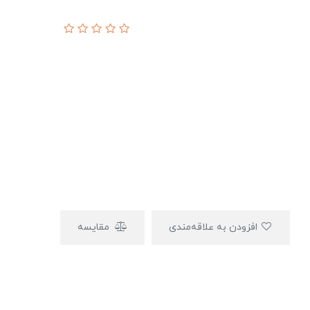
افزودن به علاقه‌مندی
مقایسه