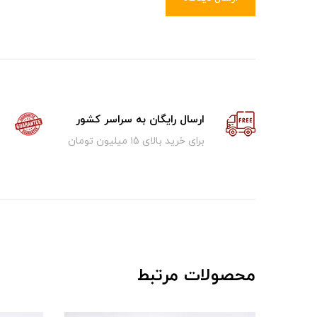
ارسال رایگان به سراسر کشور
برای خرید بالای ۱5 میلیون تومان
محصولات مرتبط