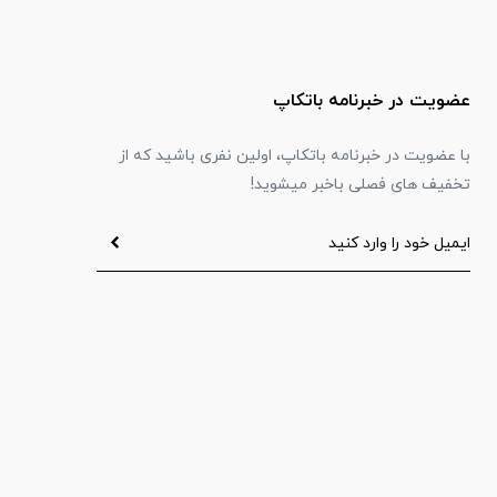
عضویت در خبرنامه باتکاپ
با عضویت در خبرنامه باتکاپ، اولین نفری باشید که از
تخفیف های فصلی باخبر میشوید!