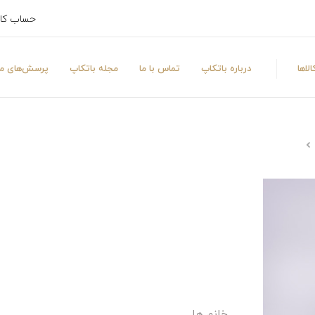
حساب کا
لاها
درباره باتکاپ
تماس با ما
مجله باتکاپ
پرسش‌های مت
خانم ها