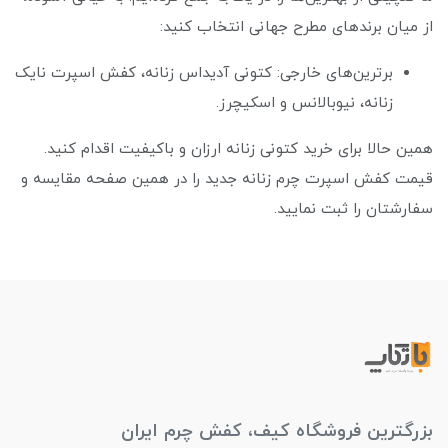
از میان برندهای مطرح جهانی انتخاب کنید:
برترین‌های خارجی: کتونی آدیداس زنانه، کفش اسپرت نایک
زنانه، نیوبالانس و اسکیچرز.
همین حالا برای خرید کتونی زنانه ارزان و باکیفیت اقدام کنید.
قیمت کفش اسپرت چرم زنانه جدید را در همین صفحه مقایسه و
سفارشتان را ثبت نمایید.
بزرگترین فروشگاه کیف، کفش چرم ایران