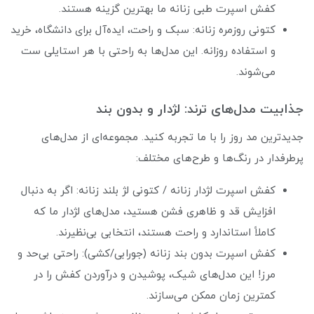
کفش اسپرت طبی زنانه ما بهترین گزینه هستند.
کتونی روزمره زنانه: سبک و راحت، ایده‌آل برای دانشگاه، خرید
و استفاده روزانه. این مدل‌ها به راحتی با هر استایلی ست
می‌شوند.
جذابیت مدل‌های ترند: لژدار و بدون بند
جدیدترین مد روز را با ما تجربه کنید. مجموعه‌ای از مدل‌های
پرطرفدار در رنگ‌ها و طرح‌های مختلف:
کفش اسپرت لژدار زنانه / کتونی لژ بلند زنانه: اگر به دنبال
افزایش قد و ظاهری فشن هستید، مدل‌های لژدار ما که
کاملاً استاندارد و راحت هستند، انتخابی بی‌نظیرند.
کفش اسپرت بدون بند زنانه (جورابی/کشی): راحتی بی‌حد و
مرز! این مدل‌های شیک، پوشیدن و درآوردن کفش را در
کمترین زمان ممکن می‌سازند.