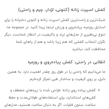
کفش اسپرت زنانه (کتونی، لژدار، چرم و راحتی)
شیک‌ترین و راحت‌ترین کفش اسپرت زنانه و کتونی دخترانه را برای
استایل روزمره، پیاده‌روی و ورزش اینجا پیدا کنید. در مجموعه ما،
تنوع بی‌نظیری از مدل‌های ترند و باکیفیت در انتظار شماست. دیگر
نگران انتخاب کفشی که هم زیبا باشد و هم از پاهای شما
محافظت کند، نباشید.
انقلابی در راحتی: کفش پیاده‌روی و روزمره
ما می‌دانیم که راحتی پا در طول روز چقدر اهمیت دارد. به همین
دلیل، بر روی کیفیت و ساختار طبی تمرکز کرده‌ایم:
کفش پیاده روی زنانه: طراحی شده با زیره‌های منعطف و
کفی‌های استاندارد، برای استفاده‌های طولانی‌مدت و حفظ
سلامت ستون فقرات. اگر به دنبال سلامت هستید، مدل‌های