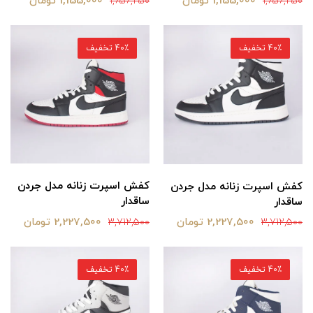
1,155,000 تومان
1,155,000 تومان
1,656,250
1,656,250
40٪ تخفیف
40٪ تخفیف
کفش اسپرت زنانه مدل جردن
کفش اسپرت زنانه مدل جردن
ساقدار
ساقدار
2,227,500 تومان
2,227,500 تومان
3,712,500
3,712,500
40٪ تخفیف
40٪ تخفیف