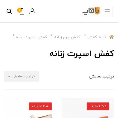
0
خانه
کفش
کفش چرم زنانه
کفش اسپرت زنانه
کفش اسپرت زنانه
ترتیب نمایش
ترتیب نمایش
30٪ تخفیف
30٪ تخفیف