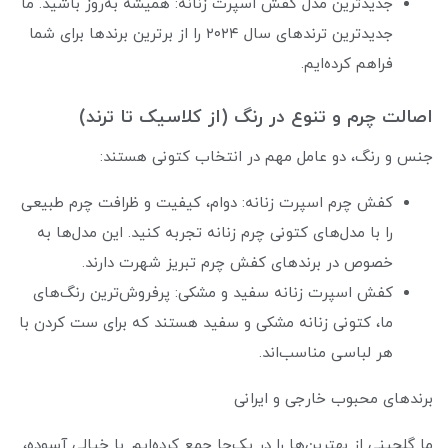
جدیدترین مدل کفش اسپرت زنانه: همیشه به‌روز باشید. ما
جدیدترین ترندهای سال ۲۰۲۴ را از برترین برندها برای شما
فراهم کرده‌ایم.
اصالت چرم و تنوع در رنگ (از کلاسیک تا ترند)
جنس و رنگ، دو عامل مهم در انتخاب کتونی هستند:
کفش چرم اسپرت زنانه: دوام، کیفیت و ظرافت چرم طبیعی
را با مدل‌های کتونی چرم زنانه تجربه کنید. این مدل‌ها به
خصوص در برندهای کفش چرم تبریز شهرت دارند.
کفش اسپرت زنانه سفید و مشکی: پرفروش‌ترین رنگ‌های
ما، کتونی زنانه مشکی و سفید هستند که برای ست کردن با
هر لباسی مناسب‌اند.
برندهای محبوب خارجی و ایرانی
ما گلچینی از بهترین‌ها را در یک‌جا جمع کرده‌ایم. با خیالی آسوده،