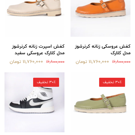
کفش عروسکی زنانه کرنرشوز
کفش اسپرت زنانه کرنرشوز
مدل کلارک
مدل کلارک عروسکی سفید
11,760,000 تومان
11,760,000 تومان
16,800,000
16,800,000
30٪ تخفیف
30٪ تخفیف