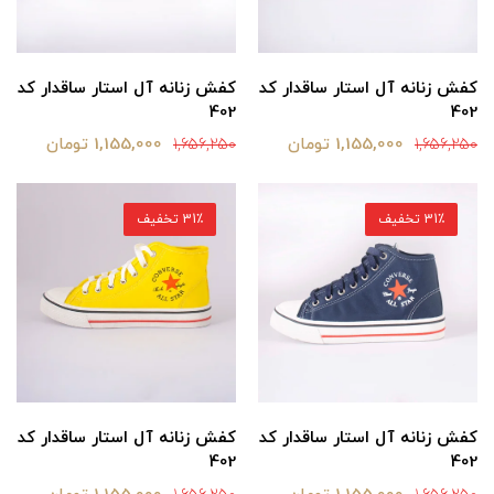
کفش زنانه آل استار ساقدار کد
کفش زنانه آل استار ساقدار کد
402
402
1,155,000 تومان
1,155,000 تومان
1,656,250
1,656,250
31٪ تخفیف
31٪ تخفیف
کفش زنانه آل استار ساقدار کد
کفش زنانه آل استار ساقدار کد
402
402