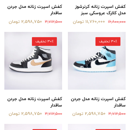
کفش اسپرت زنانه کرنرشوز
کفش اسپرت زنانه مدل جردن
مدل کلارک عروسکی سبز
ساقدار
11,760,000 تومان
2,598,750 تومان
3,712,500
16,800,000
30٪ تخفیف
30٪ تخفیف
کفش اسپرت زنانه مدل جردن
کفش اسپرت زنانه مدل جردن
ساقدار
ساقدار
2,598,750 تومان
2,598,750 تومان
3,712,500
3,712,500