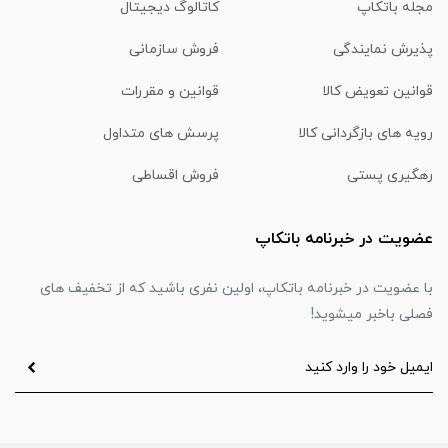
مجله باتکاپ
کاتالوگ دیجیتال
پذیرش نمایندگی
فروش سازمانی
قوانین تعویض کالا
قوانین و مقررات
رویه های بازگردانی کالا
پرسش های متداول
رهگیری پستی
فروش اقساطی
عضویت در خبرنامه باتکاپ
با عضویت در خبرنامه باتکاپ، اولین نفری باشید که از تخفیف های
فصلی باخبر میشوید!