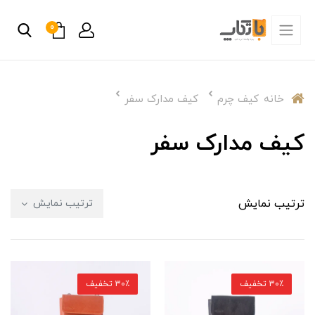
0
خانه
کیف چرم
کیف مدارک سفر
کیف مدارک سفر
ترتیب نمایش
ترتیب نمایش
30٪ تخفیف
30٪ تخفیف