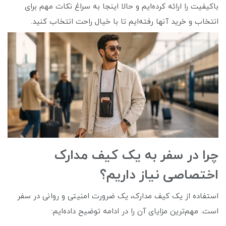
باکیفیت را ارائه کرده‌ایم و حالا اینجا به سراغ نکات مهم برای
انتخاب و خرید آنها رفته‌ایم تا با خیال راحت انتخاب کنید.
چرا در سفر به یک کیف مدارک
اختصاصی نیاز داریم؟
استفاده از یک کیف مدارک، یک ضرورت امنیتی و روانی در سفر
است. مهم‌ترین مزایای آن را در ادامه توضیح داده‌ایم: