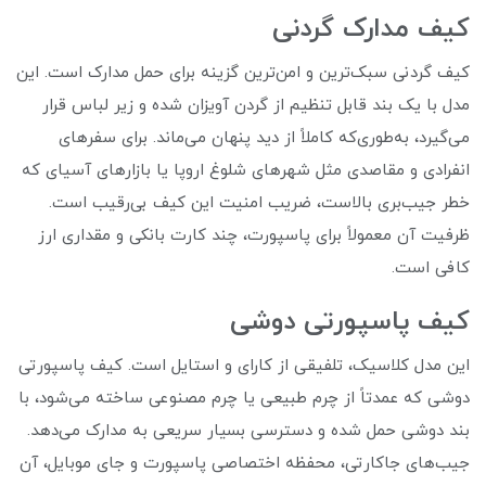
کیف مدارک گردنی
کیف گردنی سبک‌ترین و امن‌ترین گزینه برای حمل مدارک است. این
مدل با یک بند قابل تنظیم از گردن آویزان شده و زیر لباس قرار
می‌گیرد، به‌طوری‌که کاملاً از دید پنهان می‌ماند. برای سفرهای
انفرادی و مقاصدی مثل شهرهای شلوغ اروپا یا بازارهای آسیای که
خطر جیب‌بری بالاست، ضریب امنیت این کیف بی‌رقیب است.
ظرفیت آن معمولاً برای پاسپورت، چند کارت بانکی و مقداری ارز
کافی است.
کیف پاسپورتی دوشی
این مدل کلاسیک، تلفیقی از کارای و استایل است. کیف پاسپورتی
دوشی که عمدتاً از چرم طبیعی یا چرم مصنوعی ساخته می‌شود، با
بند دوشی حمل شده و دسترسی بسیار سریعی به مدارک می‌دهد.
جیب‌های جاکارتی، محفظه اختصاصی پاسپورت و جای موبایل، آن