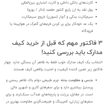
کارت‌های بانکی داخلی و کارت اعتباری بین‌المللی
پول نقد به ارز رایج کشور مقصد (دلار / یورو)
سیم‌کارت یدکی و آچار (سوزن) خروج سیم‌کارت
یک عد خودکار برای پر کردن فرم‌های گمرک در هواپیما یا
فرودگاه
3 فاکتور مهم که قبل از خرید کیف
مدارک باید بررسی کنید!
انتخاب یک کیف مدارک خوب فقط به ظاهر آن بستگی ندارد. چهار
فاکتور زیر تعین‌ کننده کیفیت و امنیت واقعی کیف هستند:
جنس و مقاومت بدنه
: چرم طبیعی دوام بالا، ظاهر رسمی و
پرستیژ بیشتری دارد و برای سفرهای کاری و شهری عالی
است. در مقابل، برزنت و پارچه‌های ضدآب سبک‌ترند و برای
سفرهای زیارتی، کمپینگ و طبیعت‌گردی مقاومت بهتری در