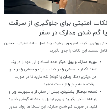
نکات امنیتی برای جلوگیری از سرقت
یا گم شدن مدارک در سفر
حتی بهترین کیف هم بدون رعایت چند اصل ساده امنیتی، تضمین
کامل نیست. این نکات را جدی بگیرید:
توزیع مدارک و پول
: هرگز همه اسناد و ارز خود را در یک
نقطه نگذارید. بخشی را در کیف مدارک و بخشی را در جای
امن دیگری (مثلاً چدان یا کوله) نگه دارید تا در صورت
سرقت، همه چیز را از دست ندهید.
نسخه دیجتال پشتیبان
: پیش از سفر، از پاسپورت، ویزا و
بلیط‌ها اسکن بگیرید و روی ایمیل یا حافظه گوشی ذخیره
کنید. در صورت گم شدن مدارک، این نسخه‌ها روند صدور