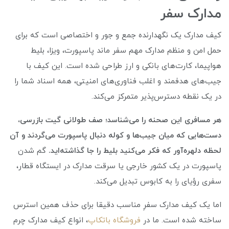
مدارک سفر
کیف مدارک یک نگهدارنده جمع‌ و جور و اختصاصی است که برای
حمل امن و منظم مدارک مهم سفر ماند پاسپورت، ویزا، بلیط
هواپیما، کارت‌های بانکی و ارز طراحی شده است. این کیف با
جیب‌‌های هدفمند و اغلب فناوری‌های امنیتی، همه اسناد شما را
در یک نقطه دسترس‌پذیر متمرکز می‌کند.
هر مسافری این صحنه را می‌شناسد؛ صف طولانی گیت بازرسی،
دست‌هایی که میان جیب‌ها و کوله دنبال پاسپورت می‌گردند و آن
لحظه دلهره‌آور که فکر می‌کنید بلیط را جا گذاشته‌اید.
گم شدن
پاسپورت در یک کشور خارجی یا سرقت مدارک در ایستگاه قطار،
سفری رؤیای را به کابوس تبدیل می‌کند.
اما یک کیف مدارک سفرِ مناسب دقیقا برای حذف همین استرس
ساخته شده است. ما در
فروشگاه باتکاپ
، انواع کیف مدارک چرم