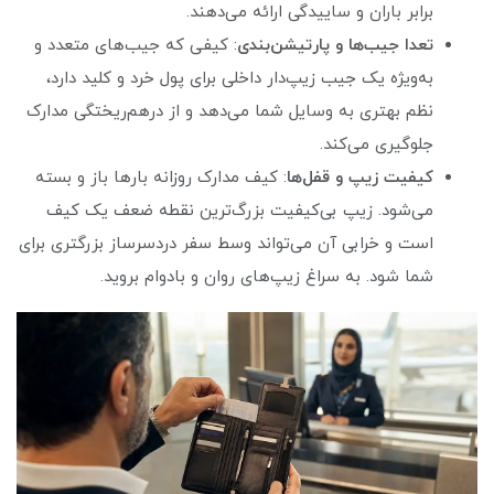
برابر باران و ساییدگی ارائه می‌دهند.
تعدا جیب‌ها و پارتیشن‌بندی
: کیفی که جیب‌های متعدد و
به‌ویژه یک جیب زیپ‌دار داخلی برای پول خرد و کلید دارد،
نظم بهتری به وسایل شما می‌دهد و از درهم‌ریختگی مدارک
جلوگیری می‌کند.
کیفیت زیپ و قفل‌ها
: کیف مدارک روزانه بارها باز و بسته
می‌شود. زیپ بی‌کیفیت بزرگ‌ترین نقطه ضعف یک کیف
است و خرابی آن می‌تواند وسط سفر دردسرساز بزرگتری برای
شما شود. به سراغ زیپ‌های روان و بادوام بروید.