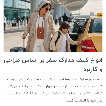
انواع کیف مدارک سفر بر اساس طراحی
و کاربرد
کیف‌های مدارک سفر بسته به سبک سفر، میزان تحرک و اولویت
شما میان امنیت یا دسترسی، در چهار دسته اصلی تولید می‌شوند.
شناخت تفاوت آن‌ها به شما کمک می‌کند دقیقاً کیف متناسب با
نیاز خود را انتخاب کنید.