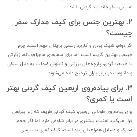
امنیتی سفر ماند بند گردنی باشد.
2. بهترین جنس برای کیف مدارک سفر
چیست؟
اگر دوام، شیک بودن و کاربرد رسمی برایتان مهم است، چرم
طبیعی بهترین گزینه است. اما برای سفرهای ماجراجویانه، زیارتی
یا طبیعت‌گردی، پارچه‌های برزنتی و نایلونی ضدآب به دلیل سبکی
و مقاومت در برابر باران ترجیح داده می‌شوند.
3. برای پیاده‌روی اربعین کیف گردنی بهتر
است یا کمری؟
برای پیاده‌روی طولانی اربعین، کیف گردنی ظریف که زیر پیراهن
قرار می‌گیرد امنیت بیشتری در برابر شلوغی دارد. اما اگر حجم
مدارک و وسایل همراهتان زیاد است، کیف کمری دسترسی