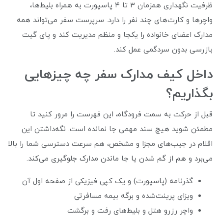
ظرفیت نگهداری همزمان ۳ تا ۴ پاسپورت به همراه بلیط‌ها،
واچرها و کارت‌های چند نفر را دارد. سرپرست سفر می‌تواند همه
مدارک اعضای خانواده را یکجا و منظم مدیریت کند و پای گیت
بازرسی بدون سردگمی عمل کند.
داخل کیف مدارک سفر چه چیزهایی
بگذاریم؟
قبل از حرکت به سمت فرودگاه، این فهرست را مرور کنید تا
مطمئن شوید هیچ سند مهمی جا نمانده است. نگه‌داشتن این
اقلام در جیب‌های مجزا و مشخص، هم سرعت دسترسی شما را بالا
می‌برد و هم از گم شدن یا جا ماندن مدارک جلوگیری می‌کند.
گذرنامه (پاسپورت) و یک کپی فیزیکی از صفحه اول آن
ویزای پرینت‌شده و برگه بیمه مسافرتی
واچر رزرو هتل و بلیط‌های رفت و برگشت