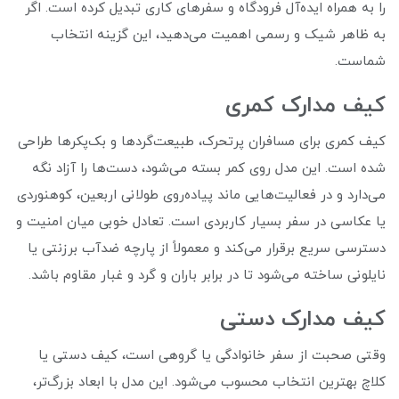
را به همراه ایده‌آل فرودگاه و سفرهای کاری تبدیل کرده است. اگر
به ظاهر شیک و رسمی اهمیت می‌دهید، این گزینه انتخاب
شماست.
کیف مدارک کمری
کیف کمری برای مسافران پرتحرک، طبیعت‌گردها و بک‌پکرها طراحی
شده است. این مدل روی کمر بسته می‌شود، دست‌ها را آزاد نگه
می‌دارد و در فعالیت‌هایی ماند پیاده‌روی طولانی اربعین، کوهنوردی
یا عکاسی در سفر بسیار کاربردی است. تعادل خوبی میان امنیت و
دسترسی سریع برقرار می‌کند و معمولاً از پارچه ضدآب برزنتی یا
نایلونی ساخته می‌شود تا در برابر باران و گرد و غبار مقاوم باشد.
کیف مدارک دستی
وقتی صحبت از سفر خانوادگی یا گروهی است، کیف دستی یا
کلاچ بهترین انتخاب محسوب می‌شود. این مدل با ابعاد بزرگ‌تر،