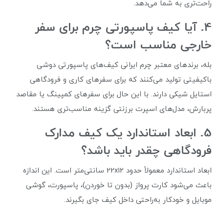
راحت‌تری به شما می‌دهد.
4. آیا کیف پاسپورتی چرم برای سفر
خارجی مناسب است؟
بله، برندهای معتبر چرم ایرانی کیف‌های پاسپورتی دوشی
باکیفیتی تولید می‌کنند که برای سفرهای کاری و فرودگاهی
استایل شیکی دارند. با این حال برای سفرهای کمپینگ یا مقاصد
پربارش، مدل‌های اسپرت برزنتی گزینه مناسب‌تری هستند.
5. ابعاد استاندارد یک کیف مدارک
فرودگاهی چقدر باید باشد؟
ابعاد استاندارد معمولاً حدود 22x12 سانتی‌متر است. این اندازه
باعث می‌شود کارت پرواز (بدون تا خوردن)، پاسپورت، گوشی
موبایل و خودکار به‌راحتی داخل کیف جای بگیرند.