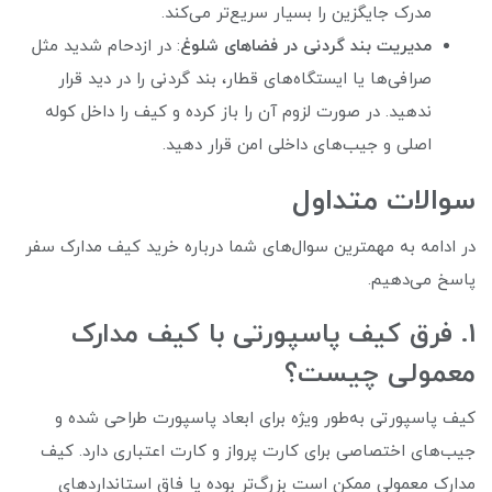
مدرک جایگزین را بسیار سریع‌تر می‌کند.
مدیریت بند گردنی در فضاهای شلوغ
: در ازدحام شدید مثل
صرافی‌ها یا ایستگاه‌های قطار، بند گردنی را در دید قرار
ندهید. در صورت لزوم آن را باز کرده و کیف را داخل کوله
اصلی و جیب‌های داخلی امن قرار دهید.
سوالات متداول
در ادامه به مهمترین سوال‌های شما درباره خرید کیف مدارک سفر
پاسخ می‌دهیم.
1. فرق کیف پاسپورتی با کیف مدارک
معمولی چیست؟
کیف پاسپورتی به‌طور ویژه برای ابعاد پاسپورت طراحی شده و
جیب‌های اختصاصی برای کارت پرواز و کارت اعتباری دارد. کیف
مدارک معمولی ممکن است بزرگ‌تر بوده یا فاق استانداردهای