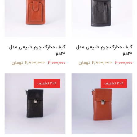
کیف مدارک چرم طبیعی مدل
کیف مدارک چرم طبیعی مدل
ps13
ps13
2,800,000 تومان
2,800,000 تومان
4,000,000
4,000,000
30٪ تخفیف
30٪ تخفیف