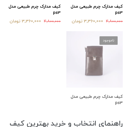
کیف مدارک چرم طبیعی مدل
کیف مدارک چرم طبیعی مدل
ps3
ps3
3,360,000 تومان
3,360,000 تومان
4,800,000
4,800,000
ناموجود
کیف مدارک چرم طبیعی مدل
ps3
راهنمای انتخاب و خرید بهترین کیف