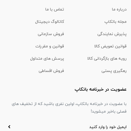
درباره ما
تماس با ما
مجله باتکاپ
کاتالوگ دیجیتال
پذیرش نمایندگی
فروش سازمانی
قوانین تعویض کالا
قوانین و مقررات
رویه های بازگردانی کالا
پرسش های متداول
رهگیری پستی
فروش اقساطی
عضویت در خبرنامه باتکاپ
با عضویت در خبرنامه باتکاپ، اولین نفری باشید که از تخفیف های
فصلی باخبر میشوید!