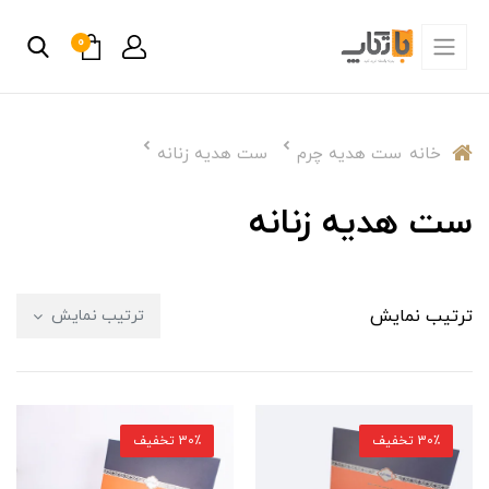
0
خانه
ست هدیه چرم
ست هدیه زنانه
ست هدیه زنانه
ترتیب نمایش
ترتیب نمایش
30٪ تخفیف
30٪ تخفیف