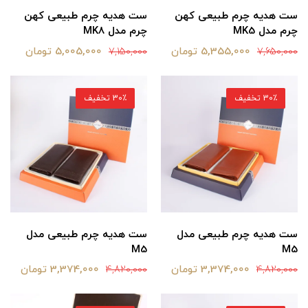
ست هدیه چرم طبیعی کهن
ست هدیه چرم طبیعی کهن
چرم مدل MK5
چرم مدل MK8
5,355,000 تومان
5,005,000 تومان
7,150,000
7,650,000
30٪ تخفیف
30٪ تخفیف
ست هدیه چرم طبیعی مدل
ست هدیه چرم طبیعی مدل
M5
M5
3,374,000 تومان
3,374,000 تومان
4,820,000
4,820,000