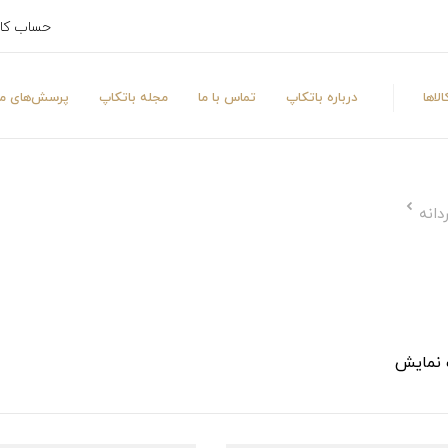
حساب کا
لاها
درباره باتکاپ
تماس با ما
مجله باتکاپ
پرسش‌های مت
دانه
 نمایش